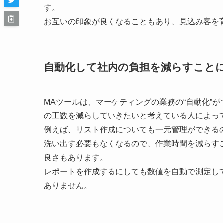
す。
お互いの印象が良くなることもあり、見込み客を
自動化して社内の負担を減らすこと
MAツールは、マーケティングの業務の“自動化”
の工数を減らしていきたいと考えている人によっ
例えば、リスト作成についても一元管理ができる
洗い出す必要もなくなるので、作業時間を減らす
良さもあります。
レポートを作成するにしても数値を自動で測定し
ありません。