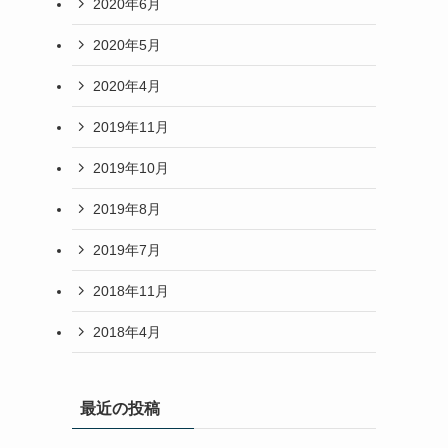
2020年6月
2020年5月
2020年4月
2019年11月
2019年10月
2019年8月
2019年7月
2018年11月
2018年4月
最近の投稿