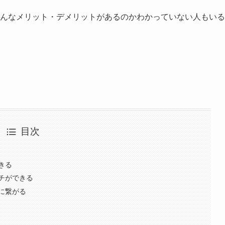
どんなメリット・デメリットがあるのかわかっていない人もいる
目次
きる
チができる
に繋がる