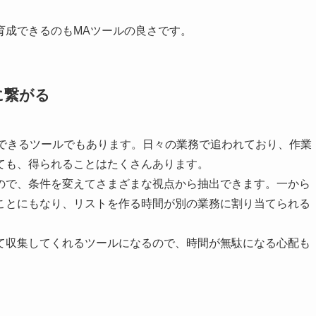
育成できるのもMAツールの良さです。
に繋がる
ができるツールでもあります。日々の業務で追われており、作業
ても、得られることはたくさんあります。
ので、条件を変えてさまざまな視点から抽出できます。一から
ことにもなり、リストを作る時間が別の業務に割り当てられる
て収集してくれるツールになるので、時間が無駄になる心配も