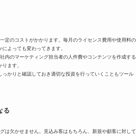
も一定のコストがかかります。毎月のライセンス費用や使用料の
かによっても変わってきます。
、社内のマーケティング担当者の人件費やコンテンツを作成する
かります。
しっかりと確認しておき適切な投資を行っていくこともツール
なる
ングは欠かせません。見込み客はもちろん、新規や顧客に対して