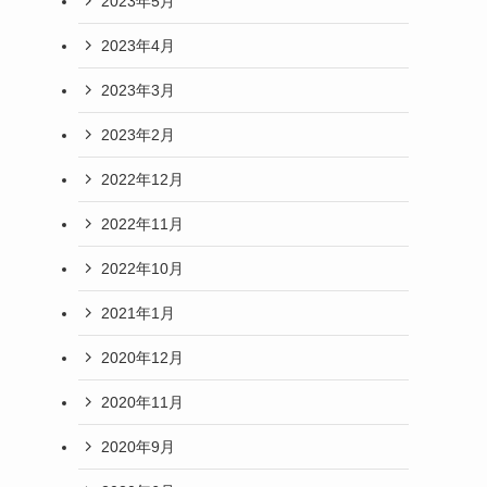
2023年5月
2023年4月
2023年3月
2023年2月
2022年12月
2022年11月
2022年10月
2021年1月
2020年12月
2020年11月
2020年9月