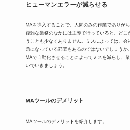
ヒューマンエラーが減らせる
MAを導入することで、人間のみの作業でありが
複雑な業務のなかには主導で行っていると、どこ
うことも少なくありません。ミスによっては、会
題になっている部署もあるのではないでしょうか
MAで自動化させることによってミスを減らし、
いでいきましょう。
MAツールのデメリット
MAツールのデメリットを紹介します。