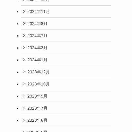
2024年11月
2024年8月
2024年7月
2024年3月
2024年1月
2023年12月
2023年10月
2023年9月
2023年7月
2023年6月