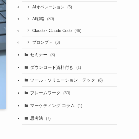
(5)
AIオペレーション
(30)
AI戦略
(46)
Claude・Claude Code
(3)
プロンプト
セミナー
(3)
ダウンロード資料付き
(1)
ツール・ソリューション・テック
(8)
フレームワーク
(30)
マーケティング コラム
(1)
思考法
(7)