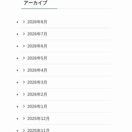
アーカイブ
2026年8月
2026年7月
2026年6月
2026年5月
2026年4月
2026年3月
2026年2月
2026年1月
2025年12月
2025年11月