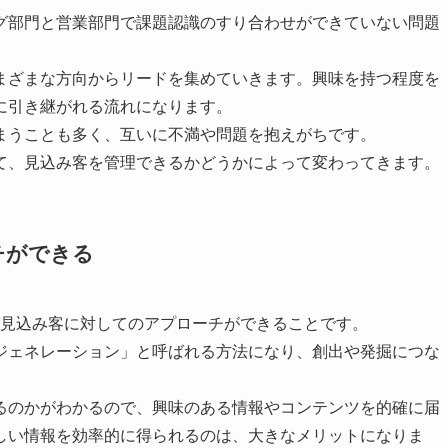
グ部門と営業部門で課題認識のすり合わせができていない問題
まざまな方向からリードを集めていきます。興味を持つ程度を
に引き継がれる流れになります。
まうことも多く、互いに不満や問題を抱えがちです。
て、見込み客を管理できるかどうかによって変わってきます。
チができる
ば見込み客に対してのアプローチができることです。
ジェネレーション」と呼ばれる方法になり、創出や発掘につな
るのかがわかるので、興味のある情報やコンテンツを的確に届
しい情報を効率的に得られるのは、大きなメリットになりま