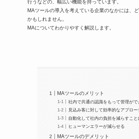
行うなどの、幅広い機能を持っています。
MAツールの導入を考えている企業のなかには、
かもしれません。
MAについてわかりやすく解説します。
MAツールのメリット
社内で共通の認識をもって管理がで
見込み客に対して効率的なアプロー
自動化して社内の負担を減らすこと
ヒューマンエラーが減らせる
MAツールのデメリット