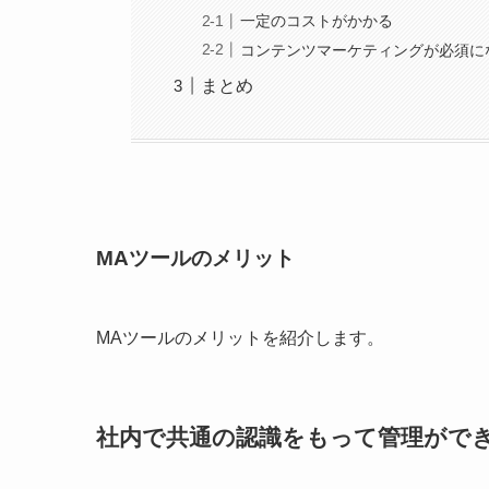
一定のコストがかかる
コンテンツマーケティングが必須に
まとめ
MAツールのメリット
MAツールのメリットを紹介します。
社内で共通の認識をもって管理がで