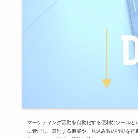
マーケティング活動を自動化する便利なツールと
に管理し、選別する機能や、見込み客の行動を把