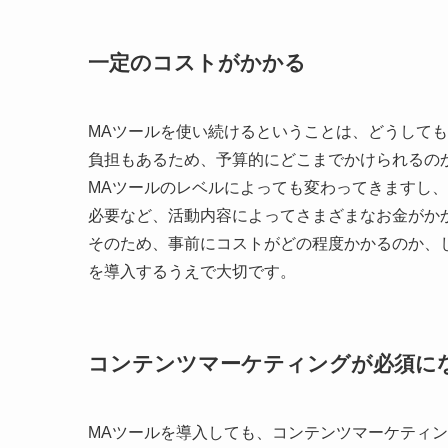
一定のコストがかかる
MAツールを使い続けるということは、どうして
負担もあるため、予算的にどこまでかけられるの
MAツールのレベルによっても変わってきますし
必要など、活動内容によってさまざまなお金がか
そのため、事前にコストがどの程度かかるのか、
を導入するうえで大切です。
コンテンツマーケティングが必須に
MAツールを導入しても、コンテンツマーケティ