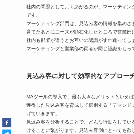
社内の問題としてよくあがるのが、マーケティン
です。
マーケティング部門は、見込み客の情報を集めさ
育てたあとにニーズが顕在化したところで営業部
社内も部署が違うとお互いの認識がすれ違ってし
マーケティングと営業部の両者が同じ認識をもっ
見込み客に対して効率的なアプロー
MAツールの導入で、最も大きなメリットといえ
獲得した見込み客を育成して選別する「デマンド
げていきます。
見込み客を分析することで、どんな行動をしてい
けることに繋がります。見込み客側にとっても欲