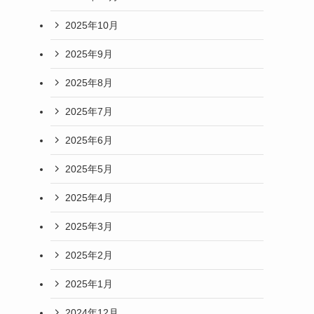
2025年10月
2025年9月
2025年8月
2025年7月
2025年6月
2025年5月
2025年4月
2025年3月
2025年2月
2025年1月
2024年12月