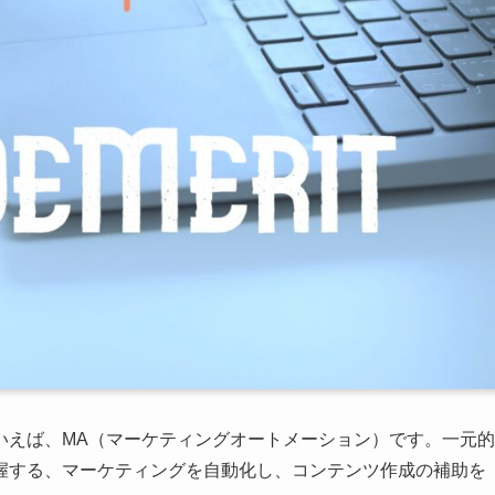
いえば、MA（マーケティングオートメーション）です。一元的
握する、マーケティングを自動化し、コンテンツ作成の補助を