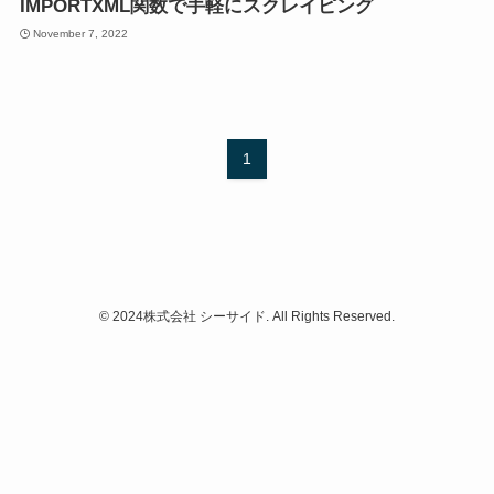
IMPORTXML関数で手軽にスクレイピング
November 7, 2022
1
©
2024株式会社 シーサイド. All Rights Reserved.