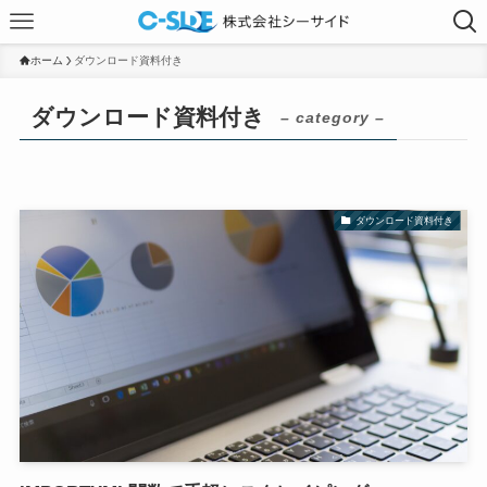
ホーム
ダウンロード資料付き
ダウンロード資料付き
– category –
ダウンロード資料付き