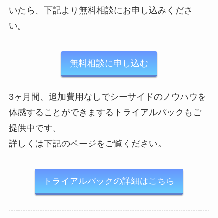
いたら、下記より無料相談にお申し込みくださ
い。
無料相談に申し込む
3ヶ月間、追加費用なしでシーサイドのノウハウを
体感することができまするトライアルパックもご
提供中です。
詳しくは下記のページをご覧ください。
トライアルパックの詳細はこちら