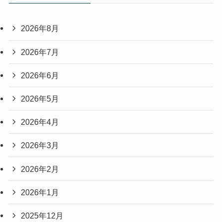
2026年8月
2026年7月
2026年6月
2026年5月
2026年4月
2026年3月
2026年2月
2026年1月
2025年12月