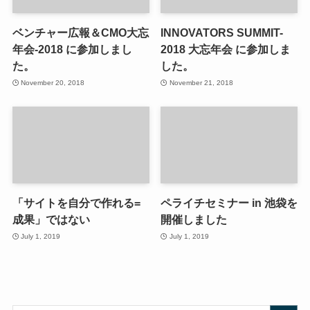
ベンチャー広報＆CMO大忘
INNOVATORS SUMMIT-
年会-2018 に参加しまし
2018 大忘年会 に参加しま
た。
した。
November 20, 2018
November 21, 2018
「サイトを自分で作れる=
ペライチセミナー in 池袋を
成果」ではない
開催しました
July 1, 2019
July 1, 2019