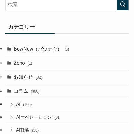
カテゴリー
BowNow（バウナウ）
(5)
Zoho
(1)
お知らせ
(32)
コラム
(350)
AI
(106)
AIオペレーション
(5)
AI戦略
(30)