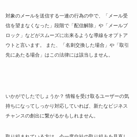
対象のメールを送信する一連の行為の中で、「メール受
信を望まなくなった」段階で「配信解除」や「メールブ
ロック」などがスムーズに出来るような導線をオプトア
ウトと言います。 また、「名刺交換した場合」や「取引
先にあたる場合」はこの法律には該当しません。
いかがでしたでしょうか？ 情報を受け取るユーザーの気
持ちになってしっかり対応していれば、新たなビジネス
チャンスの創出に繋がるかもしれません。
取り組まれている方は、今一度自社の取り組みを見直し