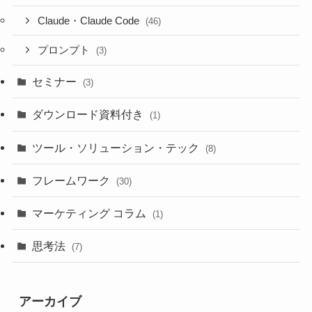
Claude・Claude Code
(46)
プロンプト
(3)
セミナー
(3)
ダウンロード資料付き
(1)
ツール・ソリューション・テック
(8)
フレームワーク
(30)
マーケティング コラム
(1)
思考法
(7)
アーカイブ