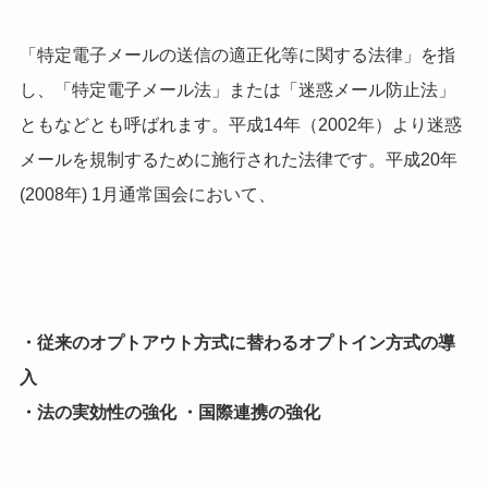
「特定電子メールの送信の適正化等に関する法律」を指
し、「特定電子メール法」または「迷惑メール防止法」
ともなどとも呼ばれます。平成14年（2002年）より迷惑
メールを規制するために施行された法律です。平成20年
(2008年) 1月通常国会において、
・従来のオプトアウト方式に替わるオプトイン方式の導
入
・法の実効性の強化 ・国際連携の強化