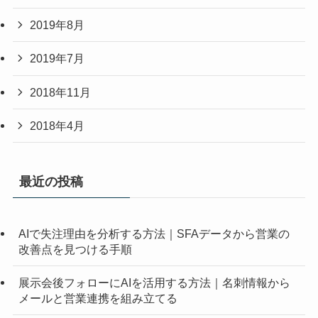
2019年8月
2019年7月
2018年11月
2018年4月
最近の投稿
AIで失注理由を分析する方法｜SFAデータから営業の
改善点を見つける手順
展示会後フォローにAIを活用する方法｜名刺情報から
メールと営業連携を組み立てる