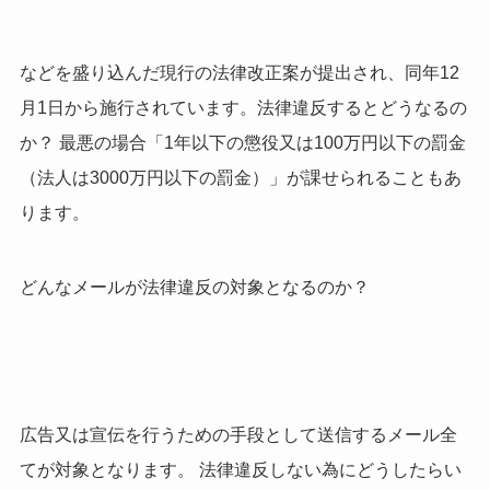
などを盛り込んだ現行の法律改正案が提出され、同年12
月1日から施行されています。法律違反するとどうなるの
か？ 最悪の場合「1年以下の懲役又は100万円以下の罰金
（法人は3000万円以下の罰金）」が課せられることもあ
ります。
どんなメールが法律違反の対象となるのか？
広告又は宣伝を行うための手段として送信するメール全
てが対象となります。 法律違反しない為にどうしたらい