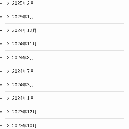
2025年2月
2025年1月
2024年12月
2024年11月
2024年8月
2024年7月
2024年3月
2024年1月
2023年12月
2023年10月