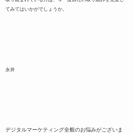
てみてはいかがでしょうか。
永井
デジタルマーケティング全般のお悩みがございま