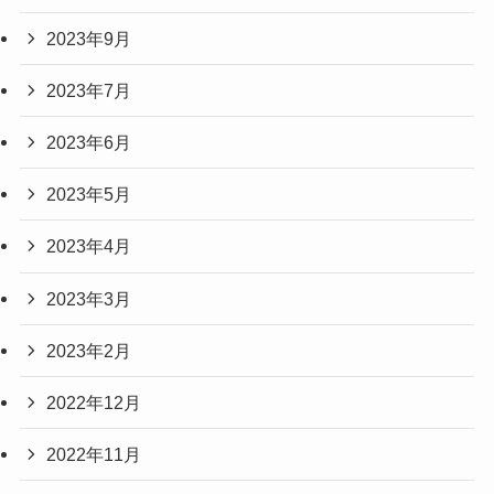
2023年9月
2023年7月
2023年6月
2023年5月
2023年4月
2023年3月
2023年2月
2022年12月
2022年11月