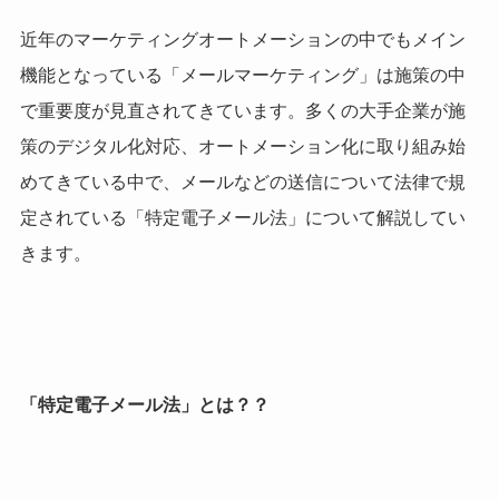
近年のマーケティングオートメーションの中でもメイン
機能となっている「メールマーケティング」は施策の中
で重要度が見直されてきています。多くの大手企業が施
策のデジタル化対応、オートメーション化に取り組み始
めてきている中で、メールなどの送信について法律で規
定されている「特定電子メール法」について解説してい
きます。
「特定電子
メール法」とは？？