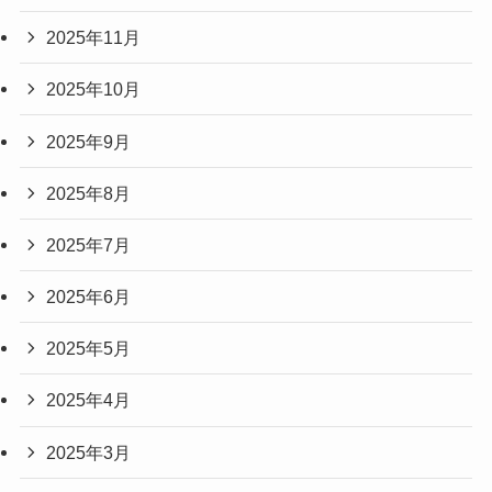
2025年11月
2025年10月
2025年9月
2025年8月
2025年7月
2025年6月
2025年5月
2025年4月
2025年3月