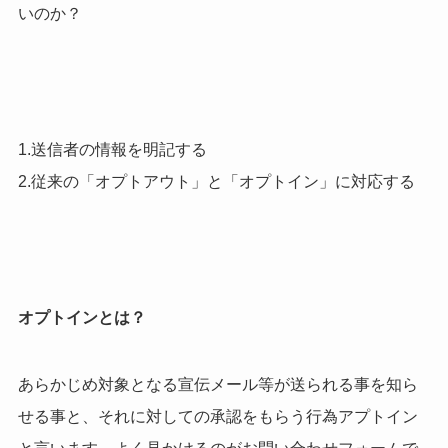
いのか？
1.送信者の情報を明記する
2.従来の「オプトアウト」と「オプトイン」に対応する
オプトインとは？
あらかじめ対象となる宣伝メール等が送られる事を知ら
せる事と、それに対しての承認をもらう行為アプトイン