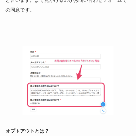
と言います。よく見かけるのがお問い合わせフォームで
の同意です。
オプトアウトとは？