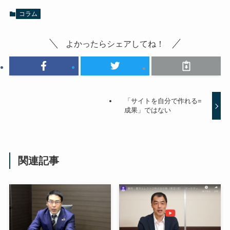
コラム
よかったらシェアしてね！
「サイトを自分で作れる=
成果」ではない
関連記事