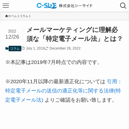
ホーム
コラム
メールマーケティングに理解必
2022
12/26
須な「特定電子メール法」とは？
July 1, 2019
December 26, 2022
コラム
※本記事は2019年7月時点での内容です。
※2020年11月以降の最新適正化については
引用：
特定電子メールの送信の適正化等に関する法律(特
定電子メール法)
よりご確認をお願い致します。