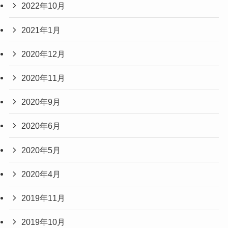
2022年10月
2021年1月
2020年12月
2020年11月
2020年9月
2020年6月
2020年5月
2020年4月
2019年11月
2019年10月