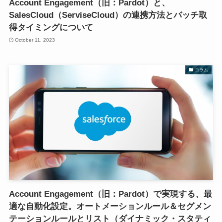
Account Engagement（旧：Pardot）と、
SalesCloud（ServiseCloud）の連携方法とバッチ取
得タイミングについて
October 11, 2023
コラム
Account Engagement（旧：Pardot）で実現する、最
適な自動化設定。オートメーションルール＆セグメン
テーションルールとリスト（ダイナミック・スタティ