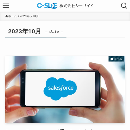
ホーム
2023年
10月
2023年10月
– date –
コラム