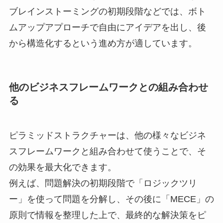
ブレインストーミングの初期段階などでは、ボト
ムアップアプローチで自由にアイデアを出し、後
から構造化するという進め方が適しています。
他のビジネスフレームワークとの組み合わせ
る
ピラミッドストラクチャーは、他の様々なビジネ
スフレームワークと組み合わせて使うことで、そ
の効果を最大化できます。
例えば、問題解決の初期段階で「ロジックツリ
ー」を使って問題を分解し、その後に「MECE」の
原則で情報を整理した上で、最終的な解決策をピ