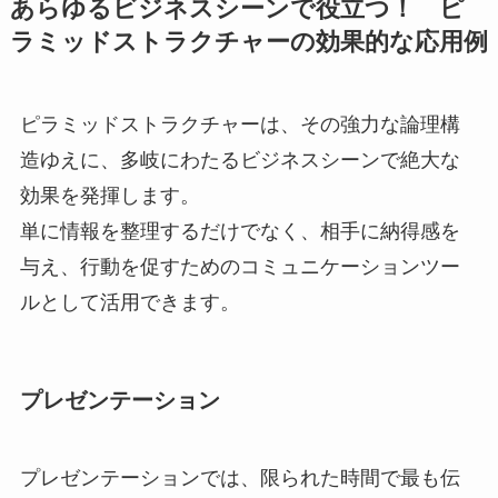
あらゆるビジネスシーンで役立つ！ ピ
ラミッドストラクチャーの効果的な応用例
ピラミッドストラクチャーは、その強力な論理構
造ゆえに、多岐にわたるビジネスシーンで絶大な
効果を発揮します。
単に情報を整理するだけでなく、相手に納得感を
与え、行動を促すためのコミュニケーションツー
ルとして活用できます。
プレゼンテーション
プレゼンテーションでは、限られた時間で最も伝