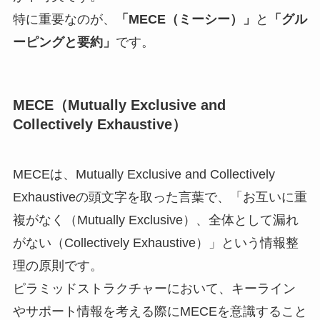
特に重要なのが、
「MECE（ミーシー）」
と
「グル
ーピングと要約」
です。
MECE（Mutually Exclusive and
Collectively Exhaustive）
MECEは、Mutually Exclusive and Collectively
Exhaustiveの頭文字を取った言葉で、「お互いに重
複がなく（Mutually Exclusive）、全体として漏れ
がない（Collectively Exhaustive）」という情報整
理の原則です。
ピラミッドストラクチャーにおいて、キーライン
やサポート情報を考える際にMECEを意識すること