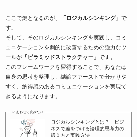
ここで鍵となるのが、
「ロジカルシンキング」
で
す。
そして、そのロジカルシンキングを実践し、コミ
ュニケーションを劇的に改善するための強力なツ
ールが
「ピラミッドストラクチャー」
です。
このフレームワークを習得することで、あなたは
自身の思考を整理し、結論ファーストで分かりや
すく、納得感のあるコミュニケーションを実現で
きるようになります。
あわせて読みたい
ロジカルシンキングとは？ ビジ
ネスで差をつける論理的思考力の
鍛え方と実践方法