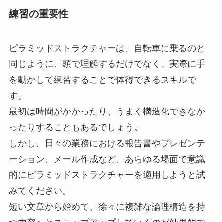
練習の重要性
ピラミッドストラクチャーは、自転車に乗るのと
同じように、頭で理解するだけでなく、実際に手
を動かして練習することで体得できるスキルで
す。
最初は時間がかかったり、うまく構造化できなか
ったりすることもあるでしょう。
しかし、日々の業務における報告書やプレゼンテ
ーション、メール作成など、あらゆる場面で意識
的にピラミッドストラクチャーを適用しようと試
みてください。
短い文章から始めて、徐々に複雑な論理構造を持