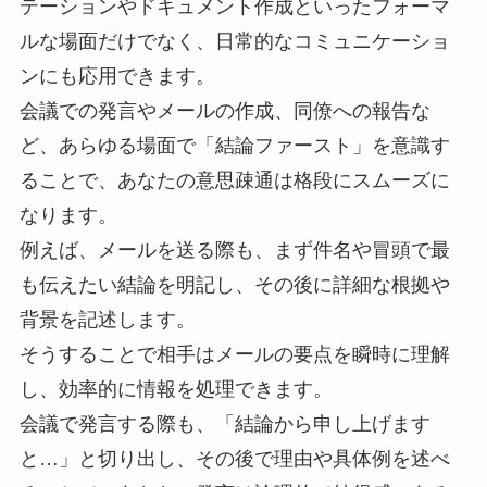
テーションやドキュメント作成といったフォーマ
ルな場面だけでなく、日常的なコミュニケーショ
ンにも応用できます。
会議での発言やメールの作成、同僚への報告な
ど、あらゆる場面で「結論ファースト」を意識す
ることで、あなたの意思疎通は格段にスムーズに
なります。
例えば、メールを送る際も、まず件名や冒頭で最
も伝えたい結論を明記し、その後に詳細な根拠や
背景を記述します。
そうすることで相手はメールの要点を瞬時に理解
し、効率的に情報を処理できます。
会議で発言する際も、「結論から申し上げます
と…」と切り出し、その後で理由や具体例を述べ