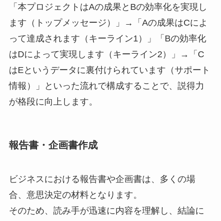
「本プロジェクトはAの成果とBの効率化を実現し
ます（トップメッセージ）」→「Aの成果はCによ
って達成されます（キーライン1）」「Bの効率化
はDによって実現します（キーライン2）」→「C
はEというデータに裏付けられています（サポート
情報）」といった流れで構成することで、説得力
が格段に向上します。
報告書・企画書作成
ビジネスにおける報告書や企画書は、多くの場
合、意思決定の材料となります。
そのため、読み手が迅速に内容を理解し、結論に