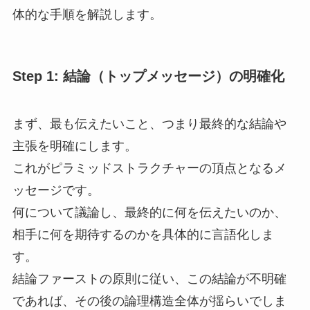
体的な手順を解説します。
Step 1: 結論（トップメッセージ）の明確化
まず、最も伝えたいこと、つまり最終的な結論や
主張を明確にします。
これがピラミッドストラクチャーの頂点となるメ
ッセージです。
何について議論し、最終的に何を伝えたいのか、
相手に何を期待するのかを具体的に言語化しま
す。
結論ファーストの原則に従い、この結論が不明確
であれば、その後の論理構造全体が揺らいでしま