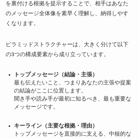
を裏付ける根拠を提示することで、相手はあなた
のメッセージ全体像を素早く理解し、納得しやす
くなります。
ピラミッドストラクチャーは、大きく分けて以下
の3つの構成要素から成り立っています。
トップメッセージ（結論・主張）
最も伝えたいこと、つまりあなたの主張や提案
の結論がここに位置します。
聞き手や読み手が最初に知るべき、最も重要な
メッセージです。
キーライン（主要な根拠・理由）
トップメッセージを直接的に支える、中核的な