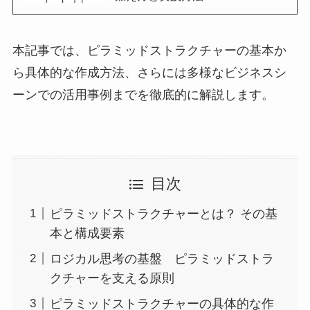
本記事では、ピラミッドストラクチャーの基本か
ら具体的な作成方法、さらには多様なビジネスシ
ーンでの活用事例までを徹底的に解説します。
目次
ピラミッドストラクチャーとは？ その基
本と構成要素
ロジカル思考の基盤 ピラミッドストラ
クチャーを支える原則
ピラミッドストラクチャーの具体的な作