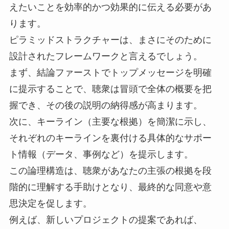
えたいことを効率的かつ効果的に伝える必要があ
ります。
ピラミッドストラクチャーは、まさにそのために
設計されたフレームワークと言えるでしょう。
まず、結論ファーストでトップメッセージを明確
に提示することで、聴衆は冒頭で全体の概要を把
握でき、その後の説明の納得感が高まります。
次に、キーライン（主要な根拠）を簡潔に示し、
それぞれのキーラインを裏付ける具体的なサポー
ト情報（データ、事例など）を提示します。
この論理構造は、聴衆があなたの主張の根拠を段
階的に理解する手助けとなり、最終的な同意や意
思決定を促します。
例えば、新しいプロジェクトの提案であれば、