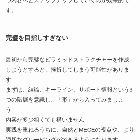
つ内容へとステップアップしていくのが効果的で
す。
完璧を目指しすぎない
最初から完璧なピラミッドストラクチャーを作成
しようとすると、挫折してしまう可能性がありま
す。
まずは、結論、キーライン、サポート情報という3
つの階層を意識し、「形」から入ってみましょ
う。
内容が多少粗くても構いません。
実践を重ねるうちに、自然とMECEの視点や、より
適切なグルーピングができるようになります。