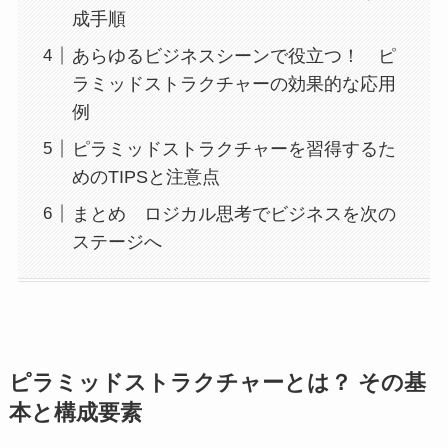
成手順
あらゆるビジネスシーンで役立つ！ ピ
ラミッドストラクチャーの効果的な応用
例
ピラミッドストラクチャーを習得するた
めのTIPSと注意点
まとめ ロジカル思考でビジネスを次の
ステージへ
ピラミッドストラクチャーとは？ その基
本と構成要素