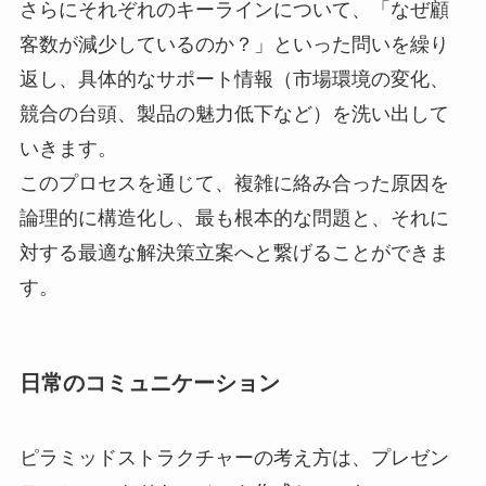
さらにそれぞれのキーラインについて、「なぜ顧
客数が減少しているのか？」といった問いを繰り
返し、具体的なサポート情報（市場環境の変化、
競合の台頭、製品の魅力低下など）を洗い出して
いきます。
このプロセスを通じて、複雑に絡み合った原因を
論理的に構造化し、最も根本的な問題と、それに
対する最適な解決策立案へと繋げることができま
す。
日常のコミュニケーション
ピラミッドストラクチャーの考え方は、プレゼン