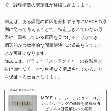
で、論理構造の安定性が格段に高まります。
例えば、ある課題の原因を分析する際にMECEの原
則に従って考えることで、特定しきれていない原
因や、重複している原因を見つけることができ、
網羅的かつ効率的な問題解決への道筋を立てるこ
とが可能になります。
MECEは、ピラミッドストラクチャーの各階層が、
抜け漏れなく、かつ重複なく構成されていること
を保証する土台となります。
あわせて読みたい
MECE（ミーシー）とは？ ロジ
カルシンキングの基礎を徹底解説
｜ビジネス課題解決への応用