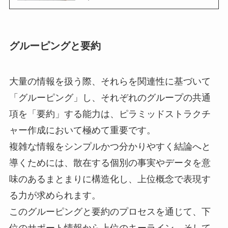
グルーピングと要約
大量の情報を扱う際、それらを関連性に基づいて
「グルーピング」し、それぞれのグループの共通
項を「要約」する能力は、ピラミッドストラクチ
ャー作成において極めて重要です。
複雑な情報をシンプルかつ分かりやすく結論へと
導くためには、散在する個別の事実やデータを意
味のあるまとまりに構造化し、上位概念で表現す
る力が求められます。
このグルーピングと要約のプロセスを通じて、下
位のサポート情報から上位のキーライン、そして