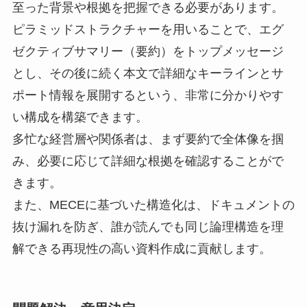
至った背景や根拠を把握できる必要があります。
ピラミッドストラクチャーを用いることで、エグ
ゼクティブサマリー（要約）をトップメッセージ
とし、その後に続く本文で詳細なキーラインとサ
ポート情報を展開するという、非常に分かりやす
い構成を構築できます。
多忙な経営層や関係者は、まず要約で全体像を掴
み、必要に応じて詳細な根拠を確認することがで
きます。
また、MECEに基づいた構造化は、ドキュメントの
抜け漏れを防ぎ、誰が読んでも同じ論理構造を理
解できる再現性の高い資料作成に貢献します。