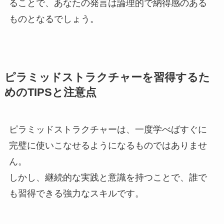
ることで、あなたの発言は論理的で納得感のある
ものとなるでしょう。
ピラミッドストラクチャーを習得するた
めのTIPSと注意点
ピラミッドストラクチャーは、一度学べばすぐに
完璧に使いこなせるようになるものではありませ
ん。
しかし、継続的な実践と意識を持つことで、誰で
も習得できる強力なスキルです。