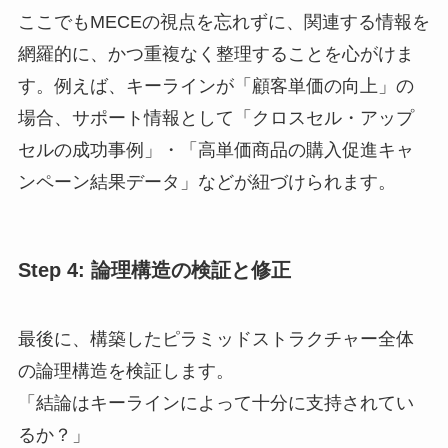
ここでもMECEの視点を忘れずに、関連する情報を
網羅的に、かつ重複なく整理することを心がけま
す。例えば、キーラインが「顧客単価の向上」の
場合、サポート情報として「クロスセル・アップ
セルの成功事例」・「高単価商品の購入促進キャ
ンペーン結果データ」などが紐づけられます。
Step 4: 論理構造の検証と修正
最後に、構築したピラミッドストラクチャー全体
の論理構造を検証します。
「結論はキーラインによって十分に支持されてい
るか？」