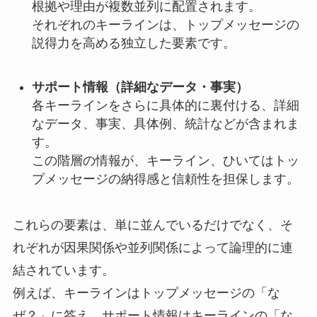
根拠や理由が複数並列に配置されます。
それぞれのキーラインは、トップメッセージの
説得力を高める独立した要素です。
サポート情報（詳細なデータ・事実）
各キーラインをさらに具体的に裏付ける、詳細
なデータ、事実、具体例、統計などが含まれま
す。
この階層の情報が、キーライン、ひいてはトッ
プメッセージの納得感と信頼性を担保します。
これらの要素は、単に並んでいるだけでなく、そ
れぞれが因果関係や並列関係によって論理的に連
結されています。
例えば、キーラインはトップメッセージの「な
ぜ？」に答え、サポート情報はキーラインの「な