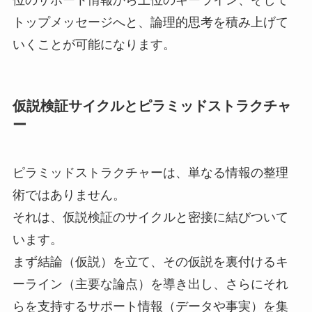
トップメッセージへと、論理的思考を積み上げて
いくことが可能になります。
仮説検証サイクルとピラミッドストラクチャ
ー
ピラミッドストラクチャーは、単なる情報の整理
術ではありません。
それは、仮説検証のサイクルと密接に結びついて
います。
まず結論（仮説）を立て、その仮説を裏付けるキ
ーライン（主要な論点）を導き出し、さらにそれ
らを支持するサポート情報（データや事実）を集