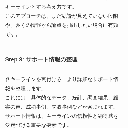
キーラインとする考え方です。
このアプローチは、まだ結論が見えていない段階
や、多くの情報から論点を抽出したい場合に有効
です。
Step 3: サポート情報の整理
各キーラインを裏付ける、より詳細なサポート情
報を整理します。
これには、具体的なデータ、統計、調査結果、顧
客の声、成功事例、失敗事例などが含まれます。
サポート情報は、キーラインの信頼性と納得感を
決定づける重要な要素です。