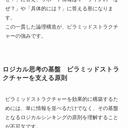
ぜ？」や「具体的には？」に答える形になりま
す。
この一貫した論理構造が、ピラミッドストラクチ
ャーの強みです。
ロジカル思考の基盤 ピラミッドストラ
クチャーを支える原則
ピラミッドストラクチャーを効果的に構築するた
めには、単に情報を並べるだけでなく、その基盤
となるロジカルシンキングの原則を理解すること
が不可欠です。