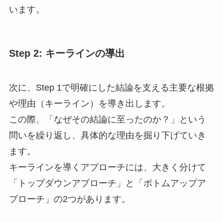
います。
Step 2: キーラインの導出
次に、Step 1で明確にした結論を支える主要な根拠
や理由（キーライン）を導き出します。
この際、「なぜその結論に至ったのか？」という
問いを繰り返し、具体的な理由を掘り下げていき
ます。
キーラインを導くアプローチには、大きく分けて
「トップダウンアプローチ」と「ボトムアップア
プローチ」の2つがあります。