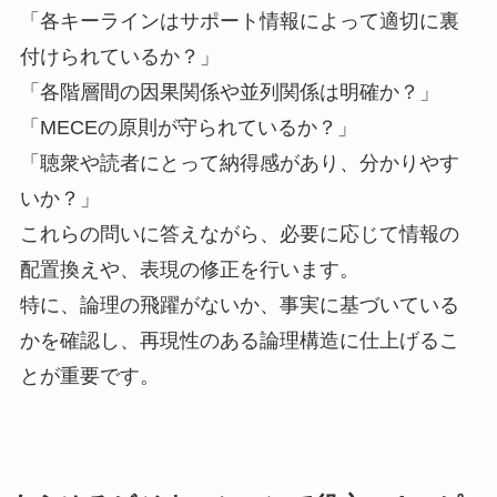
「各キーラインはサポート情報によって適切に裏
付けられているか？」
「各階層間の因果関係や並列関係は明確か？」
「MECEの原則が守られているか？」
「聴衆や読者にとって納得感があり、分かりやす
いか？」
これらの問いに答えながら、必要に応じて情報の
配置換えや、表現の修正を行います。
特に、論理の飛躍がないか、事実に基づいている
かを確認し、再現性のある論理構造に仕上げるこ
とが重要です。