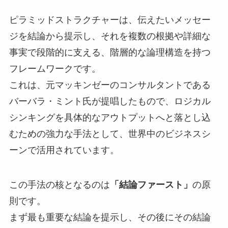
ピラミッドストラクチャーは、伝えたいメッセー
ジを結論から提示し、それを複数の根拠や詳細な
事実で段階的に支える、階層的な論理構造を持つ
フレームワークです。
これは、元マッキンゼーのコンサルタントである
バーバラ・ミント氏が提唱したもので、ロジカル
シンキングを具体的なアウトプットへと落とし込
むための強力な手法として、世界中のビジネスシ
ーンで活用されています。
この手法の核となるのは
「結論ファースト」
の原
則です。
まず最も重要な結論を提示し、その後にその結論