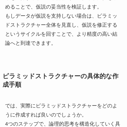
めることで、仮説の妥当性を検証します。
もしデータが仮説を支持しない場合は、ピラミッ
ドストラクチャー全体を見直し、仮説を修正する
というサイクルを回すことで、より精度の高い結
論へと到達できます。
ピラミッドストラクチャーの具体的な作
成手順
では、実際にピラミッドストラクチャーをどのよ
うに作成すれば良いのでしょうか。
4つのステップで、論理的思考を構造化していく具