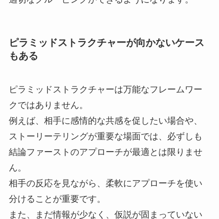
ピラミッドストラクチャーが向かないケース
もある
ピラミッドストラクチャーは万能なフレームワー
クではありません。
例えば、相手に感情的な共感を促したい場合や、
ストーリーテリングが重要な場面では、必ずしも
結論ファーストのアプローチが最適とは限りませ
ん。
相手の反応を見ながら、柔軟にアプローチを使い
分けることが重要です。
また、まだ情報が少なく、仮説が固まっていない