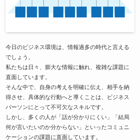
今日のビジネス環境は、情報過多の時代と言える
でしょう。
私たちは日々、膨大な情報に触れ、複雑な課題に
直面しています。
そんな中で、自身の考えを明確に伝え、相手を納
得させ、具体的な行動へと導くことは、ビジネス
パーソンにとって不可欠なスキルです。
しかし、多くの人が「話が分かりにくい」「結局
何が言いたいのか分からない」といったコミュニ
ケーションの課題に直面しています。