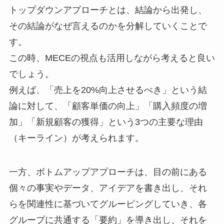
トップダウンアプローチとは、結論から出発し、
その結論がなぜ言えるのかを分解していくことで
す。
この時、MECEの視点も活用しながら考えると良い
でしょう。
例えば、「売上を20%向上させるべき」という結
論に対して、「顧客単価の向上」「購入頻度の増
加」「新規顧客の獲得」という3つの主要な理由
（キーライン）が考えられます。
一方、ボトムアップアプローチは、目の前にある
個々の事実やデータ、アイデアを書き出し、それ
らを関連性に基づいてグルーピングしていき、各
グループに共通する「要約」を導き出し、それを