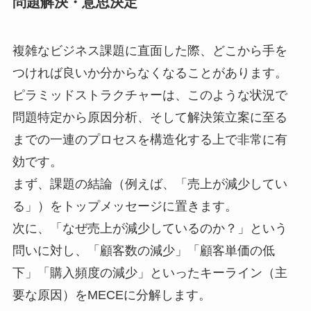
問題解決・意思決定
複雑なビジネス課題に直面した際、どこから手を
つければ良いか分からなくなることがあります。
ピラミッドストラクチャーは、このような状況で
問題特定から原因分析、そして解決策立案に至る
までの一連のプロセスを構造化する上で非常に有
効です。
まず、課題の結論（例えば、「売上が減少してい
る」）をトップメッセージに置きます。
次に、「なぜ売上が減少しているのか？」という
問いに対し、「顧客数の減少」「顧客単価の低
下」「購入頻度の減少」といったキーライン（主
要な原因）をMECEに分解します。