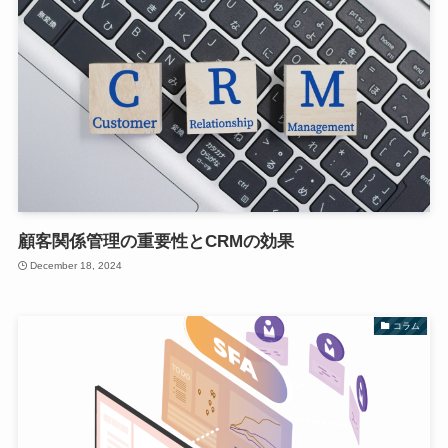
顧客関係管理の重要性とCRMの効果
December 18, 2024
コラム