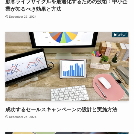
顧客ライフサイクルを最適化するための技術：中小企
業が知るべき効果と方法
December 27, 2024
コラム
成功するセールスキャンペーンの設計と実施方法
December 26, 2024