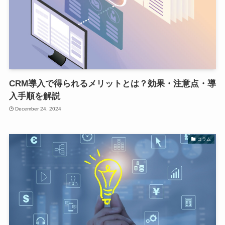
CRM導入で得られるメリットとは？効果・注意点・導
入手順を解説
December 24, 2024
コラム