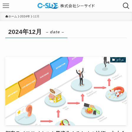
ホーム
2024年
12月
2024年12月
– date –
コラム