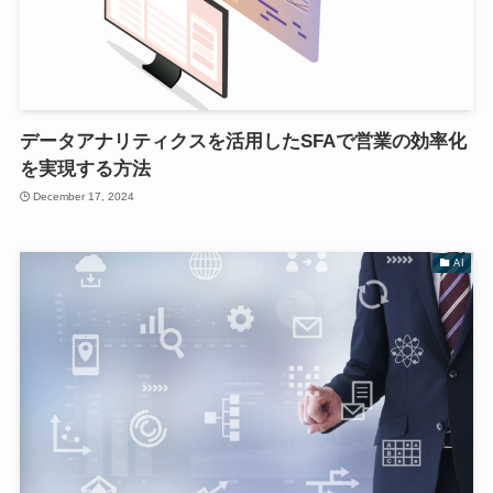
データアナリティクスを活用したSFAで営業の効率化
を実現する方法
December 17, 2024
AI