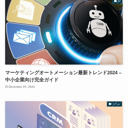
AI
マーケティングオートメーション最新トレンド2024 –
中小企業向け完全ガイド
December 25, 2024
コラム