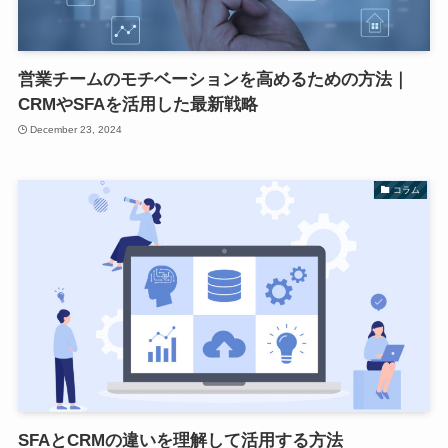
営業チームのモチベーションを高めるための方法｜
CRMやSFAを活用した最新戦略
December 23, 2024
コラム
SFAとCRMの違いを理解して活用する方法