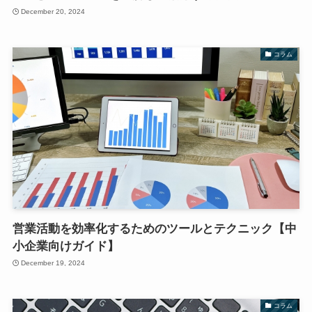
December 20, 2024
コラム
営業活動を効率化するためのツールとテクニック【中
小企業向けガイド】
December 19, 2024
コラム