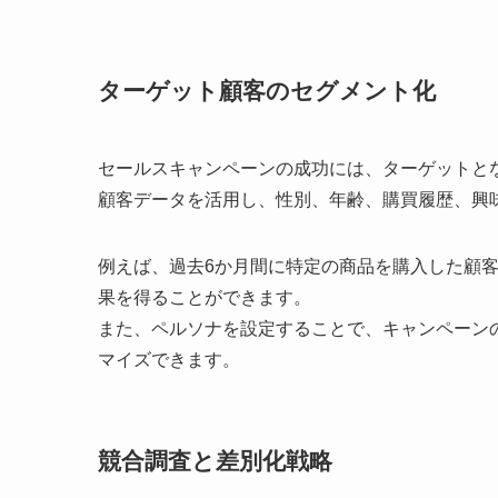
ターゲット顧客のセグメント化
セールスキャンペーンの成功には、ターゲットと
顧客データを活用し、性別、年齢、購買履歴、興
例えば、過去6か月間に特定の商品を購入した顧
果を得ることができます。
また、ペルソナを設定することで、キャンペーン
マイズできます。
競合調査と差別化戦略