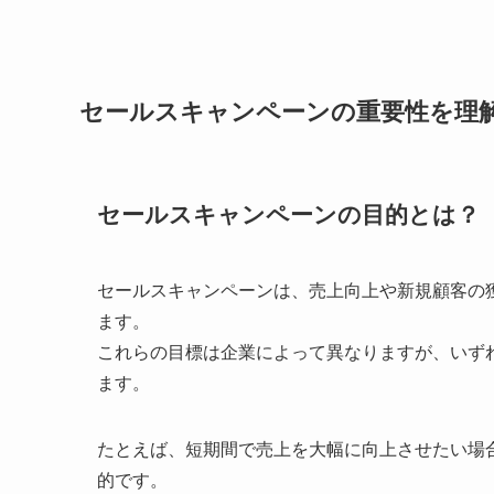
セールスキャンペーンの重要性を理
セールスキャンペーンの目的とは？
セールスキャンペーンは、売上向上や新規顧客の
ます。
これらの目標は企業によって異なりますが、いず
ます。
たとえば、短期間で売上を大幅に向上させたい場
的です。