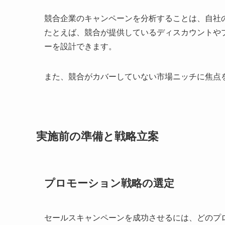
競合企業のキャンペーンを分析することは、自社
たとえば、競合が提供しているディスカウントや
ーを設計できます。
また、競合がカバーしていない市場ニッチに焦点
実施前の準備と戦略立案
プロモーション戦略の選定
セールスキャンペーンを成功させるには、どのプ