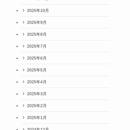
2025年10月
2025年9月
2025年8月
2025年7月
2025年6月
2025年5月
2025年4月
2025年3月
2025年2月
2025年1月
2024年12月