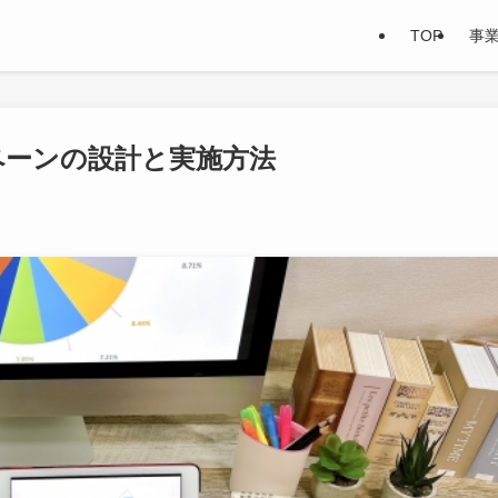
TOP
事
ペーンの設計と実施方法