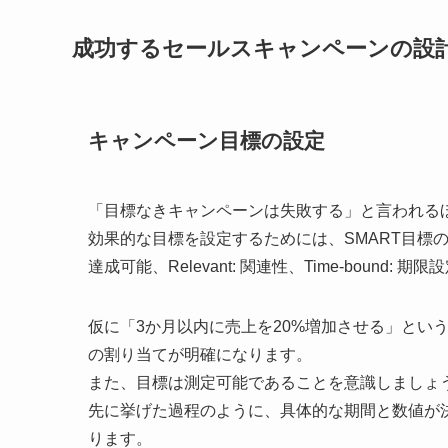
成功するセールスキャンペーンの設
キャンペーン目標の設定
「目標なきキャンペーンは失敗する」と言われる
効果的な目標を設定するためには、SMART目標の原則（Spec
達成可能、Relevant: 関連性、Time-bound:
仮に「3か月以内に売上を20%増加させる」とい
の割り当てが明確になります。
また、目標は測定可能であることを意識しましょ
先に挙げた過程のように、具体的な期間と数値が
ります。