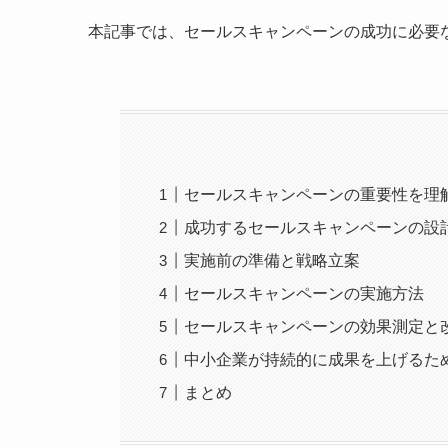
本記事では、セールスキャンペーンの成功に必要
セールスキャンペーンの重要性を理
成功するセールスキャンペーンの設
実施前の準備と戦略立案
セールスキャンペーンの実施方法
セールスキャンペーンの効果測定と
中小企業が持続的に成果を上げるた
まとめ