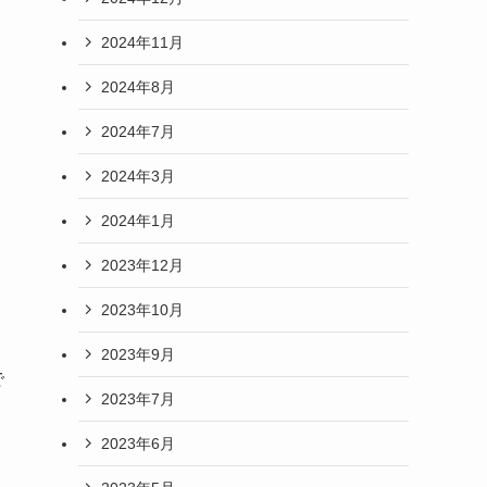
2024年11月
2024年8月
2024年7月
2024年3月
2024年1月
2023年12月
2023年10月
2023年9月
で
2023年7月
2023年6月