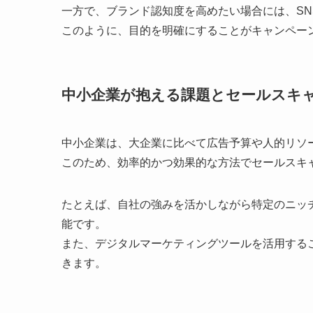
一方で、ブランド認知度を高めたい場合には、S
このように、目的を明確にすることがキャンペー
中小企業が抱える課題とセールスキ
中小企業は、大企業に比べて広告予算や人的リソ
このため、効率的かつ効果的な方法でセールスキ
たとえば、自社の強みを活かしながら特定のニッ
能です。
また、デジタルマーケティングツールを活用するこ
きます。