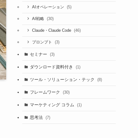
(5)
AIオペレーション
(30)
AI戦略
(46)
Claude・Claude Code
(3)
プロンプト
セミナー
(3)
ダウンロード資料付き
(1)
ツール・ソリューション・テック
(8)
フレームワーク
(30)
マーケティング コラム
(1)
思考法
(7)