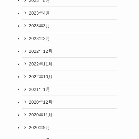
2023年5月
2023年4月
2023年3月
2023年2月
2022年12月
2022年11月
2022年10月
2021年1月
ス
2020年12月
2020年11月
2020年9月