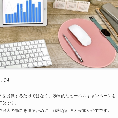
ムです。
スを提供するだけではなく、効果的なセールスキャンペーンを
可欠です。
で最大の効果を得るために、綿密な計画と実施が必要です。