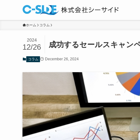
ホーム
コラム
2024
成功するセールスキャン
12/26
December 26, 2024
コラム