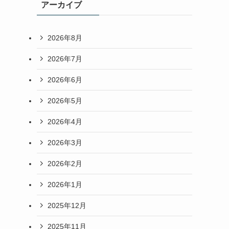
アーカイブ
2026年8月
2026年7月
2026年6月
2026年5月
2026年4月
2026年3月
2026年2月
2026年1月
2025年12月
2025年11月