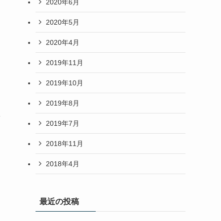
2020年6月
2020年5月
2020年4月
2019年11月
2019年10月
2019年8月
結
2019年7月
2018年11月
2018年4月
最近の投稿