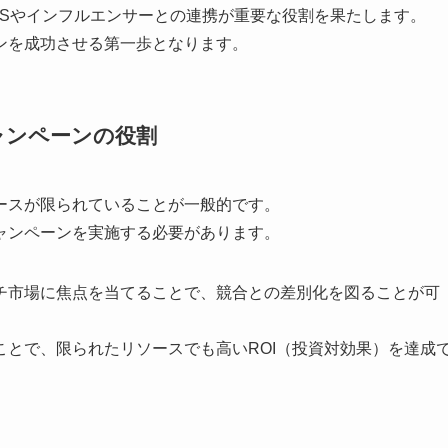
NSやインフルエンサーとの連携が重要な役割を果たします。
ンを成功させる第一歩となります。
ャンペーンの役割
ースが限られていることが一般的です。
ャンペーンを実施する必要があります。
チ市場に焦点を当てることで、競合との差別化を図ることが可
とで、限られたリソースでも高いROI（投資対効果）を達成