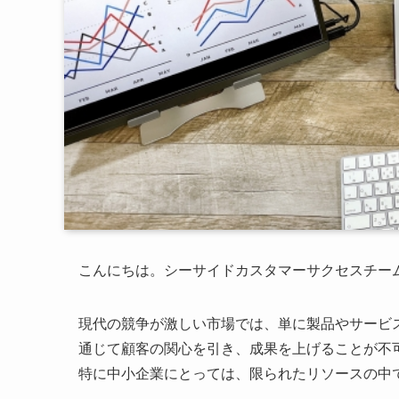
こんにちは。シーサイドカスタマーサクセスチー
現代の競争が激しい市場では、単に製品やサービ
通じて顧客の関心を引き、成果を上げることが不
特に中小企業にとっては、限られたリソースの中