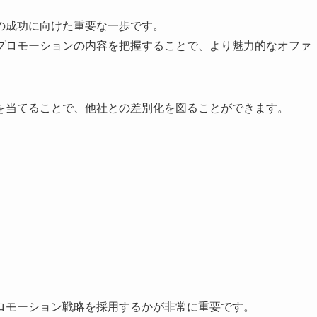
の成功に向けた重要な一歩です。
プロモーションの内容を把握することで、より魅力的なオファ
を当てることで、他社との差別化を図ることができます。
ロモーション戦略を採用するかが非常に重要です。