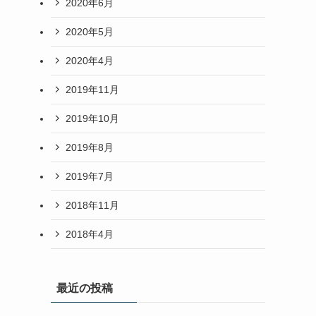
2020年6月
2020年5月
2020年4月
2019年11月
2019年10月
2019年8月
2019年7月
2018年11月
2018年4月
最近の投稿