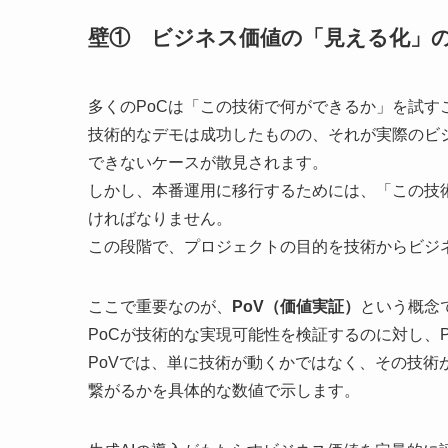
壁① ビジネス価値の「見える化」
多くのPoCは「この技術で何ができるか」を試す
技術的なデモは成功したものの、それが実際のビ
できないケースが散見されます。
しかし、本番運用に移行するためには、「この技
ければなりません。
この段階で、プロジェクトの目的を技術からビジ
ここで重要なのが、
PoV（価値実証）
という概念
PoCが技術的な実現可能性を検証するのに対し、
PoVでは、単に技術が動くかではなく、その技
繋がるかを具体的な数値で示します。