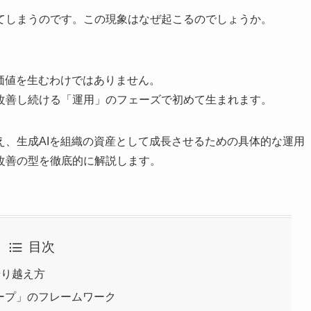
てしまうのです。この現象はなぜ起こるのでしょうか。
価値を生むわけではありません。
改善し続ける「運用」のフェーズで初めて生まれます。
え、生成AIを組織の資産として成長させるための具体的な運用
改善の型を徹底的に解説します。
目次
乗り越え方
ープ」のフレームワーク