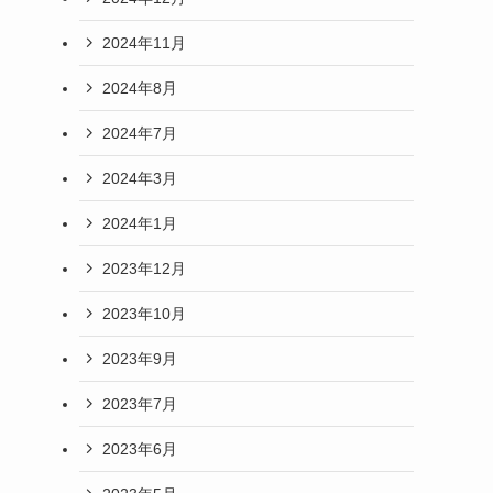
2024年11月
2024年8月
2024年7月
2024年3月
2024年1月
2023年12月
2023年10月
2023年9月
2023年7月
2023年6月