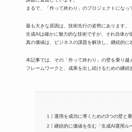
まるで、「作って終わり」のプロジェクトになっ
最も大きな原因は、技術先行の姿勢にあります。
生成AIは確かに魅力的な技術ですが、それ自体が
真の価値は、ビジネスの課題を解決し、継続的に
本記事では、その「作って終わり」の壁を乗り越
フレームワークと、成果を出し続けるための継続
運用を成功に導くための3つの壁と
継続的に価値を生む「生成AI運用ル