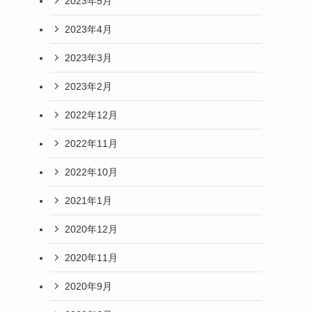
2023年5月
を
2023年4月
2023年3月
2023年2月
2022年12月
2022年11月
2022年10月
2021年1月
2020年12月
2020年11月
2020年9月