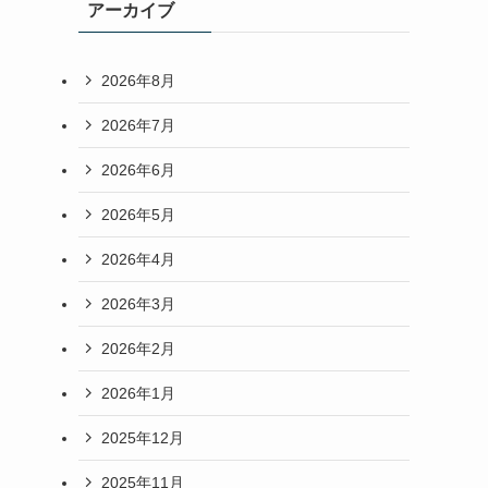
アーカイブ
2026年8月
2026年7月
2026年6月
2026年5月
2026年4月
2026年3月
2026年2月
2026年1月
2025年12月
2025年11月