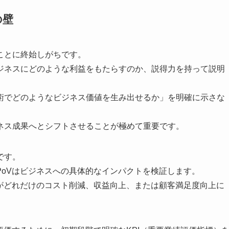
の壁
ことに終始しがちです。
ジネスにどのような利益をもたらすのか、説得力を持って説明
術でどのようなビジネス価値を生み出せるか」を明確に示さな
ネス成果へとシフトさせることが極めて重要です。
です。
PoVはビジネスへの具体的なインパクトを検証します。
術がどれだけのコスト削減、収益向上、または顧客満足度向上に