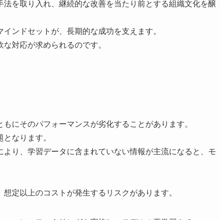
手法を取り入れ、継続的な改善を当たり前とする組織文化を醸
マインドセットが、長期的な成功を支えます。
軟な対応が求められるのです。
ともにそのパフォーマンスが劣化することがあります。
題となります。
により、学習データに含まれていない情報が主流になると、モ
。
、想定以上のコストが発生するリスクがあります。