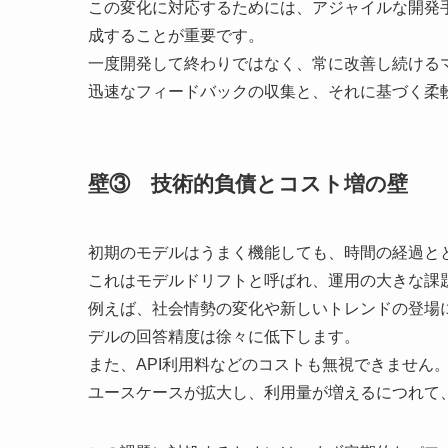
この変化に対応するためには、アジャイルな開発
成することが重要です。
一度開発して終わりではなく、常に改善し続ける
迅速なフィードバックの収集と、それに基づく柔
壁③ 技術的負債とコスト増の壁
初期のモデルはうまく機能しても、時間の経過と
これはモデルドリフトと呼ばれ、運用の大きな課
例えば、社会情勢の変化や新しいトレンドの登場
デルの回答精度は徐々に低下します。
また、API利用料などのコストも無視できません
ユースケースが拡大し、利用量が増えるにつれて