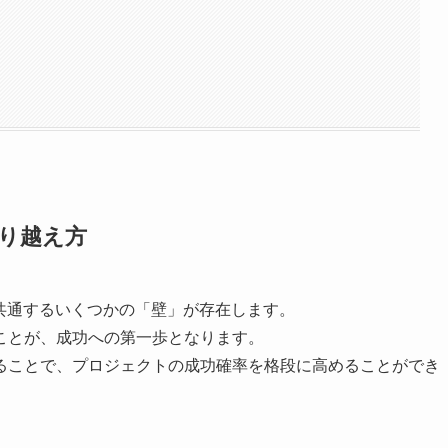
り越え方
共通するいくつかの「壁」が存在します。
ことが、成功への第一歩となります。
ることで、プロジェクトの成功確率を格段に高めることができ