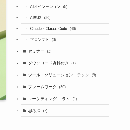
(5)
AIオペレーション
(30)
AI戦略
(46)
Claude・Claude Code
(3)
プロンプト
セミナー
(3)
ダウンロード資料付き
(1)
ツール・ソリューション・テック
(8)
フレームワーク
(30)
マーケティング コラム
(1)
思考法
(7)