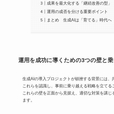
成果を最大化する「継続改善の型」
運用の成否を分ける重要ポイント
まとめ 生成AIは「育てる」時代へ
運用を成功に導くための3つの壁と乗
生成AIの導入プロジェクトが頓挫する背景には、
これらを認識し、事前に乗り越える戦略を立てる
これらの壁を正面から見据え、適切な対策を講じ
ます。