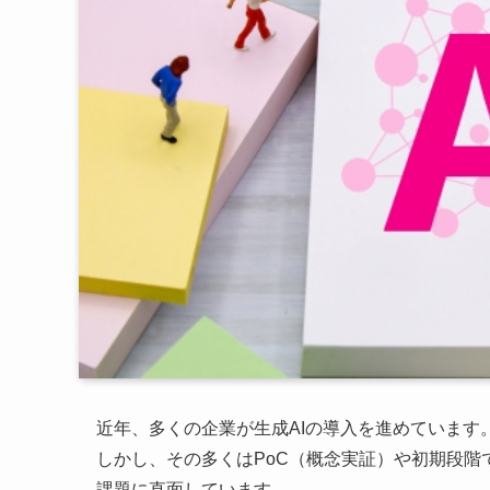
近年、多くの企業が生成AIの導入を進めています
しかし、その多くはPoC（概念実証）や初期段
課題に直面しています。