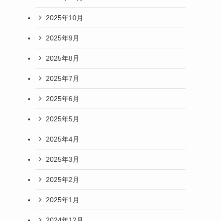
2025年10月
2025年9月
2025年8月
2025年7月
2025年6月
2025年5月
2025年4月
2025年3月
2025年2月
2025年1月
2024年12月