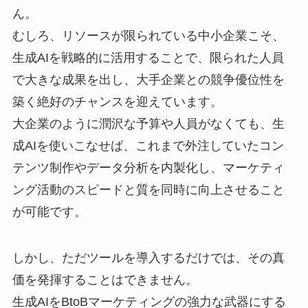
ん。
むしろ、リソースが限られている中小企業こそ、
生成AIを戦略的に活用することで、限られた人員
で大きな成果を出し、大手企業との競争優位性を
築く絶好のチャンスを迎えています。
大企業のように潤沢な予算や人員がなくても、生
成AIを使いこなせば、これまで外注していたコン
テンツ制作やデータ分析を内製化し、マーケティ
ング活動のスピードと質を同時に向上させること
が可能です。
しかし、ただツールを導入するだけでは、その真
価を発揮することはできません。
生成AIをBtoBマーケティングの強力な武器にする