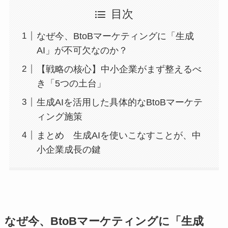
目次
なぜ今、BtoBマーケティングに「生成
AI」が不可欠なのか？
【戦略の核心】中小企業がまず整えるべ
き「5つの土台」
生成AIを活用した具体的なBtoBマーケテ
ィング施策
まとめ 生成AIを使いこなすことが、中
小企業成長の鍵
なぜ今、BtoBマーケティングに「生成