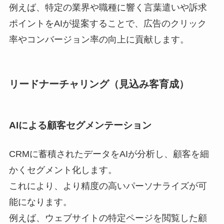
例えば、特定の業界や職種に響く言葉遣いや訴求
ポイントをAIが提案することで、広告のクリック
率やコンバージョン率の向上に貢献します。
リードナーチャリング（見込み客育成）
AIによる顧客セグメンテーション
CRMに蓄積されたデータをAIが分析し、顧客を細
かくセグメント化します。
これにより、より精度の高いパーソナライズが可
能になります。
例えば、ウェブサイトの特定ページを閲覧した顧