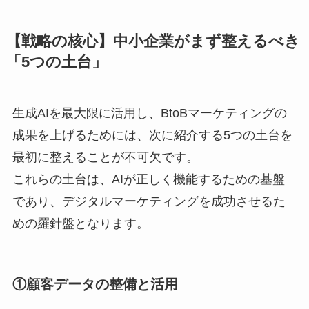
【戦略の核心】中小企業がまず整えるべき
「5つの土台」
生成AIを最大限に活用し、BtoBマーケティングの
成果を上げるためには、次に紹介する5つの土台を
最初に整えることが不可欠です。
これらの土台は、AIが正しく機能するための基盤
であり、デジタルマーケティングを成功させるた
めの羅針盤となります。
①顧客データの整備と活用