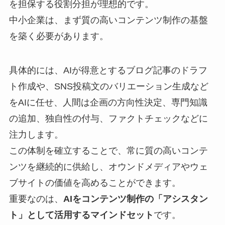
を担保する役割分担が理想的です。
中小企業は、まず質の高いコンテンツ制作の基盤
を築く必要があります。
具体的には、AIが得意とするブログ記事のドラフ
ト作成や、SNS投稿文のバリエーション生成など
をAIに任せ、人間は企画の方向性決定、専門知識
の追加、独自性の付与、ファクトチェックなどに
注力します。
この体制を確立することで、常に質の高いコンテ
ンツを継続的に供給し、オウンドメディアやウェ
ブサイトの価値を高めることができます。
重要なのは、
AIをコンテンツ制作の「アシスタン
ト」として活用するマインドセット
です。