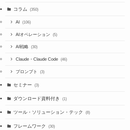
コラム
(350)
AI
(106)
AIオペレーション
(5)
AI戦略
(30)
Claude・Claude Code
(46)
プロンプト
(3)
セミナー
(3)
ダウンロード資料付き
(1)
ツール・ソリューション・テック
(8)
フレームワーク
(30)