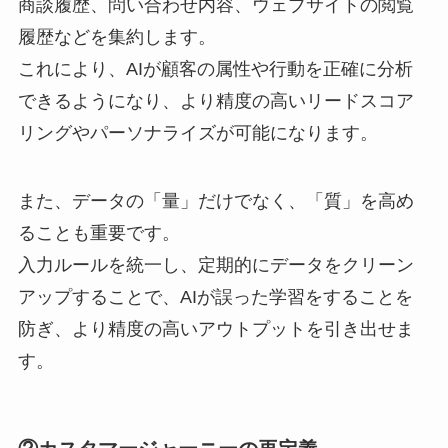
商談履歴、問い合わせ内容、ウェブサイトの閲覧
履歴などを集約します。
これにより、AIが顧客の属性や行動を正確に分析
できるようになり、より精度の高いリードスコア
リングやパーソナライズが可能になります。
また、データの「量」だけでなく、「質」を高め
ることも重要です。
入力ルールを統一し、定期的にデータをクリーン
アップすることで、AIが誤った学習をすることを
防ぎ、より精度の高いアウトプットを引き出せま
す。