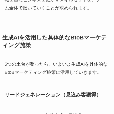
ム全体で磨いていくことが求められます。
生成AIを活用した具体的なBtoBマーケテ
ィング施策
5つの土台が整ったら、いよいよ生成AIを具体的な
BtoBマーケティング施策に活用していきます。
リードジェネレーション（見込み客獲得）