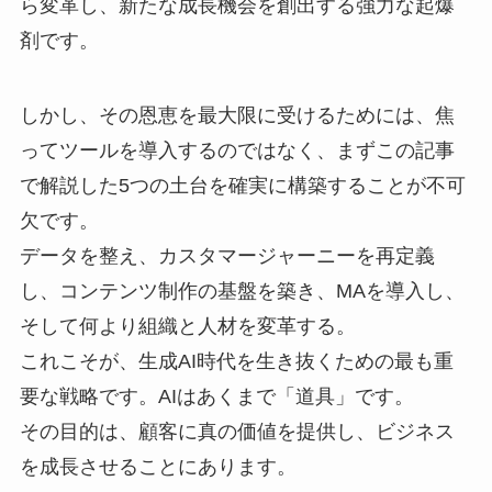
ら変革し、新たな成長機会を創出する強力な起爆
剤です。
しかし、その恩恵を最大限に受けるためには、焦
ってツールを導入するのではなく、まずこの記事
で解説した5つの土台を確実に構築することが不可
欠です。
データを整え、カスタマージャーニーを再定義
し、コンテンツ制作の基盤を築き、MAを導入し、
そして何より組織と人材を変革する。
これこそが、生成AI時代を生き抜くための最も重
要な戦略です。AIはあくまで「道具」です。
その目的は、顧客に真の価値を提供し、ビジネス
を成長させることにあります。