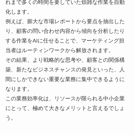
れまで多くの時間を要していた煩雑な作業を自動
化します。
例えば、膨大な市場レポートから要点を抽出した
り、顧客の問い合わせ内容から傾向を分析したり
する作業をAIに任せることで、マーケティング担
当者はルーティンワークから解放されます。
その結果、より戦略的な思考や、顧客との関係構
築、新たなビジネスチャンスの発見といった、人
間にしかできない重要な業務に集中できるように
なります。
この業務効率化は、リソースが限られる中小企業
にとって、極めて大きなメリットと言えるでしょ
う。