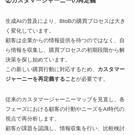
②カスタマージャーニーの再定義
生成AIの普及により、BtoBの購買プロセスは大き
く変化しています。
顧客は企業からの情報提供を待つのではなく、自
ら情報を収集し、購買プロセスの初期段階から解
決策を探し始めています。
この新しい購買行動に対応するため、
カスタマー
ジャーニーを再定義すること
が必要です。
従来のカスタマージャーニーマップを見直し、各
フェーズにおける顧客の行動やニーズをAI時代の
視点で再分析します。
顧客が課題を認識し、情報収集を行い、比較検討