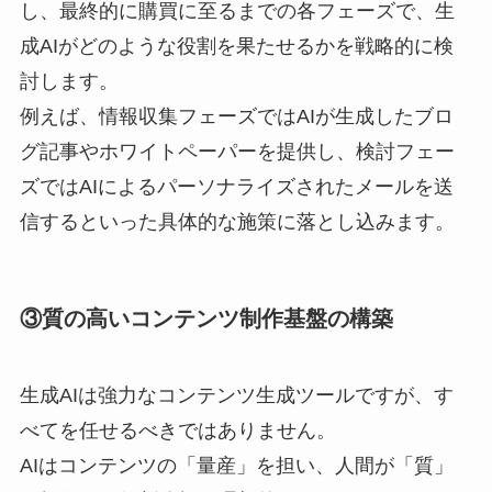
し、最終的に購買に至るまでの各フェーズで、生
成AIがどのような役割を果たせるかを戦略的に検
討します。
例えば、情報収集フェーズではAIが生成したブロ
グ記事やホワイトペーパーを提供し、検討フェー
ズではAIによるパーソナライズされたメールを送
信するといった具体的な施策に落とし込みます。
③質の高いコンテンツ制作基盤の構築
生成AIは強力なコンテンツ生成ツールですが、す
べてを任せるべきではありません。
AIはコンテンツの「量産」を担い、人間が「質」