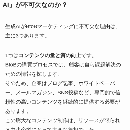
AI」が不可欠なのか？
生成AIがBtoBマーケティングに不可欠な理由は、
主に3つあります。
1つは
コンテンツの量と質の向上
です。
BtoBの購買プロセスでは、顧客は自ら課題解決の
ための情報を探します。
そのため、企業はブログ記事、ホワイトペーパ
ー、メールマガジン、SNS投稿など、専門的で信
頼性の高いコンテンツを継続的に提供する必要が
あります。
この膨大なコンテンツ制作は、リソースが限られ
る中小企業にとって大きな負担でした。