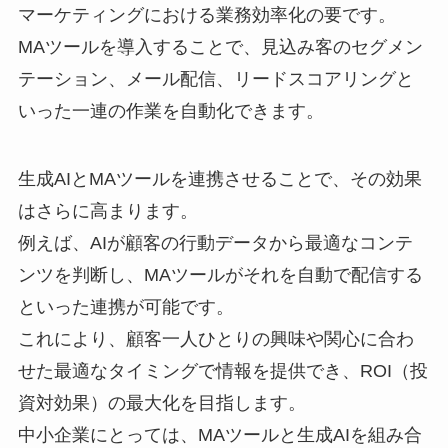
マーケティングにおける業務効率化の要です。
MAツールを導入することで、見込み客のセグメン
テーション、メール配信、リードスコアリングと
いった一連の作業を自動化できます。
生成AIとMAツールを連携させることで、その効果
はさらに高まります。
例えば、AIが顧客の行動データから最適なコンテ
ンツを判断し、MAツールがそれを自動で配信する
といった連携が可能です。
これにより、顧客一人ひとりの興味や関心に合わ
せた最適なタイミングで情報を提供でき、ROI（投
資対効果）の最大化を目指します。
中小企業にとっては、MAツールと生成AIを組み合