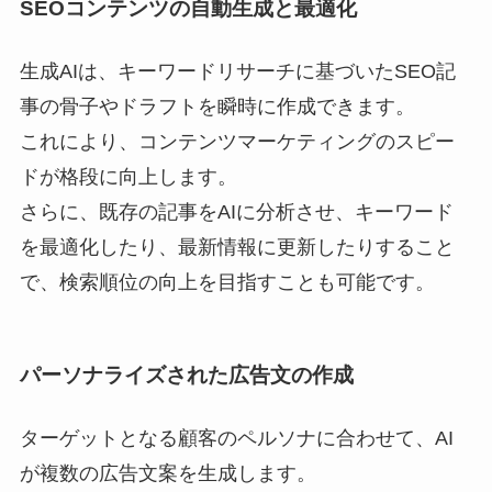
SEOコンテンツの自動生成と最適化
生成AIは、キーワードリサーチに基づいたSEO記
事の骨子やドラフトを瞬時に作成できます。
これにより、コンテンツマーケティングのスピー
ドが格段に向上します。
さらに、既存の記事をAIに分析させ、キーワード
を最適化したり、最新情報に更新したりすること
で、検索順位の向上を目指すことも可能です。
パーソナライズされた広告文の作成
ターゲットとなる顧客のペルソナに合わせて、AI
が複数の広告文案を生成します。