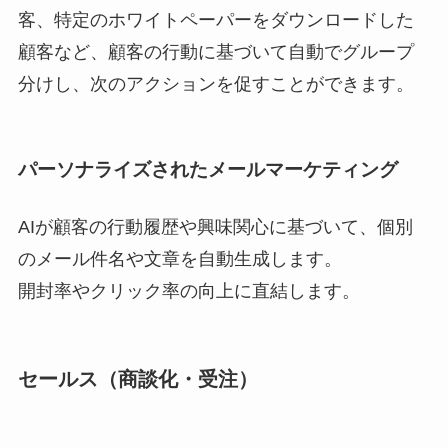
客、特定のホワイトペーパーをダウンロードした
顧客など、顧客の行動に基づいて自動でグループ
分けし、次のアクションを促すことができます。
パーソナライズされたメールマーケティング
AIが顧客の行動履歴や興味関心に基づいて、個別
のメール件名や文章を自動生成します。
開封率やクリック率の向上に直結します。
セールス（商談化・受注）