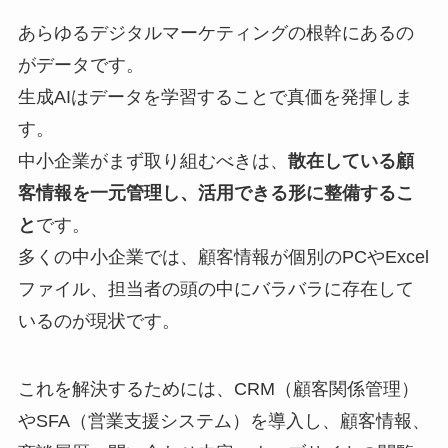
あらゆるデジタルマーケティングの根幹にあるの
がデータです。
生成AIはデータを学習することで真価を発揮しま
す。
中小企業がまず取り組むべきは、
散在している顧
客情報を一元管理し、活用できる形に整備するこ
と
です。
多くの中小企業では、顧客情報が個別のPCやExcel
ファイル、担当者の頭の中にバラバラに存在して
いるのが現状です。
これを解決するためには、CRM（顧客関係管理）
やSFA（営業支援システム）を導入し、顧客情報、