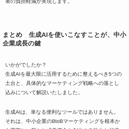
者の負担軽減が実現します。
まとめ 生成AIを使いこなすことが、中小
企業成長の鍵
いかがでしたか？
生成AIを最大限に活用するために整えるべき5つの
土台と、具体的なマーケティング戦略への落とし
込みについて解説いたしました。
生成AIは、単なる便利なツールではありません。
それは、中小企業のBtoBマーケティングを根本か