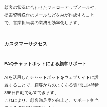
顧客の状況に合わせたフォローアップメールや、
提案資料送付のメールなどをAIが作成すること
で、営業担当者の業務を効率化します。
カスタマーサクセス
FAQチャットボットによる顧客サポート
AIを活用したチャットボットをウェブサイトに設
置することで、顧客からのよくある質問に24時間
365日自動で応答できます。
これにより、顧客満足度の向上と、サポート担当