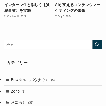
インターン生と楽しく【貿
AIが変えるコンテンツマー
易事業】を実施
ケティングの未来
October 11, 2022
July 5, 2024
カテゴリー
BowNow（バウナウ）
(5)
Zoho
(1)
お知らせ
(32)