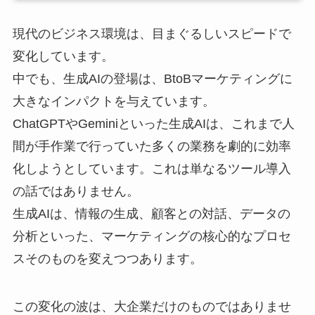
現代のビジネス環境は、目まぐるしいスピードで
変化しています。
中でも、生成AIの登場は、BtoBマーケティングに
大きなインパクトを与えています。
ChatGPTやGeminiといった生成AIは、これまで人
間が手作業で行っていた多くの業務を劇的に効率
化しようとしています。これは単なるツール導入
の話ではありません。
生成AIは、情報の生成、顧客との対話、データの
分析といった、マーケティングの核心的なプロセ
スそのものを変えつつあります。
この変化の波は、大企業だけのものではありませ