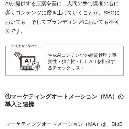
AIが提供する原案を基に、人間の手で読者の心に
響くコンテンツに磨き上げていくことが、SEOに
おいても、そしてブランディングにおいても不可
欠です。
あわせて読みたい
生成AIコンテンツの品質管理：事
実性・独自性・E-E-A-Tを担保す
るチェックリスト
④マーケティングオートメーション（MA）の
導入と連携
マーケティングオートメーション（MA）は、BtoB