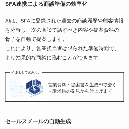
SFA連携による商談準備の効率化
AIは、SFAに登録された過去の商談履歴や顧客情報
を分析し、次の商談で話すべき内容や提案資料の
骨子を自動で提案します。
これにより、営業担当者は限られた準備時間で、
より効果的な商談に臨むことができます。
あわせて読みたい
営業資料・提案書を生成AIで磨く
～訴求軸の発見から仕上げまで
セールスメールの自動生成