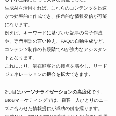
生成AIを活用すれば、これらのコンテンツを迅速
かつ効率的に作成でき、多角的な情報発信が可能
になります。
例えば、キーワードに基づいた記事の骨子作成
や、専門用語の言い換え、FAQの自動生成など、
コンテンツ制作の各段階でAIが強力なアシスタン
トとなります。
これにより、潜在顧客との接点を増やし、リード
ジェネレーションの機会を拡大できます。
2つ目は
パーソナライゼーションの高度化
です。
BtoBマーケティングでは、顧客一人ひとりのニー
ズに合わせた情報提供が成功の鍵を握ります。