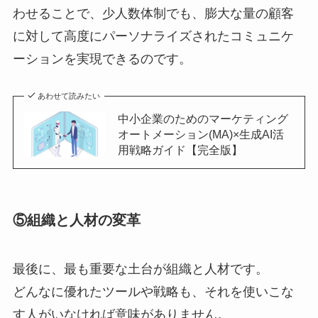
わせることで、少人数体制でも、膨大な量の顧客
に対して高度にパーソナライズされたコミュニケ
ーションを実現できるのです。
あわせて読みたい
中小企業のためのマーケティング
オートメーション(MA)×生成AI活
用戦略ガイド【完全版】
⑤組織と人材の変革
最後に、最も重要な土台が組織と人材です。
どんなに優れたツールや戦略も、それを使いこな
す人がいなければ意味がありません。