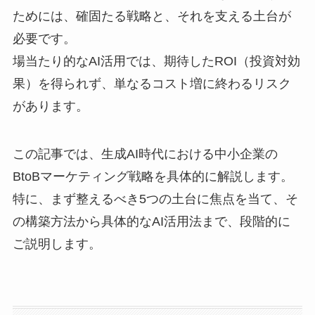
ためには、確固たる戦略と、それを支える土台が
必要です。
場当たり的なAI活用では、期待したROI（投資対効
果）を得られず、単なるコスト増に終わるリスク
があります。
この記事では、生成AI時代における中小企業の
BtoBマーケティング戦略を具体的に解説します。
特に、まず整えるべき5つの土台に焦点を当て、そ
の構築方法から具体的なAI活用法まで、段階的に
ご説明します。