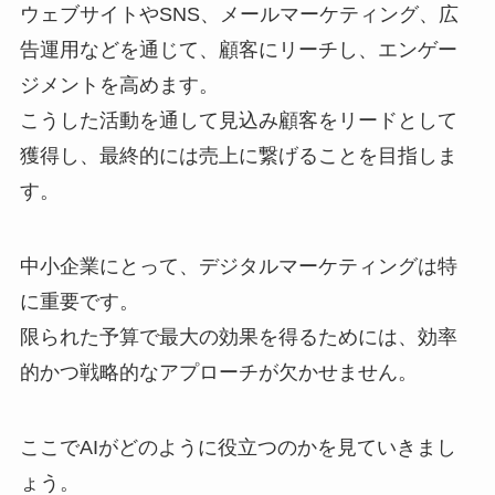
ウェブサイトやSNS、メールマーケティング、広
告運用などを通じて、顧客にリーチし、エンゲー
ジメントを高めます。
こうした活動を通して見込み顧客をリードとして
獲得し、最終的には売上に繋げることを目指しま
す。
中小企業にとって、デジタルマーケティングは特
に重要です。
限られた予算で最大の効果を得るためには、効率
的かつ戦略的なアプローチが欠かせません。
ここでAIがどのように役立つのかを見ていきまし
ょう。