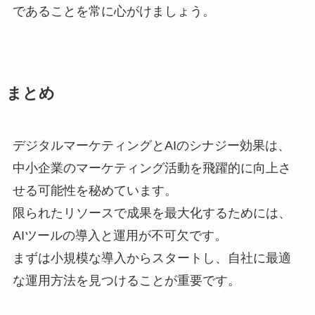
であることを常に心がけましょう。
まとめ
デジタルマーケティングとAIのシナジー効果は、
中小企業のマーケティング活動を飛躍的に向上さ
せる可能性を秘めています。
限られたリソースで成果を最大化するためには、
AIツールの導入と運用が不可欠です。
まずは小規模な導入からスタートし、自社に最適
な運用方法を見つけることが重要です。