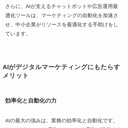
さらに、AIが支えるチャットボットや広告運用最
適化ツールは、マーケティングの自動化を加速さ
せ、中小企業がリソースを最適化する手助けをし
ています。
AIがデジタルマーケティングにもたらす
メリット
効率化と自動化の力
AIの最大の強みは、業務の効率化と自動化です。