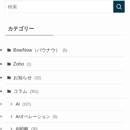
カテゴリー
BowNow（バウナウ）
(5)
Zoho
(1)
お知らせ
(32)
コラム
(351)
AI
(107)
AIオペレーション
(5)
AI戦略
(30)