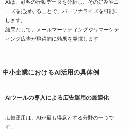
AIは、顧客の行動データを分析し、その好みやニ
ーズを把握することで、パーソナライズを可能に
します。
結果として、メールマーケティングやリマーケテ
ィング広告が飛躍的に効果を発揮します。
中小企業におけるAI活用の具体例
AIツールの導入による広告運用の最適化
広告運用は、AIが最も得意とする分野の一つで
す。