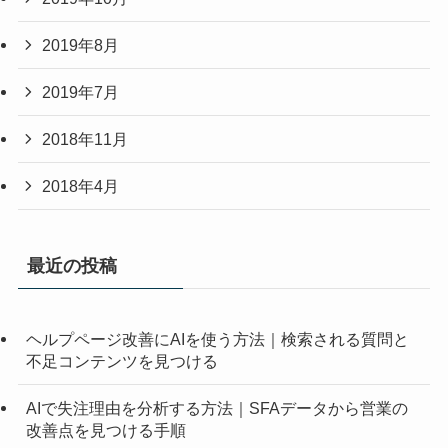
2019年8月
2019年7月
2018年11月
2018年4月
最近の投稿
ヘルプページ改善にAIを使う方法｜検索される質問と
不足コンテンツを見つける
AIで失注理由を分析する方法｜SFAデータから営業の
改善点を見つける手順