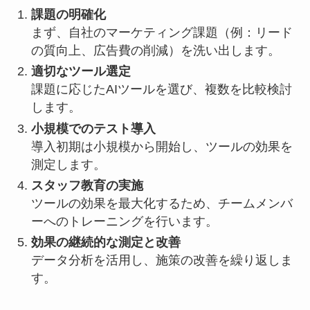
課題の明確化
まず、自社のマーケティング課題（例：リード
の質向上、広告費の削減）を洗い出します。
適切なツール選定
課題に応じたAIツールを選び、複数を比較検討
します。
小規模でのテスト導入
導入初期は小規模から開始し、ツールの効果を
測定します。
スタッフ教育の実施
ツールの効果を最大化するため、チームメンバ
ーへのトレーニングを行います。
効果の継続的な測定と改善
データ分析を活用し、施策の改善を繰り返しま
す。