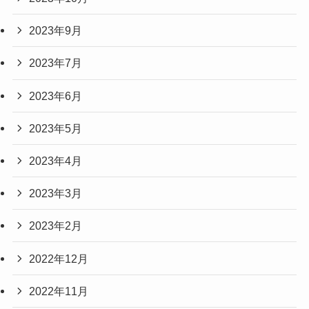
2023年9月
2023年7月
2023年6月
2023年5月
2023年4月
2023年3月
2023年2月
2022年12月
2022年11月