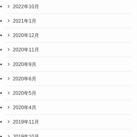
2022年10月
2021年1月
2020年12月
2020年11月
2020年9月
2020年6月
2020年5月
2020年4月
2019年11月
2019年10月