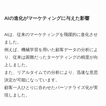
AIの進化がマーケティングに与えた影響
AIは、従来のマーケティングを飛躍的に進化させ
ました。
例えば、機械学習を用いた顧客データの分析によ
り、従来は困難だったターゲティングの精度が向
上しました。
また、リアルタイムでの分析により、迅速な意思
決定が可能になっています。
顧客一人ひとりに合わせたパーソナライズ化が実
現しました。