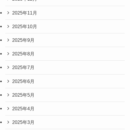
2025年11月
2025年10月
2025年9月
2025年8月
2025年7月
2025年6月
2025年5月
2025年4月
2025年3月