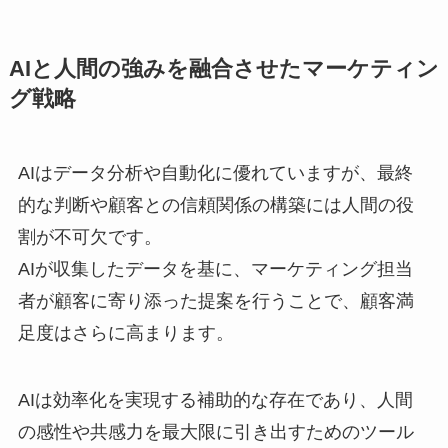
AIと人間の強みを融合させたマーケティン
グ戦略
AIはデータ分析や自動化に優れていますが、最終
的な判断や顧客との信頼関係の構築には人間の役
割が不可欠です。
AIが収集したデータを基に、マーケティング担当
者が顧客に寄り添った提案を行うことで、顧客満
足度はさらに高まります。
AIは効率化を実現する補助的な存在であり、人間
の感性や共感力を最大限に引き出すためのツール