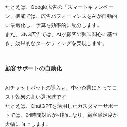
たとえば、Google広告の「スマートキャンペー
ン」機能では、広告パフォーマンスをAIが自動的
に最適化し、予算を効率的に配分します。
また、SNS広告では、AIが顧客の興味関心に基づ
き、効果的なターゲティングを実現します。
顧客サポートの自動化
AIチャットボットの導入も、中小企業にとってコ
スト効果の高い選択肢です。
たとえば、ChatGPTを活用したカスタマーサポー
トでは、24時間対応が可能になり、顧客満足度が
大幅に向上します。