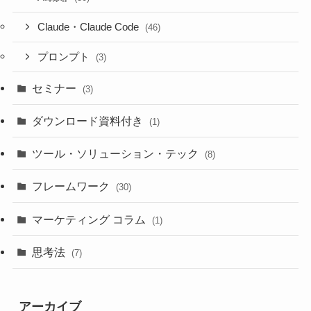
Claude・Claude Code
(46)
プロンプト
(3)
セミナー
(3)
ダウンロード資料付き
(1)
ツール・ソリューション・テック
(8)
フレームワーク
(30)
マーケティング コラム
(1)
思考法
(7)
アーカイブ