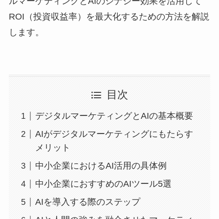
ルマーケティングとAIのシナジー効果を活用して
ROI（投資収益率）を最大化するための方法を解説
します。
目次
デジタルマーケティングとAIの基本概要
AIがデジタルマーケティングにもたらす
メリット
中小企業におけるAI活用の具体例
中小企業におすすめのAIツール5選
AIを導入する際のステップ