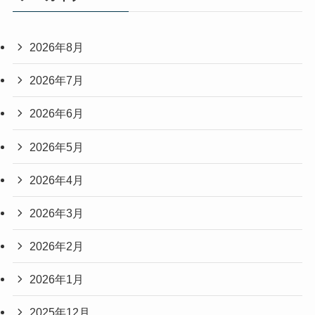
2026年8月
2026年7月
2026年6月
2026年5月
2026年4月
2026年3月
2026年2月
2026年1月
2025年12月