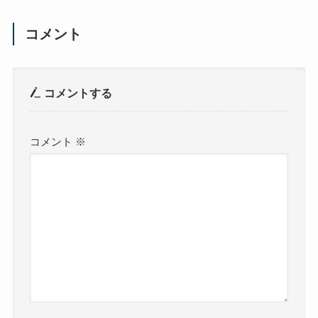
コメント
コメントする
コメント
※