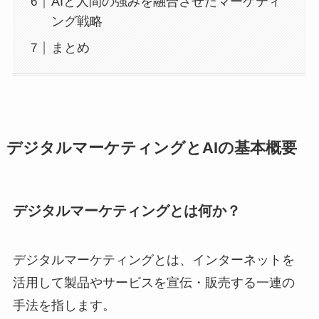
AIと人間の強みを融合させたマーケティ
ング戦略
まとめ
デジタルマーケティングとAIの基本概要
デジタルマーケティングとは何か？
デジタルマーケティングとは、インターネットを
活用して製品やサービスを宣伝・販売する一連の
手法を指します。