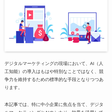
デジタルマーケティングの現場において、AI（人
工知能）の導入はもはや特別なことではなく、競
争力を維持するための標準的な手段となりつつあ
ります。
本記事では、特に中小企業に焦点を当て、デジタ