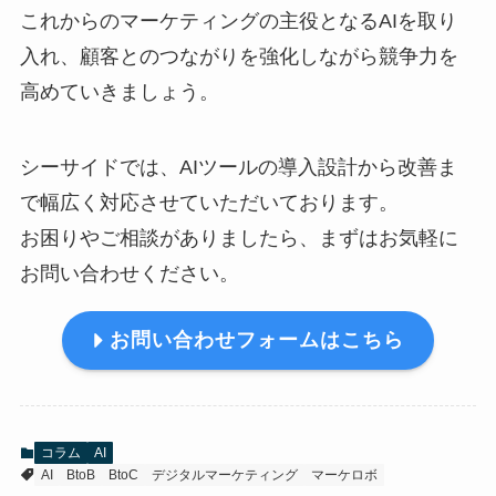
これからのマーケティングの主役となるAIを取り
入れ、顧客とのつながりを強化しながら競争力を
高めていきましょう。
シーサイドでは、AIツールの導入設計から改善ま
で幅広く対応させていただいております。
お困りやご相談がありましたら、まずはお気軽に
お問い合わせください。
お問い合わせフォームはこちら
コラム
AI
AI
BtoB
BtoC
デジタルマーケティング
マーケロボ