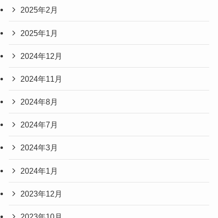
2025年2月
2025年1月
2024年12月
2024年11月
2024年8月
2024年7月
2024年3月
2024年1月
2023年12月
2023年10月