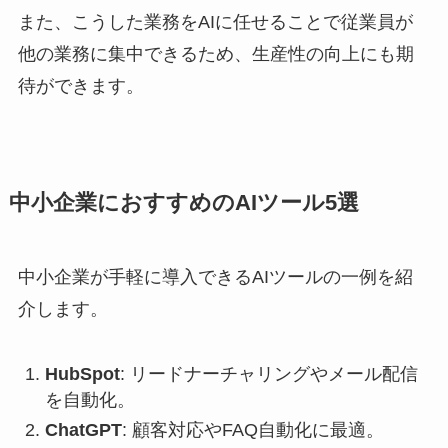
また、こうした業務をAIに任せることで従業員が
他の業務に集中できるため、生産性の向上にも期
待ができます。
中小企業におすすめのAIツール5選
中小企業が手軽に導入できるAIツールの一例を紹
介します。
HubSpot
: リードナーチャリングやメール配信
を自動化。
ChatGPT
: 顧客対応やFAQ自動化に最適。