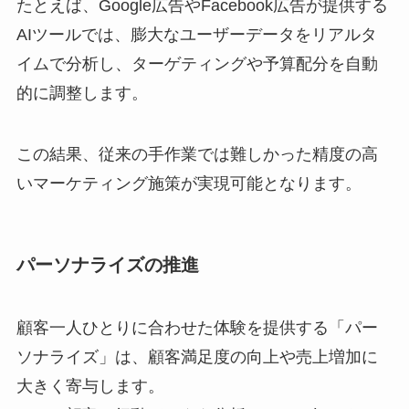
たとえば、Google広告やFacebook広告が提供する
AIツールでは、膨大なユーザーデータをリアルタ
イムで分析し、ターゲティングや予算配分を自動
的に調整します。
この結果、従来の手作業では難しかった精度の高
いマーケティング施策が実現可能となります。
パーソナライズの推進
顧客一人ひとりに合わせた体験を提供する「パー
ソナライズ」は、顧客満足度の向上や売上増加に
大きく寄与します。