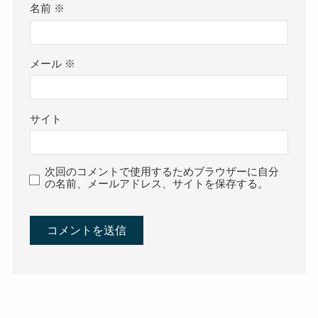
名前
※
メール
※
サイト
次回のコメントで使用するためブラウザーに自分
の名前、メールアドレス、サイトを保存する。