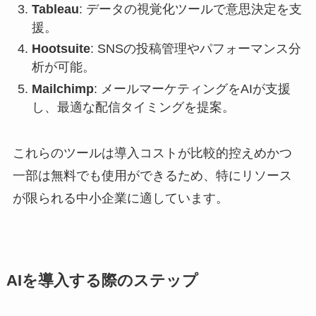
Tableau
: データの視覚化ツールで意思決定を支
援。
Hootsuite
: SNSの投稿管理やパフォーマンス分
析が可能。
Mailchimp
: メールマーケティングをAIが支援
し、最適な配信タイミングを提案。
これらのツールは導入コストが比較的控えめかつ
一部は無料でも使用ができるため、特にリソース
が限られる中小企業に適しています。
AIを導入する際のステップ