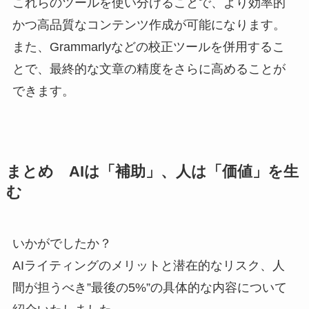
これらのツールを使い分けることで、より効率的
かつ高品質なコンテンツ作成が可能になります。
また、Grammarlyなどの校正ツールを併用するこ
とで、最終的な文章の精度をさらに高めることが
できます。
まとめ AIは「補助」、人は「価値」を生
む
いかがでしたか？
AIライティングのメリットと潜在的なリスク、人
間が担うべき”最後の5%”の具体的な内容について