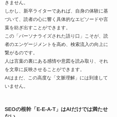
きません。
しかし、新卒ライターであれば、自身の体験に基
づいて、読者の心に響く具体的なエピソードや言
葉を紡ぎ出すことができます。
この「パーソナライズされた語り口」こそが、読
者のエンゲージメントを高め、検索流入の向上に
繋がるのです。
人は言葉の裏にある感情や意図を読み取り、それ
を文章に反映させることができます。
AIはまだ、この高度な「文脈理解」には到達して
いません。
SEOの根幹「E-E-A-T」はAIだけでは満たせ
ない