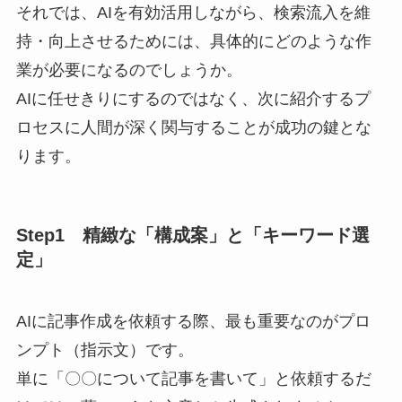
それでは、AIを有効活用しながら、検索流入を維
持・向上させるためには、具体的にどのような作
業が必要になるのでしょうか。
AIに任せきりにするのではなく、次に紹介するプ
ロセスに人間が深く関与することが成功の鍵とな
ります。
Step1 精緻な「構成案」と「キーワード選
定」
AIに記事作成を依頼する際、最も重要なのがプロ
ンプト（指示文）です。
単に「〇〇について記事を書いて」と依頼するだ