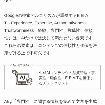
Googleの検索アルゴリズムが重視するE-E-A-
T（Experience, Expertise, Authoritativeness,
Trustworthiness：経験、専門性、権威性、信頼
性）は、AIだけでは決して満たせない要素です。
これらの要素は、コンテンツの信頼性と価値を決
定づける上で不可欠です。
あわせて読みたい
生成AIコンテンツの品質管理：事
実性・独自性・E-E-A-Tを担保す
るチェックリスト
AIは「専門性」に関する情報を集めて文章を生成