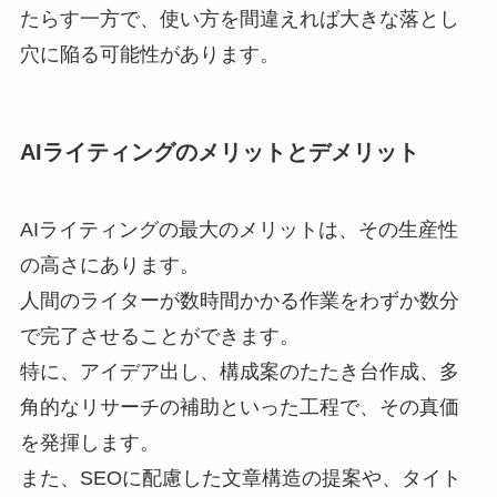
たらす一方で、使い方を間違えれば大きな落とし
穴に陥る可能性があります。
AIライティングのメリットとデメリット
AIライティングの最大のメリットは、その生産性
の高さにあります。
人間のライターが数時間かかる作業をわずか数分
で完了させることができます。
特に、アイデア出し、構成案のたたき台作成、多
角的なリサーチの補助といった工程で、その真価
を発揮します。
また、SEOに配慮した文章構造の提案や、タイト