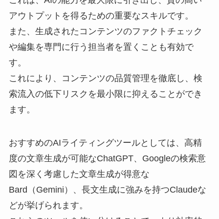
アウトプットを得るための重要なスキルです。
また、生成されたコンテンツのファクトチェック
や編集を専門に行う担当者を置くことも有効で
す。
これにより、コンテンツの品質管理を徹底し、検
索流入の低下リスクを最小限に抑えることができ
ます。
おすすめのAIライティングツールとしては、高精
度の文章生成が可能なChatGPT、Googleの検索意
図を深く考慮した文章生成が得意な
Bard（Gemini）、長文生成に強みを持つClaudeな
どが挙げられます。