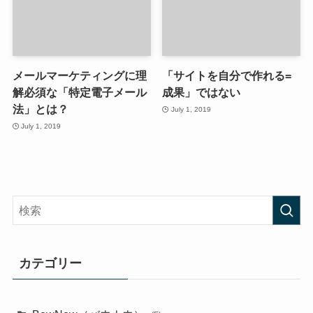
メールマーケティングに理
「サイトを自分で作れる=
解必須な「特定電子メール
成果」ではない
法」とは？
July 1, 2019
July 1, 2019
カテゴリー