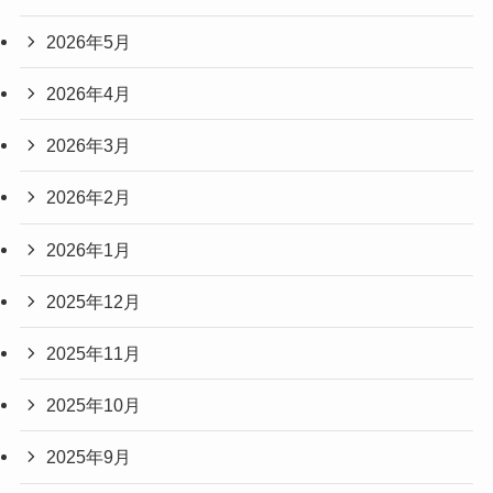
2026年5月
2026年4月
2026年3月
2026年2月
2026年1月
2025年12月
2025年11月
2025年10月
2025年9月