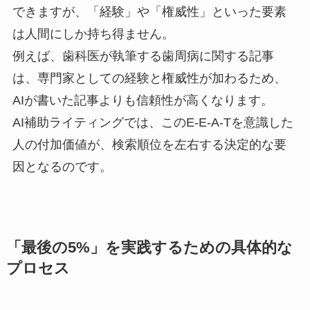
できますが、「経験」や「権威性」といった要素
は人間にしか持ち得ません。
例えば、歯科医が執筆する歯周病に関する記事
は、専門家としての経験と権威性が加わるため、
AIが書いた記事よりも信頼性が高くなります。
AI補助ライティングでは、このE-E-A-Tを意識した
人の付加価値が、検索順位を左右する決定的な要
因となるのです。
「最後の5%」を実践するための具体的な
プロセス