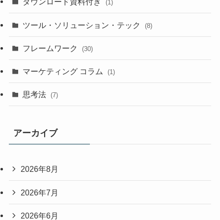
ダウンロード資料付き
(1)
ツール・ソリューション・テック
(8)
フレームワーク
(30)
マーケティング コラム
(1)
思考法
(7)
アーカイブ
2026年8月
2026年7月
2026年6月