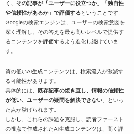
く、
その記事が「ユーザーに役立つか」「独自性
や信頼性があるか」で評価する
ということです。
Googleの検索エンジンは、ユーザーの検索意図を
深く理解し、その答えを最も高いレベルで提供す
るコンテンツを評価するよう進化し続けていま
す。
質の低いAI生成コンテンツは、検索流入が激減す
る可能性があります。
具体的には、
既存記事の焼き直し、情報の信頼性
が低い、ユーザーの疑問を解決できない
、といっ
た点が挙げられます。
しかし、これらの課題を克服し、読者ファースト
の視点で作成されたAI生成コンテンツは、高く評