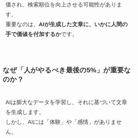
価され、検索順位を向上させる可能性がありま
す。
重要なのは、
AIが生成した文章に、いかに人間の
手で価値を付加するか
です。
なぜ「人がやるべき最後の5%」が重要な
のか？
AIは膨大なデータを学習し、それに基づいて文章
を生成します。
しかし、AIには「体験」や「感情」がありませ
ん。