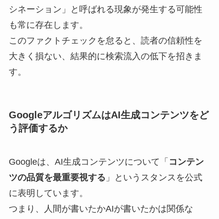
シネーション」と呼ばれる現象が発生する可能性
も常に存在します。
このファクトチェックを怠ると、読者の信頼性を
大きく損ない、結果的に検索流入の低下を招きま
す。
GoogleアルゴリズムはAI生成コンテンツをど
う評価するか
Googleは、AI生成コンテンツについて「
コンテン
ツの品質を最重要視する
」というスタンスを公式
に表明しています。
つまり、人間が書いたかAIが書いたかは関係な