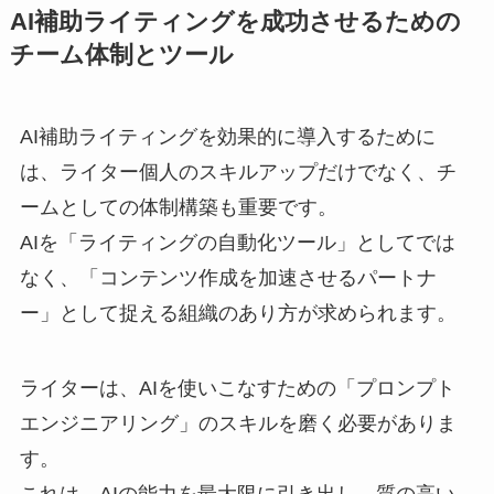
AI補助ライティングを成功させるための
チーム体制とツール
AI補助ライティングを効果的に導入するために
は、ライター個人のスキルアップだけでなく、チ
ームとしての体制構築も重要です。
AIを「ライティングの自動化ツール」としてでは
なく、「コンテンツ作成を加速させるパートナ
ー」として捉える組織のあり方が求められます。
ライターは、AIを使いこなすための「プロンプト
エンジニアリング」のスキルを磨く必要がありま
す。
これは、AIの能力を最大限に引き出し、質の高い