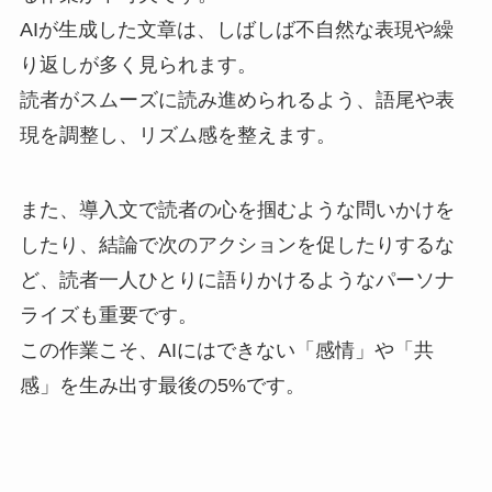
AIが生成した文章は、しばしば不自然な表現や繰
り返しが多く見られます。
読者がスムーズに読み進められるよう、語尾や表
現を調整し、リズム感を整えます。
また、導入文で読者の心を掴むような問いかけを
したり、結論で次のアクションを促したりするな
ど、読者一人ひとりに語りかけるようなパーソナ
ライズも重要です。
この作業こそ、AIにはできない「感情」や「共
感」を生み出す最後の5%です。