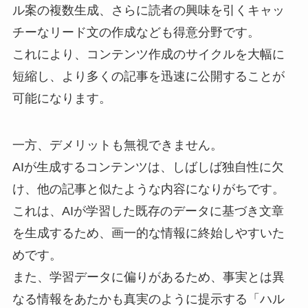
ル案の複数生成、さらに読者の興味を引くキャッ
チーなリード文の作成なども得意分野です。
これにより、コンテンツ作成のサイクルを大幅に
短縮し、より多くの記事を迅速に公開することが
可能になります。
一方、デメリットも無視できません。
AIが生成するコンテンツは、しばしば独自性に欠
け、他の記事と似たような内容になりがちです。
これは、AIが学習した既存のデータに基づき文章
を生成するため、画一的な情報に終始しやすいた
めです。
また、学習データに偏りがあるため、事実とは異
なる情報をあたかも真実のように提示する「ハル