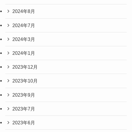
2024年8月
2024年7月
2024年3月
2024年1月
2023年12月
2023年10月
2023年9月
2023年7月
2023年6月