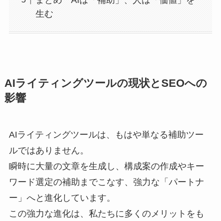
生む
AIライティングツールの現状とSEOへの
影響
AIライティングツールは、もはや単なる補助ツー
ルではありません。
瞬時に大量の文章を生成し、構成案の作成やキー
ワード選定の補助までこなす、強力な「パートナ
ー」へと進化しています。
この強力な進化は、私たちに多くのメリットをも