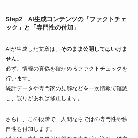
Step2 AI生成コンテンツの「ファクトチェ
ック」と「専門性の付加」
AIが生成した文章は、
そのまま公開してはいけま
せん
。
必ず、情報の真偽を確かめるファクトチェックを
行います。
統計データや専門家の見解などを一次情報で確認
し、誤りがあれば修正します。
さらに、この段階で、人間ならではの専門性や独
自性を付加します。