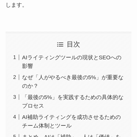
します。
目次
AIライティングツールの現状とSEOへの
影響
なぜ「人がやるべき最後の5%」が重要な
のか？
「最後の5%」を実践するための具体的な
プロセス
AI補助ライティングを成功させるための
チーム体制とツール
まとめ AIは「補助」、人は「価値」を