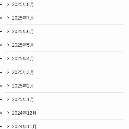
2025年8月
2025年7月
2025年6月
2025年5月
2025年4月
2025年3月
2025年2月
2025年1月
2024年12月
2024年11月