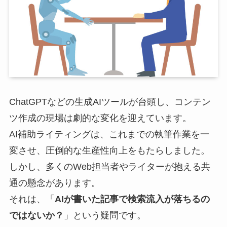
ChatGPTなどの生成AIツールが台頭し、コンテン
ツ作成の現場は劇的な変化を迎えています。
AI補助ライティングは、これまでの執筆作業を一
変させ、圧倒的な生産性向上をもたらしました。
しかし、多くのWeb担当者やライターが抱える共
通の懸念があります。
それは、「
AIが書いた記事で検索流入が落ちるの
ではないか？
」という疑問です。