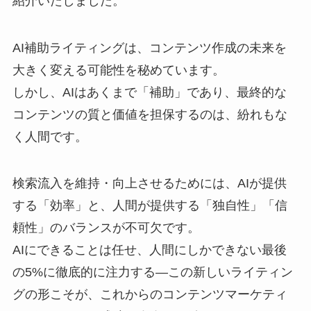
紹介いたしました。
AI補助ライティングは、コンテンツ作成の未来を
大きく変える可能性を秘めています。
しかし、AIはあくまで「補助」であり、最終的な
コンテンツの質と価値を担保するのは、紛れもな
く人間です。
検索流入を維持・向上させるためには、AIが提供
する「効率」と、人間が提供する「独自性」「信
頼性」のバランスが不可欠です。
AIにできることは任せ、人間にしかできない最後
の5%に徹底的に注力する―この新しいライティン
グの形こそが、これからのコンテンツマーケティ