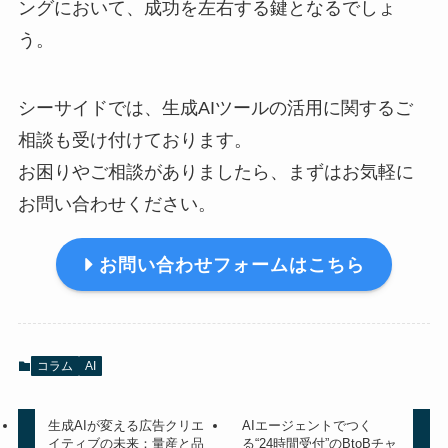
ングにおいて、成功を左右する鍵となるでしょ
う。
シーサイドでは、生成AIツールの活用に関するご
相談も受け付けております。
お困りやご相談がありましたら、まずはお気軽に
お問い合わせください。
お問い合わせフォームはこちら
コラム
AI
生成AIが変える広告クリエ
AIエージェントでつく
イティブの未来：量産と品
る“24時間受付”のBtoBチャ