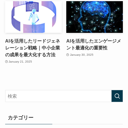
AIを活用したリードジェネ
AIを活用したエンゲージメ
レーション戦略｜中小企業
ント最適化の重要性
の成果を最大化する方法
January 30, 2025
January 21, 2025
カテゴリー