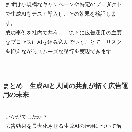
まずは小規模なキャンペーンや特定のプロダクト
で生成AIをテスト導入し、その効果を検証しま
す。
成功事例を社内で共有し、徐々に広告運用の主要
なプロセスにAIを組み込んでいくことで、リスク
を抑えながらスムーズな移行を実現できます。
まとめ 生成AIと人間の共創が拓く広告運
用の未来
いかがでしたか？
広告効果を最大化させる生成AIの活用について解