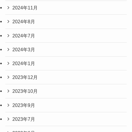
2024年11月
2024年8月
2024年7月
2024年3月
2024年1月
2023年12月
2023年10月
2023年9月
2023年7月