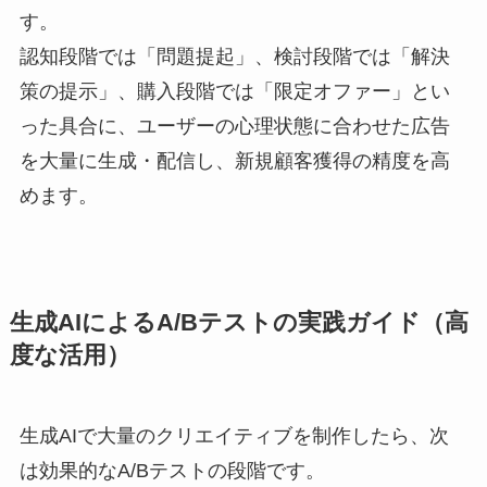
す。
認知段階では「問題提起」、検討段階では「解決
策の提示」、購入段階では「限定オファー」とい
った具合に、ユーザーの心理状態に合わせた広告
を大量に生成・配信し、新規顧客獲得の精度を高
めます。
生成AIによるA/Bテストの実践ガイド（高
度な活用）
生成AIで大量のクリエイティブを制作したら、次
は効果的なA/Bテストの段階です。