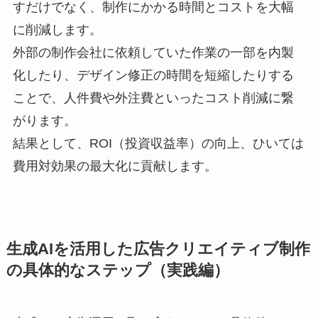
すだけでなく、制作にかかる時間とコストを大幅
に削減します。
外部の制作会社に依頼していた作業の一部を内製
化したり、デザイン修正の時間を短縮したりする
ことで、人件費や外注費といったコスト削減に繋
がります。
結果として、ROI（投資収益率）の向上、ひいては
費用対効果の最大化に貢献します。
生成AIを活用した広告クリエイティブ制作
の具体的なステップ（実践編）