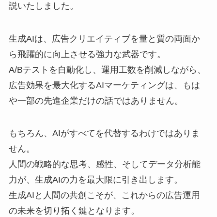
説いたしました。
生成AIは、広告クリエイティブを量と質の両面か
ら飛躍的に向上させる強力な武器です。
A/Bテストを自動化し、運用工数を削減しながら、
広告効果を最大化するAIマーケティングは、もは
や一部の先進企業だけの話ではありません。
もちろん、AIがすべてを代替するわけではありま
せん。
人間の戦略的な思考、感性、そしてデータ分析能
力が、生成AIの力を最大限に引き出します。
生成AIと人間の共創こそが、これからの広告運用
の未来を切り拓く鍵となります。