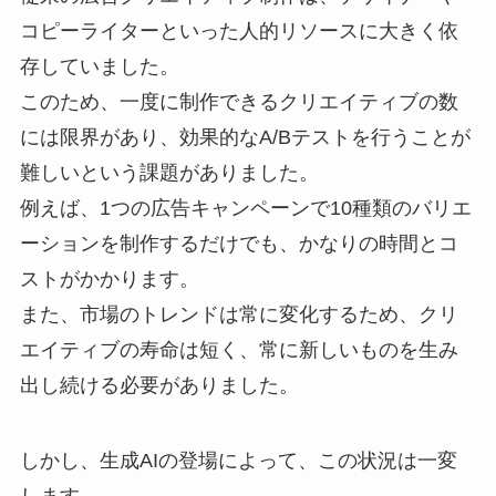
コピーライターといった人的リソースに大きく依
存していました。
このため、一度に制作できるクリエイティブの数
には限界があり、効果的なA/Bテストを行うことが
難しいという課題がありました。
例えば、1つの広告キャンペーンで10種類のバリエ
ーションを制作するだけでも、かなりの時間とコ
ストがかかります。
また、市場のトレンドは常に変化するため、クリ
エイティブの寿命は短く、常に新しいものを生み
出し続ける必要がありました。
しかし、生成AIの登場によって、この状況は一変