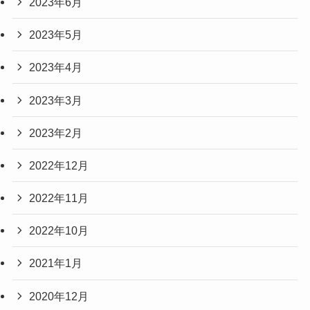
2023年6月
2023年5月
2023年4月
2023年3月
2023年2月
2022年12月
2022年11月
2022年10月
2021年1月
2020年12月