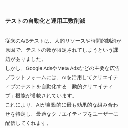
テストの自動化と運用工数削減
従来のA/Bテストは、人的リソースや時間的制約が
原因で、テストの数が限定されてしまうという課
題がありました。
しかし、Google AdsやMeta Adsなどの主要な広告
プラットフォームには、AIを活用してクリエイテ
ィブのテストを自動化する「動的クリエイティ
ブ」機能が搭載されています。
これにより、AIが自動的に最も効果的な組み合わ
せを特定し、最適なクリエイティブをユーザーに
配信してくれます。