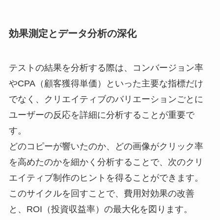
効果測定とデータ分析の深化
テストの結果を分析する際は、コンバージョン率
やCPA（顧客獲得単価）といった主要な指標だけ
でなく、クリエイティブのバリエーションごとに
ユーザーの反応を詳細に分析することが重要で
す。
どのコピーが響いたのか、どの画像がクリック率
を高めたのかを細かく分析することで、次のクリ
エイティブ制作のヒントを得ることができます。
このサイクルを回すことで、費用対効果の改善
と、ROI（投資収益率）の最大化を図ります。