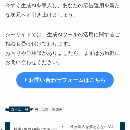
今すぐ生成AIを導入し、あなたの広告運用を新た
な次元へと引き上げましょう。
シーサイドでは、生成AIツールの活用に関するご
相談も受け付けております。
お困りやご相談がありましたら、まずはお気軽に
お問い合わせください。
お問い合わせフォームはこちら
コラム
AI
AI
広告
生成AI
検索流入を落とさない“AI
検索×生成AI時代のキーワ