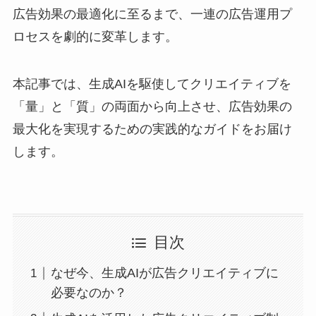
広告効果の最適化に至るまで、一連の広告運用プ
ロセスを劇的に変革します。
本記事では、生成AIを駆使してクリエイティブを
「量」と「質」の両面から向上させ、広告効果の
最大化を実現するための実践的なガイドをお届け
します。
目次
なぜ今、生成AIが広告クリエイティブに
必要なのか？