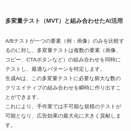
多変量テスト（MVT）と組み合わせたAI活用
A/Bテストが一つの要素（例：画像）のみを比較す
るのに対し、多変量テストは複数の要素（画像、
コピー、CTAボタンなど）の組み合わせを同時に
テストし、最適なパターンを特定します。
生成AIは、この多変量テストに必要な膨大な数の
クリエイティブの組み合わせを瞬時に作り出すこ
とができます。
これにより、手作業では不可能な規模のテストが
可能となり、広告効果の最大化に大きく貢献しま
す。