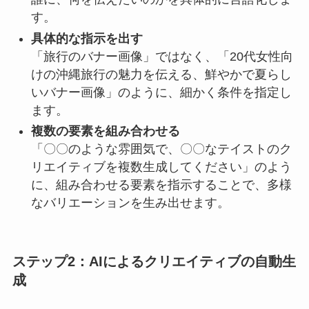
す。
具体的な指示を出す
「旅行のバナー画像」ではなく、「20代女性向
けの沖縄旅行の魅力を伝える、鮮やかで夏らし
いバナー画像」のように、細かく条件を指定し
ます。
複数の要素を組み合わせる
「〇〇のような雰囲気で、〇〇なテイストのク
リエイティブを複数生成してください」のよう
に、組み合わせる要素を指示することで、多様
なバリエーションを生み出せます。
ステップ2：AIによるクリエイティブの自動生
成