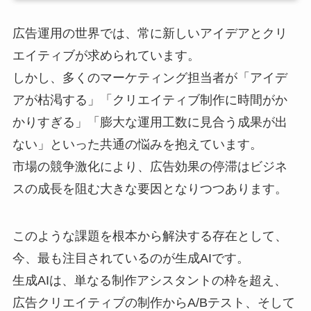
広告運用の世界では、常に新しいアイデアとクリ
エイティブが求められています。
しかし、多くのマーケティング担当者が「アイデ
アが枯渇する」「クリエイティブ制作に時間がか
かりすぎる」「膨大な運用工数に見合う成果が出
ない」といった共通の悩みを抱えています。
市場の競争激化により、広告効果の停滞はビジネ
スの成長を阻む大きな要因となりつつあります。
このような課題を根本から解決する存在として、
今、最も注目されているのが生成AIです。
生成AIは、単なる制作アシスタントの枠を超え、
広告クリエイティブの制作からA/Bテスト、そして