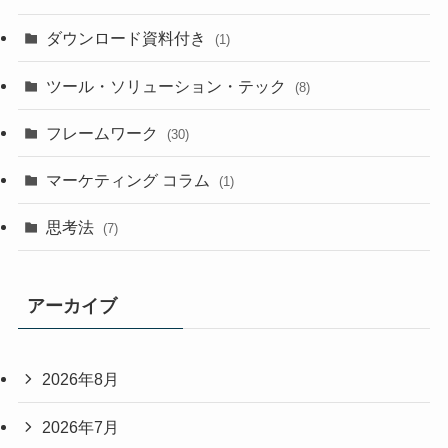
ダウンロード資料付き
(1)
ツール・ソリューション・テック
(8)
フレームワーク
(30)
マーケティング コラム
(1)
思考法
(7)
アーカイブ
2026年8月
2026年7月