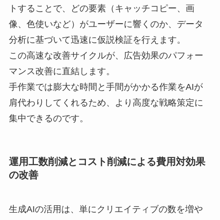
トすることで、どの要素（キャッチコピー、画
像、色使いなど）がユーザーに響くのか、データ
分析に基づいて迅速に仮説検証を行えます。
この高速な改善サイクルが、広告効果のパフォー
マンス改善に直結します。
手作業では膨大な時間と手間がかかる作業をAIが
肩代わりしてくれるため、より高度な戦略策定に
集中できるのです。
運用工数削減とコスト削減による費用対効果
の改善
生成AIの活用は、単にクリエイティブの数を増や