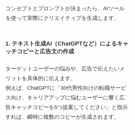
コンセプトとプロンプトが決まったら、AIツール
を使って実際にクリエイティブを生成します。
1. テキスト生成AI（ChatGPTなど）によるキャ
ッチコピーと広告文の作成
ターゲットユーザーの悩みや、広告で伝えたいメ
リットを具体的に伝えます。
例えば、ChatGPTに「30代男性向けの転職サービ
ス向け、キャリアアップに悩むユーザーに響く広
告キャッチコピーを5つ提案してください」と指示
すれば、瞬時に複数のコピーが生成されます。