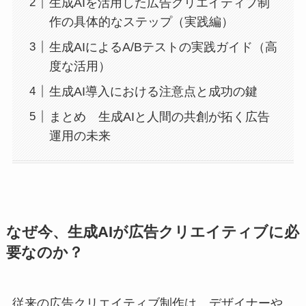
生成AIを活用した広告クリエイティブ制
作の具体的なステップ（実践編）
生成AIによるA/Bテストの実践ガイド（高
度な活用）
生成AI導入における注意点と成功の鍵
まとめ 生成AIと人間の共創が拓く広告
運用の未来
なぜ今、生成AIが広告クリエイティブに必
要なのか？
従来の広告クリエイティブ制作は、デザイナーや