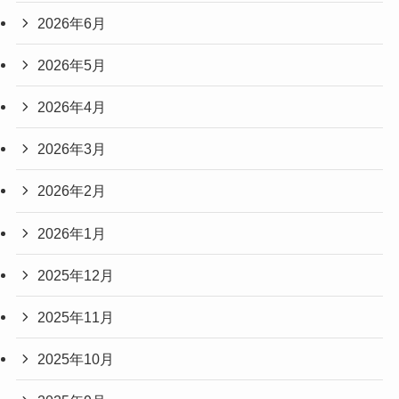
2026年6月
2026年5月
2026年4月
2026年3月
2026年2月
2026年1月
2025年12月
2025年11月
2025年10月