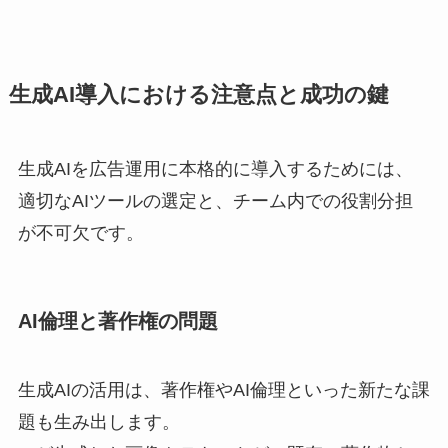
生成AI導入における注意点と成功の鍵
生成AIを広告運用に本格的に導入するためには、
適切なAIツールの選定と、チーム内での役割分担
が不可欠です。
AI倫理と著作権の問題
生成AIの活用は、著作権やAI倫理といった新たな課
題も生み出します。