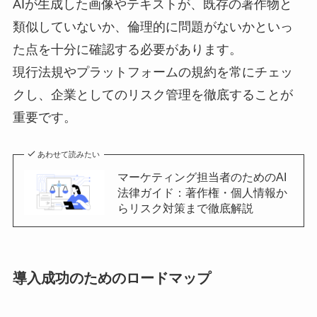
AIが生成した画像やテキストが、既存の著作物と
類似していないか、倫理的に問題がないかといっ
た点を十分に確認する必要があります。
現行法規やプラットフォームの規約を常にチェッ
クし、企業としてのリスク管理を徹底することが
重要です。
あわせて読みたい
マーケティング担当者のためのAI
法律ガイド：著作権・個人情報か
らリスク対策まで徹底解説
導入成功のためのロードマップ