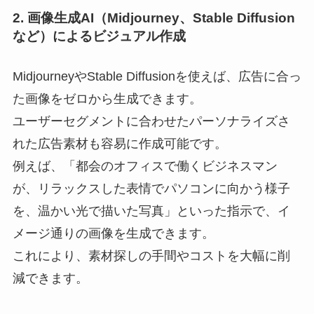
2. 画像生成AI（Midjourney、Stable Diffusion
など）によるビジュアル作成
MidjourneyやStable Diffusionを使えば、広告に合っ
た画像をゼロから生成できます。
ユーザーセグメントに合わせたパーソナライズさ
れた広告素材も容易に作成可能です。
例えば、「都会のオフィスで働くビジネスマン
が、リラックスした表情でパソコンに向かう様子
を、温かい光で描いた写真」といった指示で、イ
メージ通りの画像を生成できます。
これにより、素材探しの手間やコストを大幅に削
減できます。