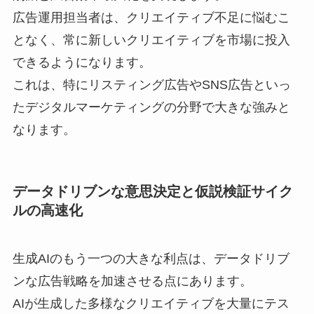
広告運用担当者は、クリエイティブ不足に悩むこ
となく、常に新しいクリエイティブを市場に投入
できるようになります。
これは、特にリスティング広告やSNS広告といっ
たデジタルマーケティングの分野で大きな強みと
なります。
データドリブンな意思決定と仮説検証サイク
ルの高速化
生成AIのもう一つの大きな利点は、データドリブ
ンな広告戦略を加速させる点にあります。
AIが生成した多様なクリエイティブを大量にテス