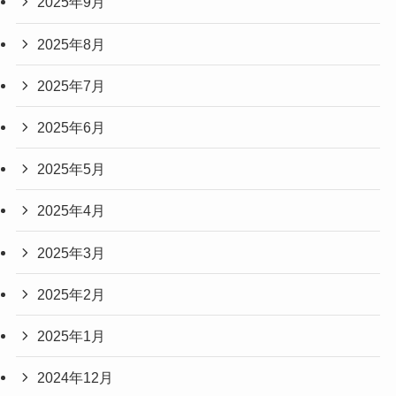
2025年9月
2025年8月
2025年7月
2025年6月
2025年5月
2025年4月
2025年3月
2025年2月
2025年1月
2024年12月