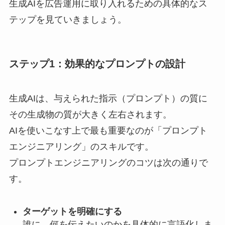
生成AIを広告運用に取り入れるための具体的なス
テップを見ていきましょう。
ステップ1：効果的なプロンプトの設計
生成AIは、与えられた指示（プロンプト）の質に
その生成物の質が大きく左右されます。
AIを使いこなす上で最も重要なのが「プロンプト
エンジニアリング」のスキルです。
プロンプトエンジニアリングのコツは次の通りで
す。
ターゲットを明確にする
誰に、何を伝えたいのかを具体的に言語化しま