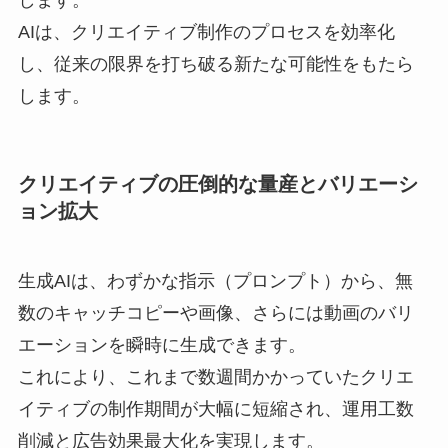
します。
AIは、クリエイティブ制作のプロセスを効率化
し、従来の限界を打ち破る新たな可能性をもたら
します。
クリエイティブの圧倒的な量産とバリエーシ
ョン拡大
生成AIは、わずかな指示（プロンプト）から、無
数のキャッチコピーや画像、さらには動画のバリ
エーションを瞬時に生成できます。
これにより、これまで数週間かかっていたクリエ
イティブの制作期間が大幅に短縮され、運用工数
削減と広告効果最大化を実現します。