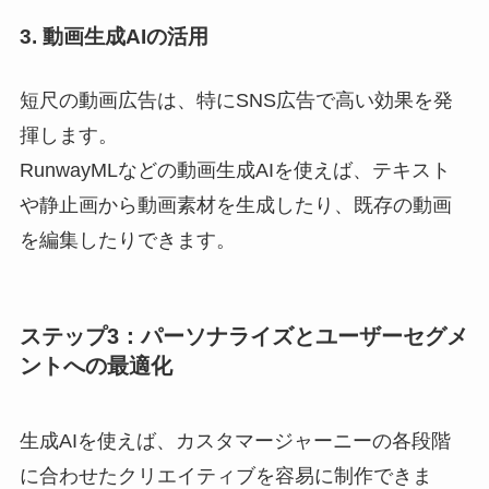
3. 動画生成AIの活用
短尺の動画広告は、特にSNS広告で高い効果を発
揮します。
RunwayMLなどの動画生成AIを使えば、テキスト
や静止画から動画素材を生成したり、既存の動画
を編集したりできます。
ステップ3：パーソナライズとユーザーセグメ
ントへの最適化
生成AIを使えば、カスタマージャーニーの各段階
に合わせたクリエイティブを容易に制作できま