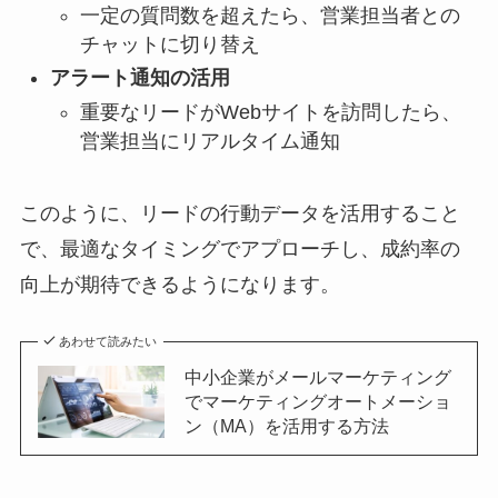
一定の質問数を超えたら、営業担当者との
チャットに切り替え
アラート通知の活用
重要なリードがWebサイトを訪問したら、
営業担当にリアルタイム通知
このように、リードの行動データを活用すること
で、最適なタイミングでアプローチし、成約率の
向上が期待できるようになります。
あわせて読みたい
中小企業がメールマーケティング
でマーケティングオートメーショ
ン（MA）を活用する方法