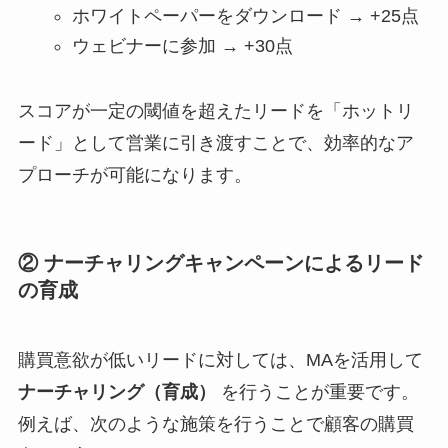
ホワイトペーパーをダウンロード → +25点
ウェビナーに参加 → +30点
スコアが一定の閾値を超えたリードを「ホットリ
ード」として営業に引き渡すことで、効率的なア
プローチが可能になります。
② ナーチャリングキャンペーンによるリード
の育成
購買意欲が低いリードに対しては、MAを活用して
ナーチャリング（育成）
を行うことが重要です。
例えば、次のような施策を行うことで顧客の購買