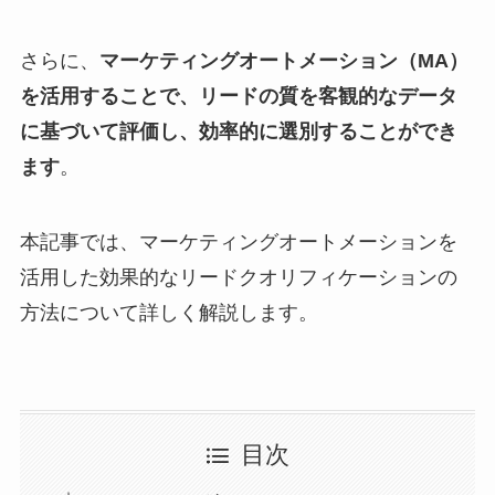
さらに、
マーケティングオートメーション（MA）
を活用することで、リードの質を客観的なデータ
に基づいて評価し、効率的に選別することができ
ます
。
本記事では、マーケティングオートメーションを
活用した効果的なリードクオリフィケーションの
方法について詳しく解説します。
目次