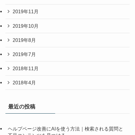
2019年11月
2019年10月
2019年8月
2019年7月
2018年11月
2018年4月
最近の投稿
ヘルプページ改善にAIを使う方法｜検索される質問と