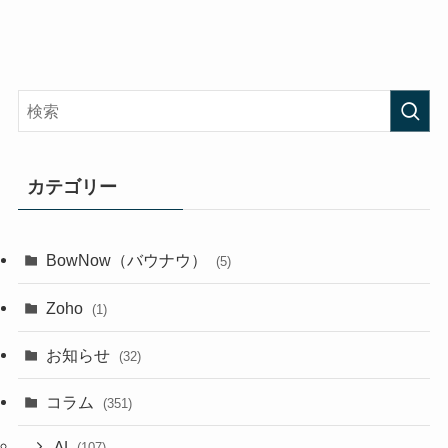
カテゴリー
BowNow（バウナウ）
(5)
Zoho
(1)
お知らせ
(32)
コラム
(351)
AI
(107)