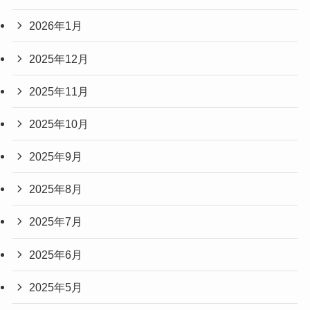
2026年1月
2025年12月
2025年11月
2025年10月
2025年9月
2025年8月
2025年7月
2025年6月
2025年5月