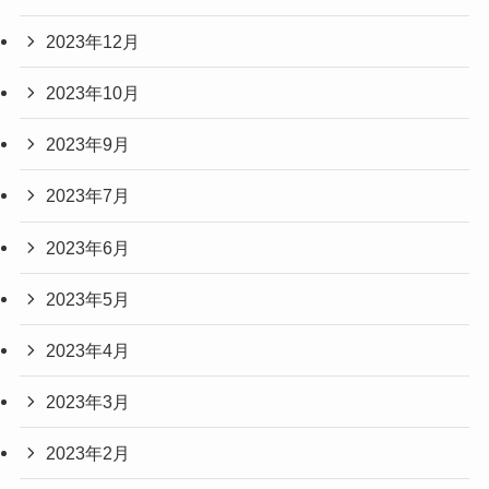
2023年12月
2023年10月
2023年9月
2023年7月
2023年6月
2023年5月
2023年4月
2023年3月
2023年2月