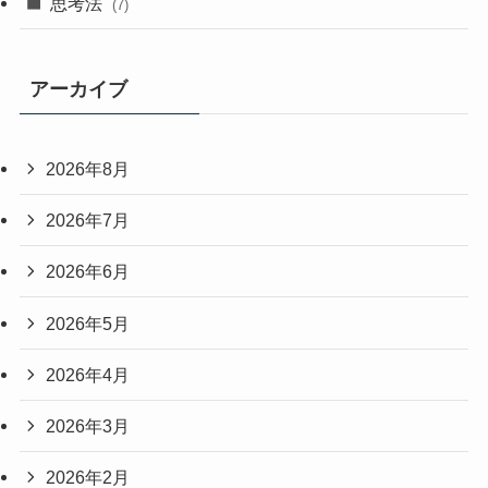
思考法
(7)
アーカイブ
2026年8月
2026年7月
2026年6月
2026年5月
2026年4月
2026年3月
2026年2月