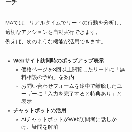
ーチ
MAでは、リアルタイムでリードの行動を分析し、
適切なアクションを自動実行できます。
例えば、次のような機能が活用できます。
Webサイト訪問時のポップアップ表示
価格ページを3回以上閲覧したリードに「無
料相談の予約」を案内
お問い合わせフォームを途中で離脱したユ
ーザーに「入力を完了すると特典あり」と
表示
チャットボットの活用
AIチャットボットがWeb訪問者に話しか
け、疑問を解消