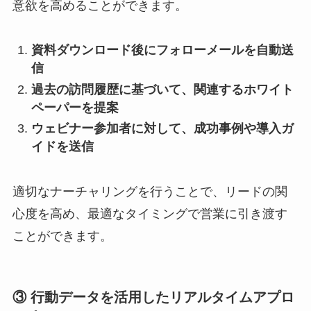
意欲を高めることができます。
資料ダウンロード後にフォローメールを自動送
信
過去の訪問履歴に基づいて、関連するホワイト
ペーパーを提案
ウェビナー参加者に対して、成功事例や導入ガ
イドを送信
適切なナーチャリングを行うことで、リードの関
心度を高め、最適なタイミングで営業に引き渡す
ことができます。
③ 行動データを活用したリアルタイムアプロ