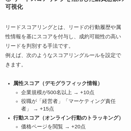
可視化
リードスコアリングとは、リードの行動履歴や属
性情報を基にスコアを付与し、成約可能性の高い
リードを判別する手法です。
例えば、次のようなスコアリングルールを設定で
きます。
属性スコア（デモグラフィック情報）
企業規模が500名以上 → +10点
役職が「経営者」「マーケティング責任
者」 → +15点
行動スコア（オンライン行動のトラッキング）
価格ページを閲覧 → +20点