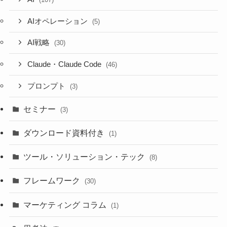
AIオペレーション
(5)
AI戦略
(30)
Claude・Claude Code
(46)
プロンプト
(3)
セミナー
(3)
ダウンロード資料付き
(1)
ツール・ソリューション・テック
(8)
フレームワーク
(30)
マーケティング コラム
(1)