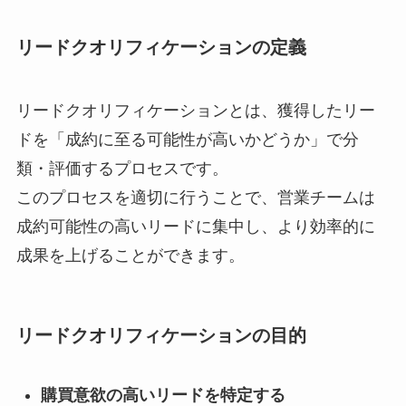
リードクオリフィケーションの定義
リードクオリフィケーションとは、獲得したリー
ドを「成約に至る可能性が高いかどうか」で分
類・評価するプロセスです。
このプロセスを適切に行うことで、営業チームは
成約可能性の高いリードに集中し、より効率的に
成果を上げることができます。
リードクオリフィケーションの目的
購買意欲の高いリードを特定する