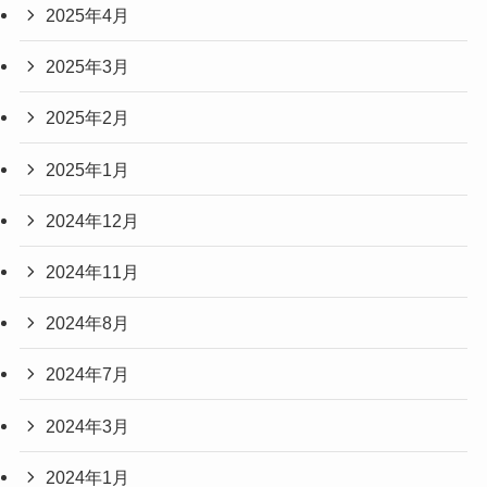
2025年4月
2025年3月
2025年2月
2025年1月
2024年12月
2024年11月
2024年8月
2024年7月
2024年3月
2024年1月