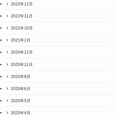
2022年12月
2022年11月
2022年10月
2021年1月
2020年12月
2020年11月
2020年9月
2020年6月
2020年5月
2020年4月