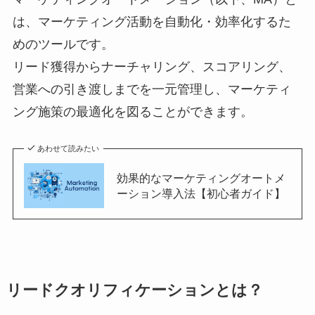
は、マーケティング活動を自動化・効率化するた
めのツールです。
リード獲得からナーチャリング、スコアリング、
営業への引き渡しまでを一元管理し、マーケティ
ング施策の最適化を図ることができます。
あわせて読みたい
効果的なマーケティングオートメ
ーション導入法【初心者ガイド】
リードクオリフィケーションとは？