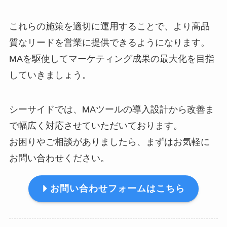
これらの施策を適切に運用することで、より高品
質なリードを営業に提供できるようになります。
MAを駆使してマーケティング成果の最大化を目指
していきましょう。
シーサイドでは、MAツールの導入設計から改善ま
で幅広く対応させていただいております。
お困りやご相談がありましたら、まずはお気軽に
お問い合わせください。
お問い合わせフォームはこちら