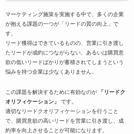
マーケティング施策を実施する中で、多くの企業
が抱える課題の一つが「リードの質の向上」で
す。
リード獲得はできているものの、営業に引き渡し
たリードが成約につながらない、あるいは購買意
欲の低いリードばかりが蓄積されてしまうという
悩みを持つ企業は少なくありません。
この課題を解決するために有効なのが
「リードク
オリフィケーション」
です。
適切なリードクオリフィケーションを行うこと
で、購買意欲の高いリードを営業に引き渡し、成
約率を向上させることが可能になります。