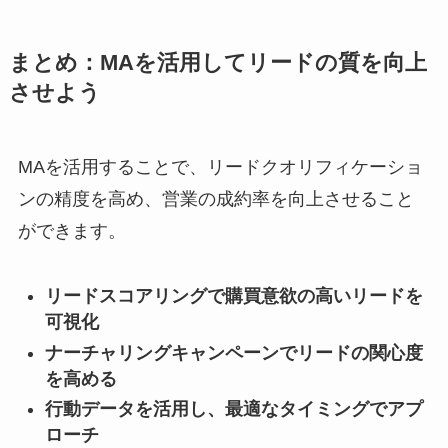
まとめ：MAを活用してリードの質を向上
させよう
MAを活用することで、リードクオリフィケーショ
ンの精度を高め、営業の成約率を向上させること
ができます。
リードスコアリングで購買意欲の高いリードを
可視化
ナーチャリングキャンペーンでリードの関心度
を高める
行動データを活用し、最適なタイミングでアプ
ローチ