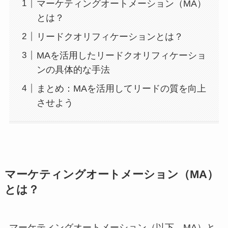
マーケティングオートメーション（MA）
とは？
リードクオリフィケーションとは？
MAを活用したリードクオリフィケーショ
ンの具体的な手法
まとめ：MAを活用してリードの質を向上
させよう
マーケティングオートメーション（MA）
とは？
マーケティングオートメーション（以下、MA）と