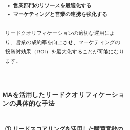
営業部門のリソースを最適化する
マーケティングと営業の連携を強化する
リードクオリフィケーションの適切な運用によ
り、営業の成約率を向上させ、マーケティングの
投資対効果（ROI）を最大化することが可能になり
ます。
MAを活用したリードクオリフィケーショ
ンの具体的な手法
① リードスコアリングを活用した購買意欲の