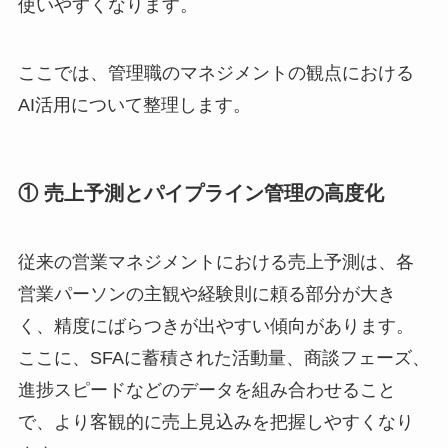
使いやすくなります。
ここでは、管理職のマネジメントの観点における
AI活用について整理します。
① 売上予測とパイプライン管理の高度化
従来の営業マネジメントにおける売上予測は、各
営業パーソンの主観や経験則に頼る部分が大き
く、精度にばらつきが出やすい傾向があります。
ここに、SFAに蓄積された活動量、商談フェーズ、
進捗スピードなどのデータを組み合わせること
で、より客観的に売上見込みを把握しやすくなり