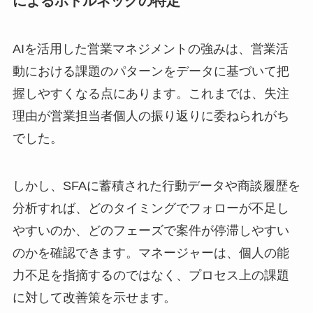
によるボトルネックの特定
AIを活用した営業マネジメントの強みは、営業活
動における課題のパターンをデータに基づいて把
握しやすくなる点にあります。これまでは、失注
理由が営業担当者個人の振り返りに委ねられがち
でした。
しかし、SFAに蓄積された行動データや商談履歴を
分析すれば、どのタイミングでフォローが不足し
やすいのか、どのフェーズで案件が停滞しやすい
のかを確認できます。マネージャーは、個人の能
力不足を指摘するのではなく、プロセス上の課題
に対して改善策を示せます。