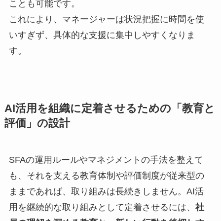
ことも可能です。
これにより、マネージャーは状況把握に時間を使
いすぎず、具体的な支援に集中しやすくなりま
す。
AI活用を組織に定着させるための「教育と
評価」の設計
SFAの運用ルールやマネジメントの手法を整えて
も、それを支える教育体制や評価制度が従来型の
ままであれば、取り組みは長続きしません。AI活
用を継続的な取り組みとして定着させるには、
社