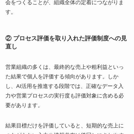
会をつくることが、組織全体の定着につながりま
す。
② プロセス評価を取り入れた評価制度への見
直し
営業組織の多くは、最終的な売上や粗利益といっ
た結果で個人を評価する傾向があります。しか
し、AI活用を推進する段階では、正確なデータ入
力や営業プロセスの実行度も評価対象に含める必
要があります。
結果目標だけを評価していると、短期的な売上に