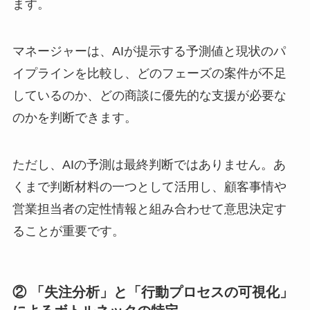
ます。
マネージャーは、AIが提示する予測値と現状のパ
イプラインを比較し、どのフェーズの案件が不足
しているのか、どの商談に優先的な支援が必要な
のかを判断できます。
ただし、AIの予測は最終判断ではありません。あ
くまで判断材料の一つとして活用し、顧客事情や
営業担当者の定性情報と組み合わせて意思決定す
ることが重要です。
② 「失注分析」と「行動プロセスの可視化」