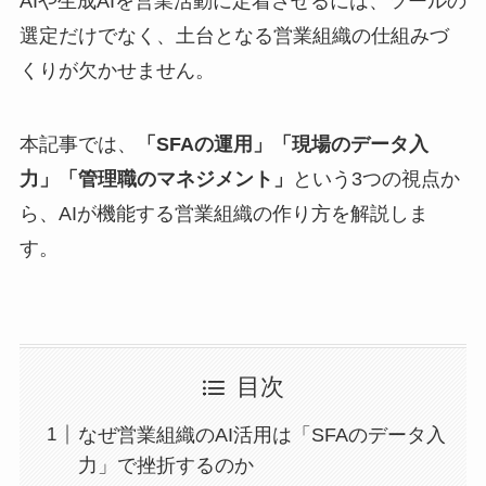
AIや生成AIを営業活動に定着させるには、ツールの
選定だけでなく、土台となる営業組織の仕組みづ
くりが欠かせません。
本記事では、
「SFAの運用」「現場のデータ入
力」「管理職のマネジメント」
という3つの視点か
ら、AIが機能する営業組織の作り方を解説しま
す。
目次
なぜ営業組織のAI活用は「SFAのデータ入
力」で挫折するのか