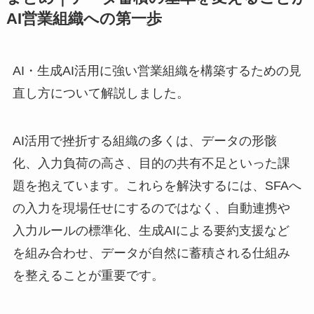
AI営業組織への第一歩
AI・生成AI活用に強い営業組織を構築するための見
直し方について解説しました。
AI活用で挫折する組織の多くは、データの形骸
化、入力負荷の高さ、目的の共有不足といった課
題を抱えています。これらを解決するには、SFAへ
の入力を現場任せにするのではなく、自動連携や
入力ルールの標準化、生成AIによる要約支援など
を組み合わせ、データが自然に蓄積される仕組み
を整えることが重要です。