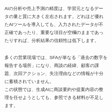
AIの分析や売上予測の精度は、学習元となるデー
タの量と質に大きく左右されます。どれほど優れ
たAIツールを導入しても、入力されたデータが不
正確であったり、重要な項目が空欄のままであっ
たりすれば、分析結果の信頼性は低下します。
多くの営業現場では、SFAが単なる「過去の数字を
報告する場所」になり、商談の経緯、顧客の課
題、次回アクション、失注理由などの情報が十分
に蓄積されていません。
この状態では、生成AIに商談要約や提案内容の整
理を任せようとしても、参照できる材料が不足し
ます。