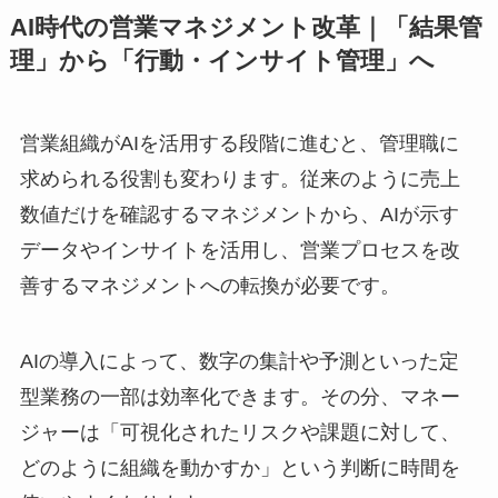
AI時代の営業マネジメント改革｜「結果管
理」から「行動・インサイト管理」へ
営業組織がAIを活用する段階に進むと、管理職に
求められる役割も変わります。従来のように売上
数値だけを確認するマネジメントから、AIが示す
データやインサイトを活用し、営業プロセスを改
善するマネジメントへの転換が必要です。
AIの導入によって、数字の集計や予測といった定
型業務の一部は効率化できます。その分、マネー
ジャーは「可視化されたリスクや課題に対して、
どのように組織を動かすか」という判断に時間を