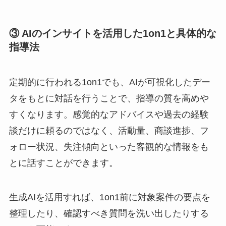
③ AIのインサイトを活用した1on1と具体的な
指導法
定期的に行われる1on1でも、AIが可視化したデー
タをもとに対話を行うことで、指導の質を高めや
すくなります。感覚的なアドバイスや過去の経験
談だけに頼るのではなく、活動量、商談進捗、フ
ォロー状況、失注傾向といった客観的な情報をも
とに話すことができます。
生成AIを活用すれば、1on1前に対象案件の要点を
整理したり、確認すべき質問を洗い出したりする