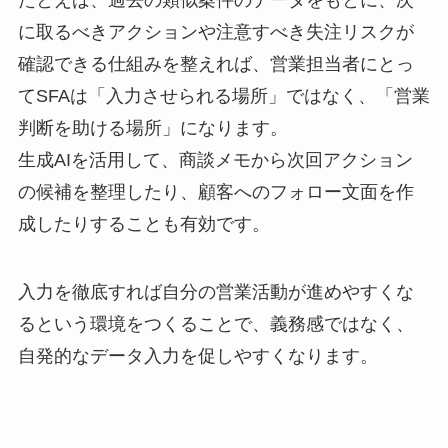
たとえば、過去の類似案件のデータをもとに、次
に取るべきアクションや注意すべき失注リスクが
確認できる仕組みを整えれば、営業担当者にとっ
てSFAは「入力させられる場所」ではなく、「営業
判断を助ける場所」になります。
生成AIを活用して、商談メモから次回アクション
の候補を整理したり、顧客へのフォロー文面を作
成したりすることも有効です。
入力を徹底すれば自分の営業活動が進めやすくな
るという環境をつくることで、義務感ではなく、
自発的なデータ入力を促しやすくなります。