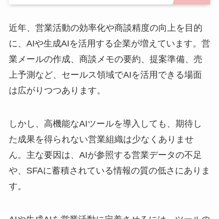
近年、営業活動の効率化や商談精度の向上を目的
に、AIや生成AIを活用する企業が増えています。営
業メールの作成、商談メモの要約、提案準備、売
上予測など、セールス領域でAIを活用できる場面
は広がりつつあります。
しかし、高機能なAIツールを導入しても、期待し
た成果を得られない営業組織は少なくありませ
ん。主な要因は、AIが参照する営業データの不足
や、SFAに蓄積されている情報の質の低さにありま
す。