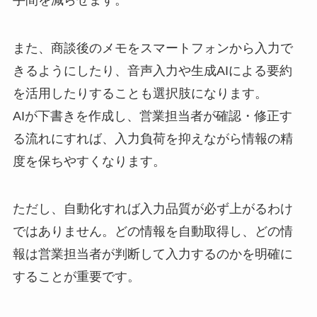
また、商談後のメモをスマートフォンから入力で
きるようにしたり、音声入力や生成AIによる要約
を活用したりすることも選択肢になります。
AIが下書きを作成し、営業担当者が確認・修正す
る流れにすれば、入力負荷を抑えながら情報の精
度を保ちやすくなります。
ただし、自動化すれば入力品質が必ず上がるわけ
ではありません。どの情報を自動取得し、どの情
報は営業担当者が判断して入力するのかを明確に
することが重要です。