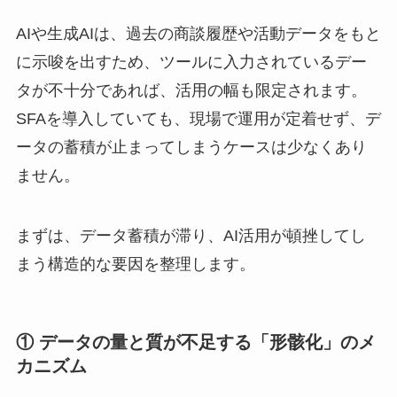
AIや生成AIは、過去の商談履歴や活動データをもと
に示唆を出すため、ツールに入力されているデー
タが不十分であれば、活用の幅も限定されます。
SFAを導入していても、現場で運用が定着せず、デ
ータの蓄積が止まってしまうケースは少なくあり
ません。
まずは、データ蓄積が滞り、AI活用が頓挫してし
まう構造的な要因を整理します。
① データの量と質が不足する「形骸化」のメ
カニズム