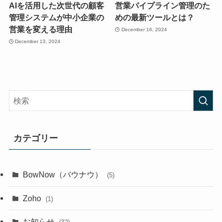
AIを活用した次世代の顧客
営業パイプライン管理のた
管理システムが中小企業の
めの最新ツールとは？
営業を変える理由
December 16, 2024
December 13, 2024
カテゴリー
BowNow（バウナウ）
(5)
Zoho
(1)
お知らせ