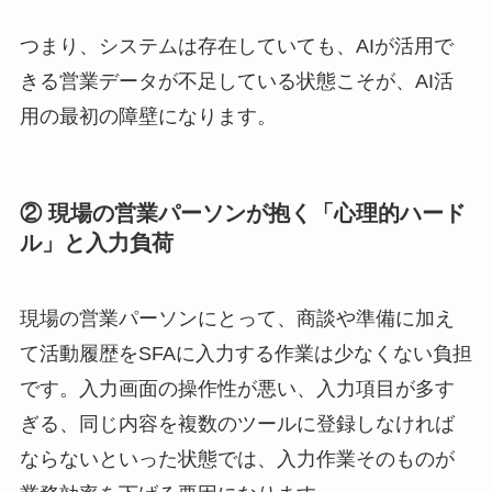
つまり、システムは存在していても、AIが活用で
きる営業データが不足している状態こそが、AI活
用の最初の障壁になります。
② 現場の営業パーソンが抱く「心理的ハード
ル」と入力負荷
現場の営業パーソンにとって、商談や準備に加え
て活動履歴をSFAに入力する作業は少なくない負担
です。入力画面の操作性が悪い、入力項目が多す
ぎる、同じ内容を複数のツールに登録しなければ
ならないといった状態では、入力作業そのものが