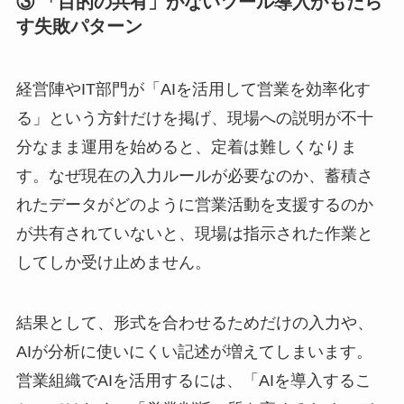
③ 「目的の共有」がないツール導入がもたら
す失敗パターン
経営陣やIT部門が「AIを活用して営業を効率化す
る」という方針だけを掲げ、現場への説明が不十
分なまま運用を始めると、定着は難しくなりま
す。なぜ現在の入力ルールが必要なのか、蓄積さ
れたデータがどのように営業活動を支援するのか
が共有されていないと、現場は指示された作業と
してしか受け止めません。
結果として、形式を合わせるためだけの入力や、
AIが分析に使いにくい記述が増えてしまいます。
営業組織でAIを活用するには、「AIを導入するこ