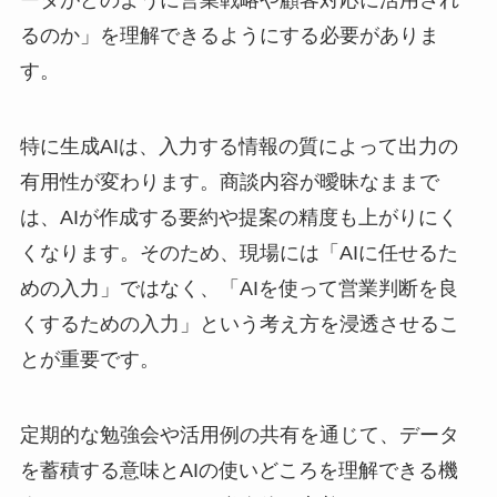
るのか」を理解できるようにする必要がありま
す。
特に生成AIは、入力する情報の質によって出力の
有用性が変わります。商談内容が曖昧なままで
は、AIが作成する要約や提案の精度も上がりにく
くなります。そのため、現場には「AIに任せるた
めの入力」ではなく、「AIを使って営業判断を良
くするための入力」という考え方を浸透させるこ
とが重要です。
定期的な勉強会や活用例の共有を通じて、データ
を蓄積する意味とAIの使いどころを理解できる機