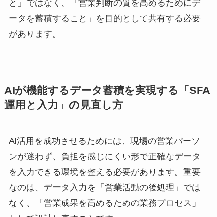
と」ではなく、「営業判断の質を高めるためにデ
ータを蓄積すること」を目的として共有する必要
があります。
AIが機能するデータ蓄積を実現する「SFA
運用と入力」の見直し方
AI活用を成功させるためには、現場の営業パーソ
ンが迷わず、負担を感じにくい形で正確なデータ
を入力できる環境を整える必要があります。重要
なのは、データ入力を「営業活動の後処理」では
なく、「営業成果を高めるための業務プロセス」