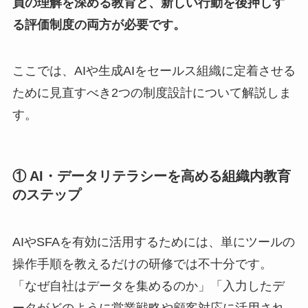
員の理解を深める教育と、新しい行動を後押しす
る評価制度の両方が必要です。
ここでは、AIや生成AIをセールス組織に定着させる
ために見直すべき2つの制度設計について解説しま
す。
① AI・データリテラシーを高める組織内教育
のステップ
AIやSFAを有効に活用するためには、単にツールの
操作手順を教えるだけの研修では不十分です。
「なぜ自社はデータを集めるのか」「入力したデ
ータがどのように営業戦略や顧客対応に活用され