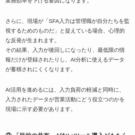
業務効率を下げる要因になります。
さらに、現場が「SFA入力は管理職が自分たちを監
視するためのものだ」と捉えている場合、心理的
な反発が生まれます。
その結果、入力が後回しになったり、最低限の情
報だけが登録されたりし、AI分析に使えるデータ
が蓄積されにくくなります。
AI活用を進めるには、入力負荷の軽減と同時に、
入力されたデータが営業活動にどう役立つのかを
現場に示す必要があります。