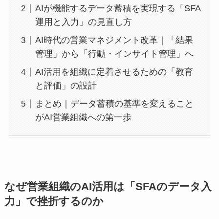
AIが機能するデータ蓄積を実現する「SFA
運用と入力」の見直し方
AI時代の営業マネジメント改革｜「結果
管理」から「行動・インサイト管理」へ
AI活用を組織に定着させるための「教育
と評価」の設計
まとめ｜データ蓄積の基準を変えること
がAI営業組織への第一歩
なぜ営業組織のAI活用は「SFAのデータ入
力」で挫折するのか