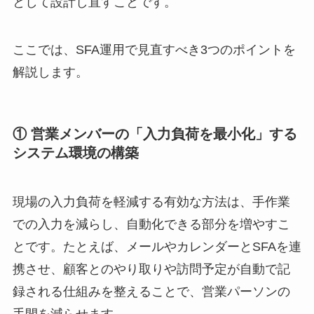
として設計し直すことです。
ここでは、SFA運用で見直すべき3つのポイントを
解説します。
① 営業メンバーの「入力負荷を最小化」する
システム環境の構築
現場の入力負荷を軽減する有効な方法は、手作業
での入力を減らし、自動化できる部分を増やすこ
とです。たとえば、メールやカレンダーとSFAを連
携させ、顧客とのやり取りや訪問予定が自動で記
録される仕組みを整えることで、営業パーソンの
手間を減らせます。