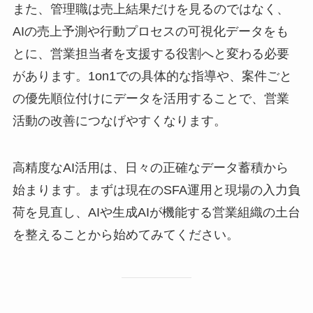
また、管理職は売上結果だけを見るのではなく、
AIの売上予測や行動プロセスの可視化データをも
とに、営業担当者を支援する役割へと変わる必要
があります。1on1での具体的な指導や、案件ごと
の優先順位付けにデータを活用することで、営業
活動の改善につなげやすくなります。
高精度なAI活用は、日々の正確なデータ蓄積から
始まります。まずは現在のSFA運用と現場の入力負
荷を見直し、AIや生成AIが機能する営業組織の土台
を整えることから始めてみてください。