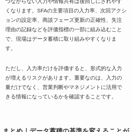
つながらない入力や情報共有は後回しにされやす
くなります。SFAの主要項目の入力率、次回アクシ
ョンの設定率、商談フェーズ更新の正確性、失注
理由の記録などを評価指標の一部に組み込むこと
で、現場はデータ蓄積に取り組みやすくなりま
す。
ただし、入力率だけを評価すると、形式的な入力
が増えるリスクがあります。重要なのは、入力の
量だけでなく、営業判断やマネジメントに活用で
きる情報になっているかを確認することです。
まとめ｜データ蓄積の基準を変えることが