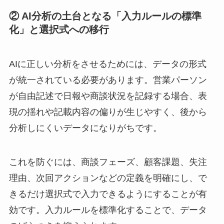
② AI分析の土台となる「入力ルールの標準
化」と選択式への移行
AIに正しい分析をさせるためには、データの形式
が統一されている必要があります。営業パーソン
が自由記述で日報や商談状況を記録する場合、表
現の揺れや記載内容の偏りが生じやすく、後から
分析しにくいデータになりがちです。
これを防ぐには、商談フェーズ、顧客課題、失注
理由、次回アクションなどの定義を明確にし、で
きるだけ選択式で入力できるようにすることが有
効です。入力ルールを標準化することで、データ