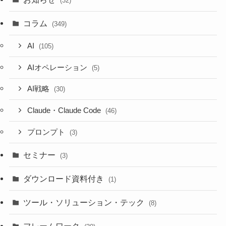
(32)
コラム
(349)
AI
(105)
AIオペレーション
(5)
AI戦略
(30)
Claude・Claude Code
(46)
プロンプト
(3)
セミナー
(3)
ダウンロード資料付き
(1)
ツール・ソリューション・テック
(8)