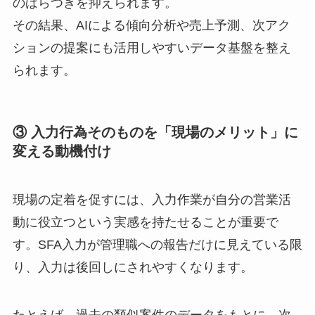
のばらつきを抑えられます。
その結果、AIによる傾向分析や売上予測、次アク
ションの提案にも活用しやすいデータ基盤を整え
られます。
③ 入力行為そのものを「現場のメリット」に
変える動機付け
現場の定着を促すには、入力作業が自分の営業活
動に役立つという実感を持たせることが重要で
す。SFA入力が管理職への報告だけに見えている限
り、入力は後回しにされやすくなります。