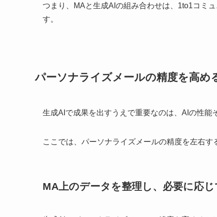
つまり、MAと生成AIの組み合わせは、1to1コ
す。
パーソナライズメールの精度を高め
生成AIで成果を出すうえで重要なのは、AIの性
ここでは、パーソナライズメールの精度を左右す
MA上のデータを整理し、必要に応じて