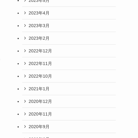
2023年5月
2023年4月
2023年3月
2023年2月
2022年12月
度
2022年11月
2022年10月
2021年1月
2020年12月
2020年11月
2020年9月