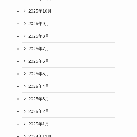
2025年10月
2025年9月
2025年8月
2025年7月
2025年6月
2025年5月
2025年4月
2025年3月
2025年2月
2025年1月
2024年12月