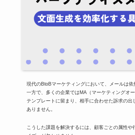
現代のBtoBマーケティングにおいて、メールは
一方で、多くの企業ではMA（マーケティングオ
テンプレートに留まり、相手に合わせた訴求の出
ありません。
こうした課題を解決するには、顧客ごとの属性や