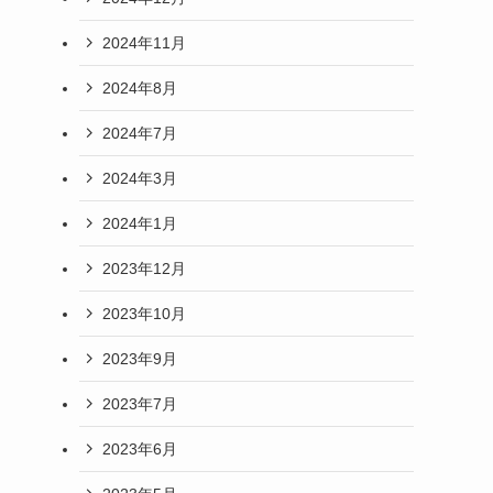
2024年11月
2024年8月
2024年7月
2024年3月
2024年1月
2023年12月
2023年10月
2023年9月
2023年7月
2023年6月