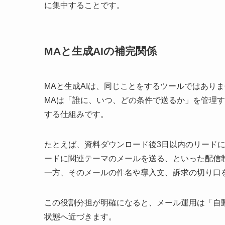
に集中することです。
MAと生成AIの補完関係
MAと生成AIは、同じことをするツールではあり
MAは「誰に、いつ、どの条件で送るか」を管理す
する仕組みです。
たとえば、資料ダウンロード後3日以内のリード
ードに関連テーマのメールを送る、といった配信
一方、そのメールの件名や導入文、訴求の切り口
この役割分担が明確になると、メール運用は「自
状態へ近づきます。