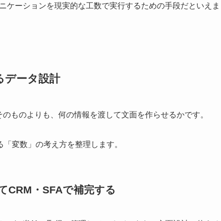
ミュニケーションを現実的な工数で実行するための手段だといえま
るデータ設計
能そのものよりも、何の情報を渡して文面を作らせるかです。
る「変数」の考え方を整理します。
CRM・SFAで補完する