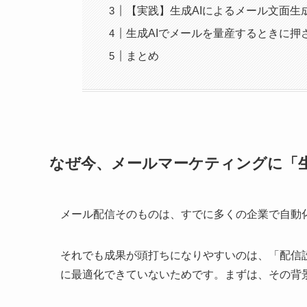
【実践】生成AIによるメール文面生
生成AIでメールを量産するときに押
まとめ
なぜ今、メールマーケティングに「生
メール配信そのものは、すでに多くの企業で自動
それでも成果が頭打ちになりやすいのは、「配信
に最適化できていないためです。まずは、その背