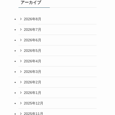
アーカイブ
2026年8月
2026年7月
2026年6月
2026年5月
2026年4月
2026年3月
2026年2月
2026年1月
2025年12月
2025年11月