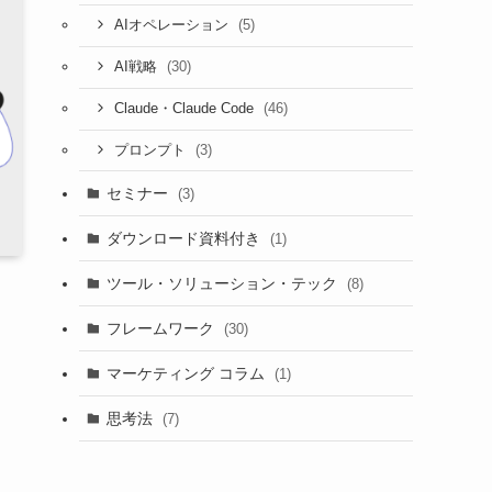
(5)
AIオペレーション
(30)
AI戦略
(46)
Claude・Claude Code
(3)
プロンプト
セミナー
(3)
ダウンロード資料付き
(1)
ツール・ソリューション・テック
(8)
フレームワーク
(30)
マーケティング コラム
(1)
思考法
(7)