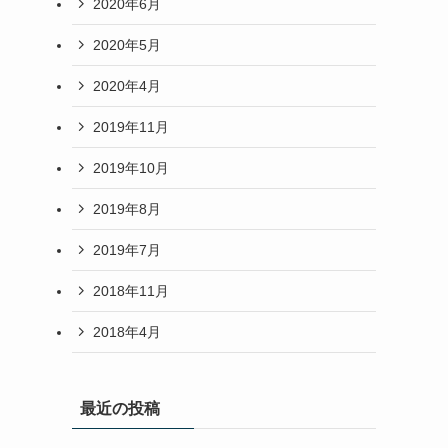
2020年6月
2020年5月
2020年4月
2019年11月
2019年10月
2019年8月
2019年7月
リ
2018年11月
2018年4月
最近の投稿