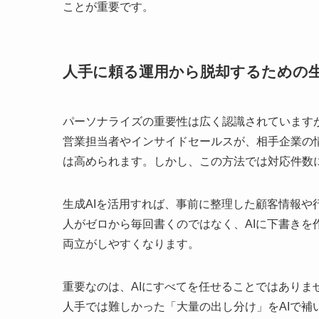
ことが重要です。
人手に頼る運用から脱却するための生
パーソナライズの重要性は広く認識されています
営業担当者やインサイドセールスが、相手企業の
は高められます。しかし、この方法では対応件数
生成AIを活用すれば、事前に整理した顧客情報
人がゼロから毎回書くのではなく、AIに下書き
両立がしやすくなります。
重要なのは、AIにすべてを任せることではありま
人手では難しかった「大量の出し分け」をAIで