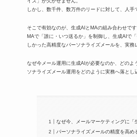
イズ」が欠かせません。
しかし、数千件、数万件のリードに対して、人手
そこで有効なのが、生成AIとMAの組み合わせです
MAで「誰に・いつ送るか」を制御し、生成AIで
しかった高精度なパーソナライズメールを、実務
なぜ今メール運用に生成AIが必要なのか、どのよ
ソナライズメール運用をどのように実務へ落とし
なぜ今、メールマーケティングに「生
パーソナライズメールの精度を高め