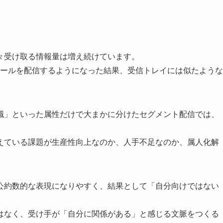
々受け取る情報量は増え続けています。
メールを配信するようになった結果、受信トレイには似たような
職」といった属性だけで大まかに分けたセグメント配信では、
えている課題が生産性向上なのか、人手不足なのか、属人化解
。
公約数的な表現になりやすく、結果として「自分向けではない
はなく、受け手が「自分に関係がある」と感じる文脈をつくる