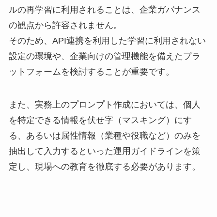
ルの再学習に利用されることは、企業ガバナンス
の観点から許容されません。
そのため、API連携を利用した学習に利用されない
設定の環境や、企業向けの管理機能を備えたプラ
ットフォームを検討することが重要です。
また、実務上のプロンプト作成においては、個人
を特定できる情報を伏せ字（マスキング）にす
る、あるいは属性情報（業種や役職など）のみを
抽出して入力するといった運用ガイドラインを策
定し、現場への教育を徹底する必要があります。