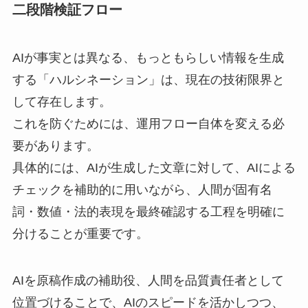
二段階検証フロー
AIが事実とは異なる、もっともらしい情報を生成
する「ハルシネーション」は、現在の技術限界と
して存在します。
これを防ぐためには、運用フロー自体を変える必
要があります。
具体的には、AIが生成した文章に対して、AIによる
チェックを補助的に用いながら、人間が固有名
詞・数値・法的表現を最終確認する工程を明確に
分けることが重要です。
AIを原稿作成の補助役、人間を品質責任者として
位置づけることで、AIのスピードを活かしつつ、