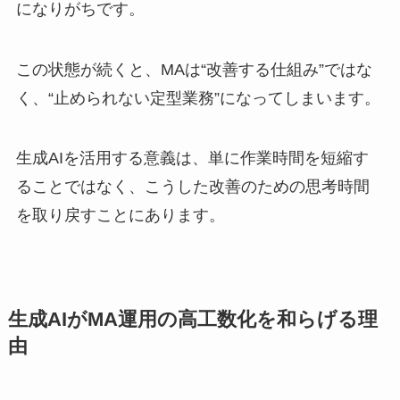
になりがちです。
この状態が続くと、MAは“改善する仕組み”ではな
く、“止められない定型業務”になってしまいます。
生成AIを活用する意義は、単に作業時間を短縮す
ることではなく、こうした改善のための思考時間
を取り戻すことにあります。
生成AIがMA運用の高工数化を和らげる理
由