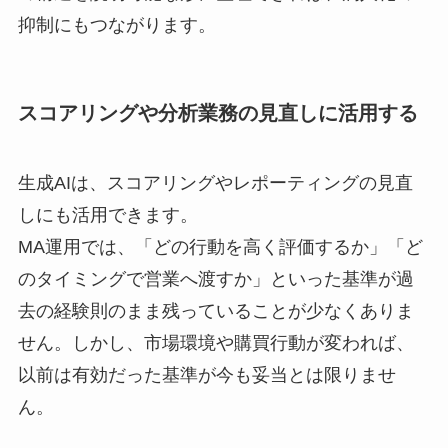
抑制にもつながります。
スコアリングや分析業務の見直しに活用する
生成AIは、スコアリングやレポーティングの見直
しにも活用できます。
MA運用では、「どの行動を高く評価するか」「ど
のタイミングで営業へ渡すか」といった基準が過
去の経験則のまま残っていることが少なくありま
せん。しかし、市場環境や購買行動が変われば、
以前は有効だった基準が今も妥当とは限りませ
ん。