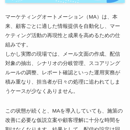
マーケティングオートメーション（MA）は、本
来、顧客ごとに適した情報提供を自動化し、マー
ケティング活動の再現性と成果を高めるための仕
組みです。
しかし実際の現場では、メール文面の作成、配信
対象の抽出、シナリオの分岐管理、スコアリング
ルールの調整、レポート確認といった運用実務が
積み重なり、担当者が日々の処理に追われてしま
うケースが少なくありません。
この状態が続くと、MAを導入していても、施策の
改善に必要な仮説立案や顧客理解に十分な時間を
割けなくなります。結果として、配信や設定は回