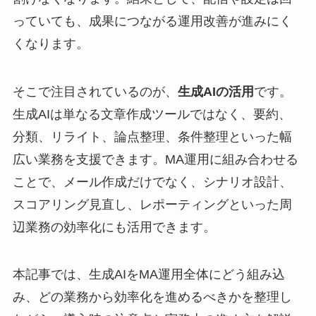
っていても、成果につながる運用改善が進みにく
くなります。
そこで注目されているのが、
生成AIの活用
です。
生成AIは単なる文章作成ツールではなく、要約、
分類、リライト、論点整理、条件整理といった幅
広い業務を支援できます。MA運用に組み合わせる
ことで、メール作成だけでなく、シナリオ設計、
スコアリング見直し、レポーティングといった周
辺業務の効率化にも活用できます。
本記事では、生成AIをMA運用全体にどう組み込
み、どの業務から効率化を進めるべきかを整理し