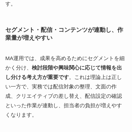
す。
セグメント・配信・コンテンツが連動し、作
業量が増えやすい
MA運用では、成果を高めるためにセグメントを細
かく分け、
検討段階や興味関心に応じて情報を出
し分ける考え方が重要です
。これは理論上は正し
い一方で、実務では配信対象の整理、文面の作
成、クリエイティブの差し替え、配信設定の確認
といった作業が連動し、担当者の負担が増えやす
くなります。