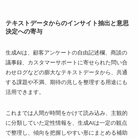
テキストデータからのインサイト抽出と意思
決定への寄与
生成AIは、顧客アンケートの自由記述欄、商談の
議事録、カスタマーサポートに寄せられた問い合
わせログなどの膨大なテキストデータから、共通
する課題や不満、期待の兆しを整理する用途にも
活用できます。
これまでは人間が時間をかけて読み込み、主観的
に分類していた定性情報を、生成AIは一定の観点
で整理し、傾向を把握しやすい形にまとめる補助