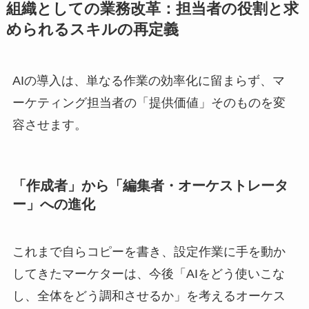
組織としての業務改革：担当者の役割と求
められるスキルの再定義
AIの導入は、単なる作業の効率化に留まらず、マ
ーケティング担当者の「提供価値」そのものを変
容させます。
「作成者」から「編集者・オーケストレータ
ー」への進化
これまで自らコピーを書き、設定作業に手を動か
してきたマーケターは、今後「AIをどう使いこな
し、全体をどう調和させるか」を考えるオーケス