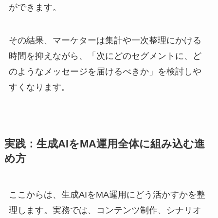
ができます。
その結果、マーケターは集計や一次整理にかける
時間を抑えながら、「次にどのセグメントに、ど
のようなメッセージを届けるべきか」を検討しや
すくなります。
実践：生成AIをMA運用全体に組み込む進
め方
ここからは、生成AIをMA運用にどう活かすかを整
理します。実務では、コンテンツ制作、シナリオ