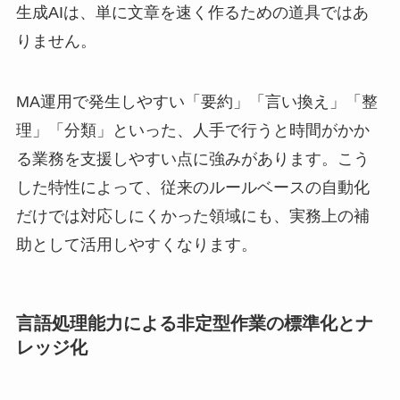
生成AIは、単に文章を速く作るための道具ではあ
りません。
MA運用で発生しやすい「要約」「言い換え」「整
理」「分類」といった、人手で行うと時間がかか
る業務を支援しやすい点に強みがあります。こう
した特性によって、従来のルールベースの自動化
だけでは対応しにくかった領域にも、実務上の補
助として活用しやすくなります。
言語処理能力による非定型作業の標準化とナ
レッジ化