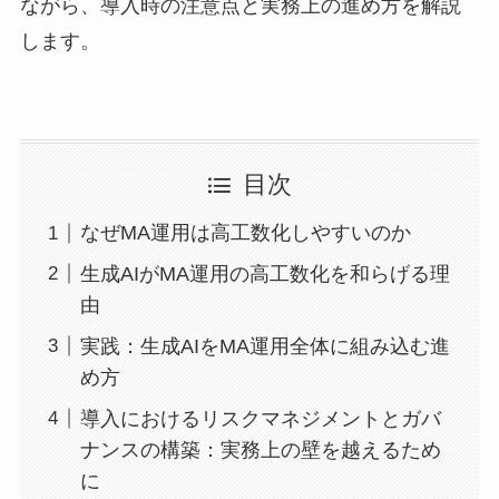
ながら、導入時の注意点と実務上の進め方を解説
します。
目次
なぜMA運用は高工数化しやすいのか
生成AIがMA運用の高工数化を和らげる理
由
実践：生成AIをMA運用全体に組み込む進
め方
導入におけるリスクマネジメントとガバ
ナンスの構築：実務上の壁を越えるため
に