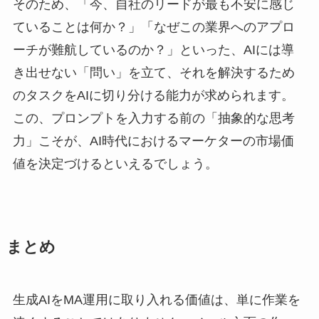
そのため、「今、自社のリードが最も不安に感じ
ていることは何か？」「なぜこの業界へのアプロ
ーチが難航しているのか？」といった、AIには導
き出せない「問い」を立て、それを解決するため
のタスクをAIに切り分ける能力が求められます。
この、プロンプトを入力する前の「抽象的な思考
力」こそが、AI時代におけるマーケターの市場価
値を決定づけるといえるでしょう。
まとめ
生成AIをMA運用に取り入れる価値は、単に作業を