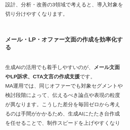
設計、分析・改善の3領域で考えると、導入対象を
切り分けやすくなります。
メール・LP・オファー文面の作成を効率化す
る
生成AIの活用でも着手しやすいのが、
メール文面
やLP訴求、CTA文言の作成支援
です。
MA運用では、同じオファーでも対象セグメントや
検討段階によって、伝えるべき論点や表現の粒度
が異なります。こうした差分を毎回ゼロから考え
るのは手間がかかるため、生成AIにたたき台作成
を任せることで、制作スピードを上げやすくなり