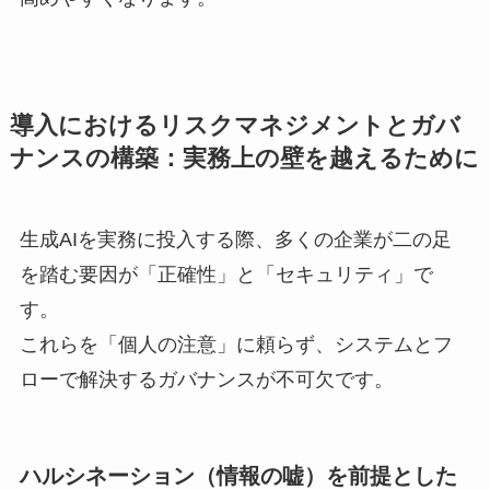
導入におけるリスクマネジメントとガバ
ナンスの構築：実務上の壁を越えるために
生成AIを実務に投入する際、多くの企業が二の足
を踏む要因が「正確性」と「セキュリティ」で
す。
これらを「個人の注意」に頼らず、システムとフ
ローで解決するガバナンスが不可欠です。
ハルシネーション（情報の嘘）を前提とした