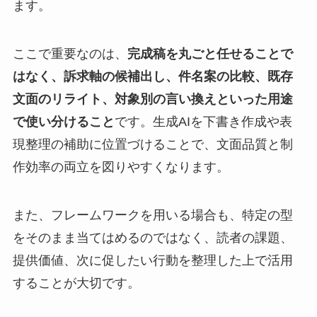
ます。
ここで重要なのは、
完成稿を丸ごと任せることで
はなく、訴求軸の候補出し、件名案の比較、既存
文面のリライト、対象別の言い換えといった用途
で使い分けること
です。生成AIを下書き作成や表
現整理の補助に位置づけることで、文面品質と制
作効率の両立を図りやすくなります。
また、フレームワークを用いる場合も、特定の型
をそのまま当てはめるのではなく、読者の課題、
提供価値、次に促したい行動を整理した上で活用
することが大切です。