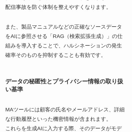
配信事故を防ぐ体制を整えやすくなります。
また、製品マニュアルなどの正確なソースデータ
をAIに参照させる「RAG（検索拡張生成）」の仕
組みを導入することで、ハルシネーションの発生
確率そのものを抑制することも有効です。
データの秘匿性とプライバシー情報の取り扱
い基準
MAツールには顧客の氏名やメールアドレス、詳細
な行動履歴といった機密情報が含まれます。
これらを生成AIに入力する際、そのデータがモデ