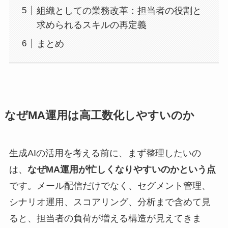
組織としての業務改革：担当者の役割と
求められるスキルの再定義
まとめ
なぜMA運用は高工数化しやすいのか
生成AIの活用を考える前に、まず整理したいの
は、
なぜMA運用が忙しくなりやすいのかという点
です。メール配信だけでなく、セグメント管理、
シナリオ運用、スコアリング、分析まで含めて見
ると、担当者の負荷が増える構造が見えてきま