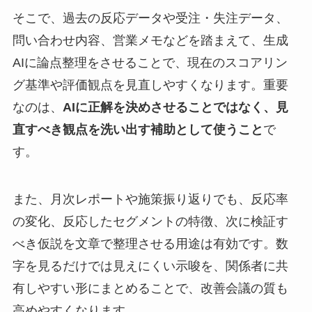
そこで、過去の反応データや受注・失注データ、
問い合わせ内容、営業メモなどを踏まえて、生成
AIに論点整理をさせることで、現在のスコアリン
グ基準や評価観点を見直しやすくなります。重要
なのは、
AIに正解を決めさせることではなく、見
直すべき観点を洗い出す補助として使うこと
で
す。
また、月次レポートや施策振り返りでも、反応率
の変化、反応したセグメントの特徴、次に検証す
べき仮説を文章で整理させる用途は有効です。数
字を見るだけでは見えにくい示唆を、関係者に共
有しやすい形にまとめることで、改善会議の質も
高めやすくなります。