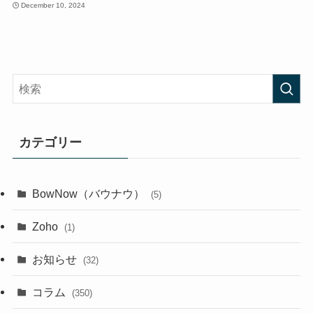
December 10, 2024
カテゴリー
BowNow（バウナウ）
(5)
Zoho
(1)
お知らせ
(32)
コラム
(350)