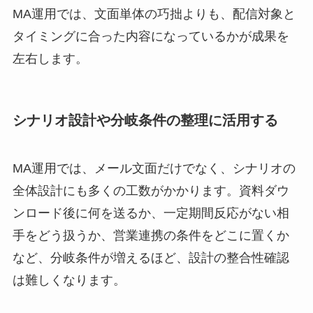
MA運用では、文面単体の巧拙よりも、配信対象と
タイミングに合った内容になっているかが成果を
左右します。
シナリオ設計や分岐条件の整理に活用する
MA運用では、メール文面だけでなく、シナリオの
全体設計にも多くの工数がかかります。資料ダウ
ンロード後に何を送るか、一定期間反応がない相
手をどう扱うか、営業連携の条件をどこに置くか
など、分岐条件が増えるほど、設計の整合性確認
は難しくなります。