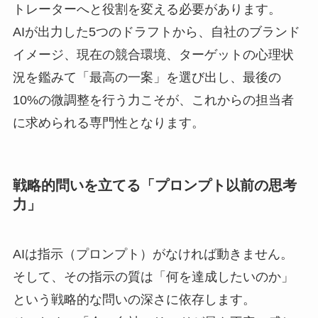
トレーターへと役割を変える必要があります。
AIが出力した5つのドラフトから、自社のブランド
イメージ、現在の競合環境、ターゲットの心理状
況を鑑みて「最高の一案」を選び出し、最後の
10%の微調整を行う力こそが、これからの担当者
に求められる専門性となります。
戦略的問いを立てる「プロンプト以前の思考
力」
AIは指示（プロンプト）がなければ動きません。
そして、その指示の質は「何を達成したいのか」
という戦略的な問いの深さに依存します。