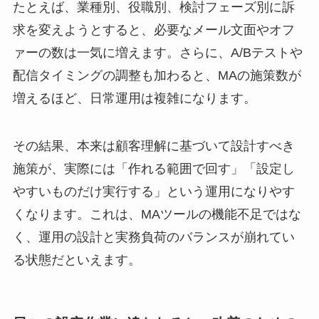
たとえば、業種別、役職別、検討フェーズ別に訴
求を変えようとすると、必要なメール文面やオフ
ァーの数は一気に増えます。さらに、A/Bテストや
配信タイミングの調整も加わると、MAの施策数が
増えるほど、日常運用は複雑になります。
その結果、本来は顧客理解に基づいて設計すべき
施策が、実際には「作れる範囲で回す」「設定し
やすいものだけ実行する」という運用になりやす
くなります。これは、MAツールの機能不足ではな
く、運用の設計と実務負荷のバランスが崩れてい
る状態だといえます。