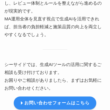
し、レビュー体制とルールを整えながら進めるの
が現実的です。
MA運用全体を見直す視点で生成AIを活用できれ
ば、担当者の負担軽減と施策品質の向上を両立し
やすくなるでしょう。
シーサイドでは、生成AIツールの活用に関するご
相談も受け付けております。
お困りやご相談がありましたら、まずはお気軽に
お問い合わせください。
お問い合わせフォームはこちら