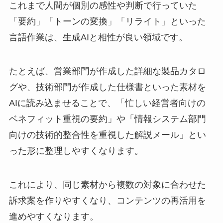
これまで人間が個別の感性や判断で行っていた
「要約」「トーンの変換」「リライト」といった
言語作業は、生成AIと相性が良い領域です。
たとえば、営業部門が作成した詳細な製品カタロ
グや、技術部門が作成した仕様書といった素材を
AIに読み込ませることで、「忙しい経営者向けの
ベネフィット重視の要約」や「情報システム部門
向けの技術的整合性を重視した解説メール」とい
った形に整理しやすくなります。
これにより、同じ素材から複数の対象に合わせた
訴求案を作りやすくなり、コンテンツの再活用を
進めやすくなります。