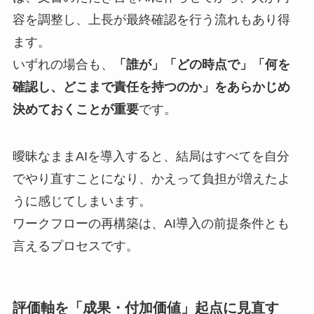
容を調整し、上長が最終確認を行う流れもあり得
ます。
いずれの場合も、
「誰が」「どの時点で」「何を
確認し、どこまで責任を持つのか」をあらかじめ
決めておくことが重要
です。
曖昧なままAIを導入すると、結局はすべてを自分
でやり直すことになり、かえって負担が増えたよ
うに感じてしまいます。
ワークフローの再構築は、AI導入の前提条件とも
言えるプロセスです。
評価軸を「成果・付加価値」起点に見直す