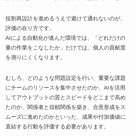
役割再設計を進めるうえで避けて通れないのが、
評価の在り方です。
AIによる自動化が進んだ環境では、「どれだけの
量の作業をこなしたか」だけでは、個人の貢献度
を測りにくくなります。
むしろ、どのような問題設定を行い、重要な課題
にチームのリソースを集中させたのか、AIを活用
してアウトプットの質とスピードをどこまで高め
たのか、関係者と信頼関係を築き、合意形成をス
ムーズに進めたのかといった、成果や付加価値に
直結する行動を評価する必要があります。