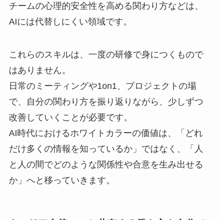
チームの心理的安全性を高める関わり方などは、
AIには代替しにくい領域です。
これらのスキルは、一度の研修で身につくもので
はありません。
日常のミーティングや1on1、プロジェクトの場
で、自分の関わり方を振り返りながら、少しずつ
改善していくことが必要です。
AI時代におけるホワイトカラーの価値は、「どれ
だけ多くの情報を知っているか」ではなく、「人
と人の間でどのような関係性や合意を生み出せる
か」へと移っていきます。