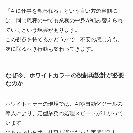
「AIに仕事を奪われる」という言い方の裏側に
は、同じ職種の中でも業務の中身が組み替えられ
ていくという現実があります。
この視点を持てるかどうかで、不安の感じ方も、
次に取るべき行動も変わってきます。
なぜ今、ホワイトカラーの役割再設計が必要
なのか
ホワイトカラーの現場では、AIや自動化ツールの
導入により、定型業務の処理スピードが上がって
います。
にもかかわらず、仕事が楽になった実感は乏し