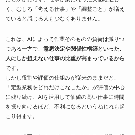
く、むしろ「考える仕事」や「調整ごと」が増え
ていると感じる人も少なくありません。
これは、AIによって作業そのものの負荷は減りつ
つある一方で、
意思決定や関係性構築といった、
人にしか担えない仕事の比重が高まっているから
です。
しかし役割や評価の仕組みが従来のままだと、
「定型業務をどれだけこなしたか」が評価の中心
に残り続け、AIを活用して価値の高い仕事に時間
を振り向けるほど、不利になるというねじれも起
こり得ます。