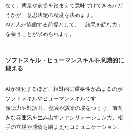
なく、背景や前提を踏まえて意味づけできるかど
うかが、意思決定の精度を決めます。
AIと人が協働する前提として、「結果を読む力」
を養うことが求められます。
ソフトスキル・ヒューマンスキルを意識的に
鍛える
AIが進化するほど、相対的に重要性が高まるのが
ソフトスキルやヒューマンスキルです。
傾聴力や対話力、会議や議論の場をつくり、前向
きな雰囲気を生み出すファシリテーション力、相
手の立場や感情を踏まえたコミュニケーション、