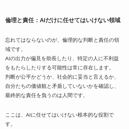
倫理と責任：AIだけに任せてはいけない領域
忘れてはならないのが、倫理的な判断と責任の領
域です。
AIの出力が偏見を助長したり、特定の人に不利益
をもたらしたりする可能性は常に存在します。
判断が公平かどうか、社会的に妥当と言えるか、
自分たちの価値観と矛盾していないかを確認し、
最終的な責任を負うのは人間です。
ここは、AIに任せてはいけない根本的な役割で
す。