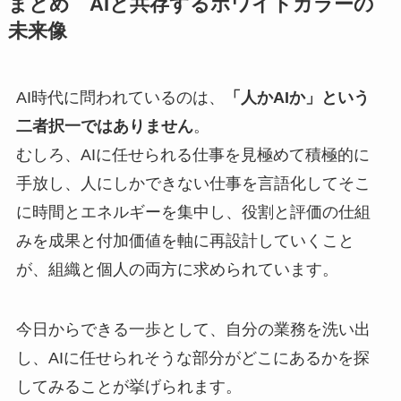
まとめ AIと共存するホワイトカラーの
未来像
AI時代に問われているのは、
「人かAIか」という
二者択一ではありません
。
むしろ、AIに任せられる仕事を見極めて積極的に
手放し、人にしかできない仕事を言語化してそこ
に時間とエネルギーを集中し、役割と評価の仕組
みを成果と付加価値を軸に再設計していくこと
が、組織と個人の両方に求められています。
今日からできる一歩として、自分の業務を洗い出
し、AIに任せられそうな部分がどこにあるかを探
してみることが挙げられます。