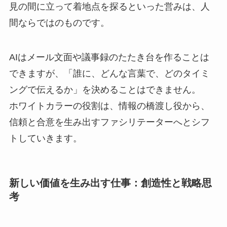
見の間に立って着地点を探るといった営みは、人
間ならではのものです。
AIはメール文面や議事録のたたき台を作ることは
できますが、「誰に、どんな言葉で、どのタイミ
ングで伝えるか」を決めることはできません。
ホワイトカラーの役割は、情報の橋渡し役から、
信頼と合意を生み出すファシリテーターへとシフ
トしていきます。
新しい価値を生み出す仕事：創造性と戦略思
考