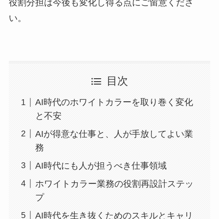
役割分担は今後も変化し得る点にご留意くださ
い。
目次
AI時代のホワイトカラーを取り巻く変化
と不安
AIが得意な仕事と、人が手放してよい業
務
AI時代にも人が担うべき仕事領域
ホワイトカラー業務の役割再設計ステッ
プ
AI時代を生き抜くためのスキルとキャリ