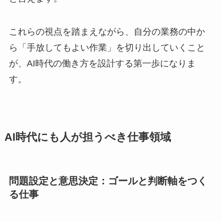
これらの視点を踏まえながら、自分の業務の中か
ら「手放してもよい作業」を切り出していくこと
が、AI時代の働き方を設計する第一歩になりま
す。
AI時代にも人が担うべき仕事領域
問題設定と意思決定：ゴールと判断軸をつく
る仕事