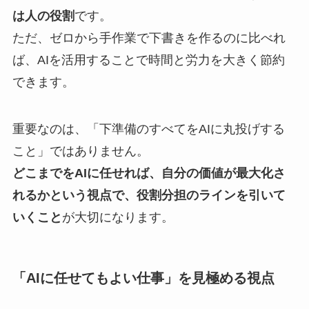
は人の役割
です。
ただ、ゼロから手作業で下書きを作るのに比べれ
ば、AIを活用することで時間と労力を大きく節約
できます。
重要なのは、「下準備のすべてをAIに丸投げする
こと」ではありません。
どこまでをAIに任せれば、自分の価値が最大化さ
れるかという視点で、役割分担のラインを引いて
いくこと
が大切になります。
「AIに任せてもよい仕事」を見極める視点