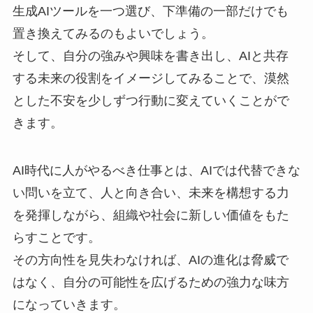
生成AIツールを一つ選び、下準備の一部だけでも
置き換えてみるのもよいでしょう。
そして、自分の強みや興味を書き出し、AIと共存
する未来の役割をイメージしてみることで、漠然
とした不安を少しずつ行動に変えていくことがで
きます。
AI時代に人がやるべき仕事とは、AIでは代替できな
い問いを立て、人と向き合い、未来を構想する力
を発揮しながら、組織や社会に新しい価値をもた
らすことです。
その方向性を見失わなければ、AIの進化は脅威で
はなく、自分の可能性を広げるための強力な味方
になっていきます。