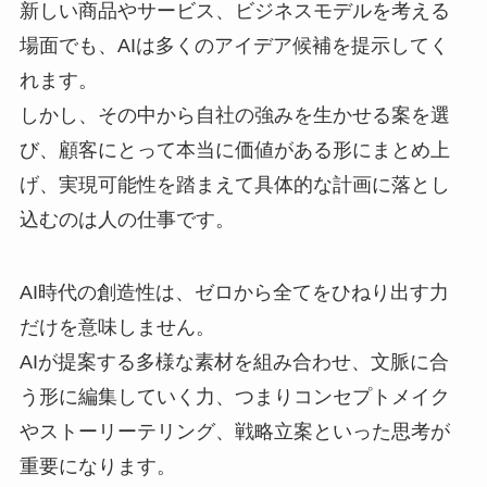
新しい商品やサービス、ビジネスモデルを考える
場面でも、AIは多くのアイデア候補を提示してく
れます。
しかし、その中から自社の強みを生かせる案を選
び、顧客にとって本当に価値がある形にまとめ上
げ、実現可能性を踏まえて具体的な計画に落とし
込むのは人の仕事です。
AI時代の創造性は、ゼロから全てをひねり出す力
だけを意味しません。
AIが提案する多様な素材を組み合わせ、文脈に合
う形に編集していく力、つまりコンセプトメイク
やストーリーテリング、戦略立案といった思考が
重要になります。