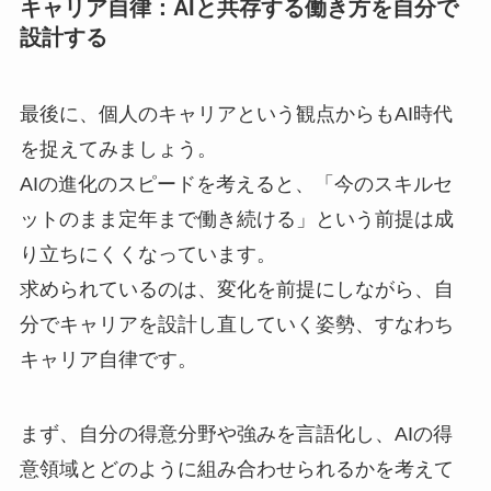
キャリア自律：AIと共存する働き方を自分で
設計する
最後に、個人のキャリアという観点からもAI時代
を捉えてみましょう。
AIの進化のスピードを考えると、「今のスキルセ
ットのまま定年まで働き続ける」という前提は成
り立ちにくくなっています。
求められているのは、変化を前提にしながら、自
分でキャリアを設計し直していく姿勢、すなわち
キャリア自律です。
まず、自分の得意分野や強みを言語化し、AIの得
意領域とどのように組み合わせられるかを考えて