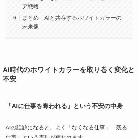
ア戦略
まとめ AIと共存するホワイトカラーの
未来像
AI時代のホワイトカラーを取り巻く変化と
不安
「AIに仕事を奪われる」という不安の中身
AIの話題になると、よく「なくなる仕事」「残る
仕事」という表現が使われます。