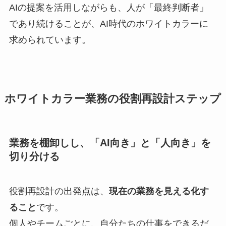
AIの提案を活用しながらも、人が「最終判断者」
であり続けることが、AI時代のホワイトカラーに
求められています。
ホワイトカラー業務の役割再設計ステップ
業務を棚卸しし、「AI向き」と「人向き」を
切り分ける
役割再設計の出発点は、
現在の業務を見える化す
ること
です。
個人やチームごとに、自分たちの仕事をできるだ