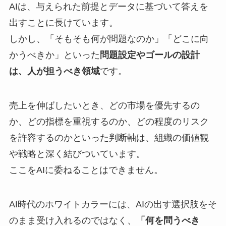
AIは、与えられた前提とデータに基づいて答えを
出すことに長けています。
しかし、「そもそも何が問題なのか」「どこに向
かうべきか」といった
問題設定やゴールの設計
は、人が担うべき領域
です。
売上を伸ばしたいとき、どの市場を優先するの
か、どの指標を重視するのか、どの程度のリスク
を許容するのかといった判断軸は、組織の価値観
や戦略と深く結びついています。
ここをAIに委ねることはできません。
AI時代のホワイトカラーには、AIの出す選択肢をそ
のまま受け入れるのではなく、
「何を問うべき