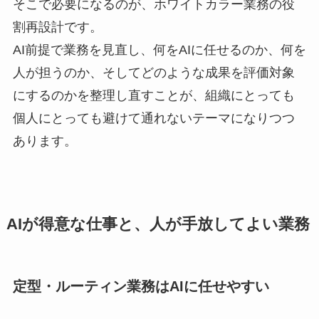
そこで必要になるのが、ホワイトカラー業務の役
割再設計です。
AI前提で業務を見直し、何をAIに任せるのか、何を
人が担うのか、そしてどのような成果を評価対象
にするのかを整理し直すことが、組織にとっても
個人にとっても避けて通れないテーマになりつつ
あります。
AIが得意な仕事と、人が手放してよい業務
定型・ルーティン業務はAIに任せやすい