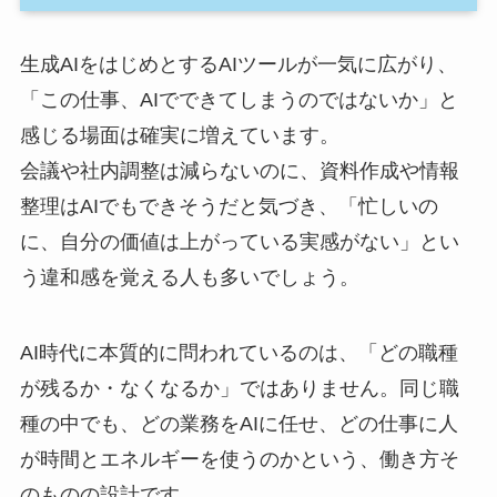
生成AIをはじめとするAIツールが一気に広がり、
「この仕事、AIでできてしまうのではないか」と
感じる場面は確実に増えています。
会議や社内調整は減らないのに、資料作成や情報
整理はAIでもできそうだと気づき、「忙しいの
に、自分の価値は上がっている実感がない」とい
う違和感を覚える人も多いでしょう。
AI時代に本質的に問われているのは、「どの職種
が残るか・なくなるか」ではありません。同じ職
種の中でも、どの業務をAIに任せ、どの仕事に人
が時間とエネルギーを使うのかという、働き方そ
のものの設計です。