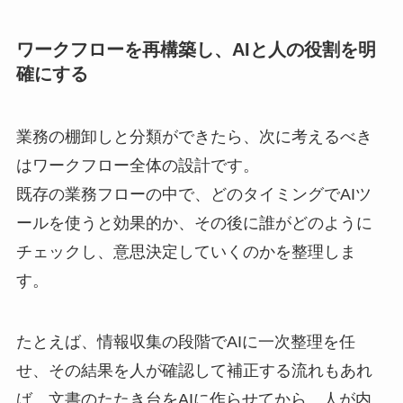
ワークフローを再構築し、AIと人の役割を明
確にする
業務の棚卸しと分類ができたら、次に考えるべき
はワークフロー全体の設計です。
既存の業務フローの中で、どのタイミングでAIツ
ールを使うと効果的か、その後に誰がどのように
チェックし、意思決定していくのかを整理しま
す。
たとえば、情報収集の段階でAIに一次整理を任
せ、その結果を人が確認して補正する流れもあれ
ば、文書のたたき台をAIに作らせてから、人が内