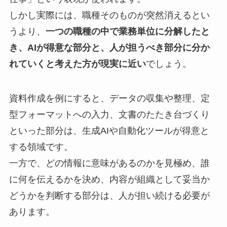
しかし実際には、職種そのものが突然消えるとい
うより、
一つの職種の中で業務単位に分解したと
き、AIが得意な部分と、人が担うべき部分に分か
れていくと考えた方が現実に近い
でしょう。
資料作成を例にすると、データの収集や整理、定
型フォーマットへの入力、文書のたたき台づくり
といった部分は、生成AIや自動化ツールが得意と
する領域です。
一方で、どの情報に意味があるのかを見極め、誰
に何を伝えるかを決め、内容が組織として妥当か
どうかを判断する部分は、人が担い続ける必要が
あります。