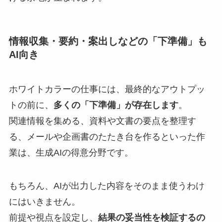
情報収集・要約・案出しなどの「下準備」も
AI向き
ホワイトカラーの仕事には、最終的なアウトプッ
トの前に、
多くの「下準備」が存在します
。
関連情報を集める、資料や文書の要点を整理す
る、メールや企画書のたたき台を作るといった作
業は、生成AIの得意分野です。
もちろん、AIが出力した内容をそのまま使うわけ
にはいきません。
前提や視点を設定し、
結果の妥当性を検証するの