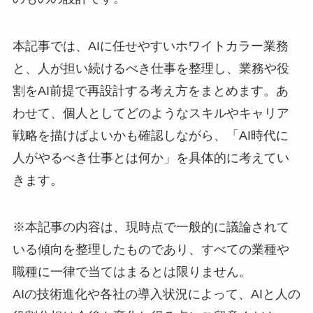
本記事では、AIに任せやすいホワイトカラー業務
と、人が担い続けるべき仕事を整理し、業務や役
割をAI前提で再設計する考え方をまとめます。あ
わせて、個人としてどのようなスキルやキャリア
戦略を描けばよいかも確認しながら、「AI時代に
人がやるべき仕事とは何か」を具体的に考えてい
きます。
※本記事の内容は、現時点で一般的に議論されて
いる傾向を整理したものであり、すべての業種や
職種に一律で当てはまるとは限りません。
AIの技術進化や各社の導入状況によって、AIと人の