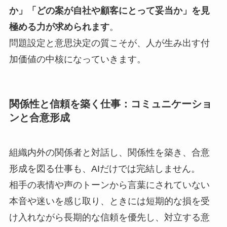
か」「どの案が自社や顧客にとって妥当か」を見
極める力が求められます
。
問題設定と意思決定の質こそが、人が生み出す付
加価値の中核になっていきます。
関係性と信頼を築く仕事：コミュニケーショ
ンと合意形成
組織内外の関係者と対話し、関係性を築き、合意
形成を図る仕事も、AIだけでは完結しません。
相手の表情や声のトーンから言葉にされていない
本音や迷いを感じ取り、ときには短期的な損を受
け入れながら長期的な信頼を優先し、対立する意