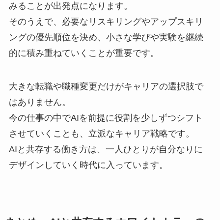
みることが出発点になります。
そのうえで、必要なリスキリングやアップスキリ
ングの優先順位を決め、小さな学びや実験を継続
的に積み重ねていくことが重要です。
大きな転職や職種変更だけがキャリアの選択肢で
はありません。
今の仕事の中でAIを前提に役割を少しずつシフト
させていくことも、立派なキャリア戦略です。
AIと共存する働き方は、一人ひとりが自分なりに
デザインしていく時代に入っています。