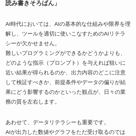
読み書きそろばん」
AI時代においては、AIの基本的な仕組みや限界を理
解し、ツールを適切に使いこなすためのAIリテラ
シーが欠かせません。
難しいプログラミングができるかどうかよりも、
どのような指示（プロンプト）を与えれば狙いに
近い結果が得られるのか、出力内容のどこに注意
して検証すべきか、前提条件やデータの偏りが結
果にどう影響するのかといった観点が、日々の業
務の質を左右します。
あわせて、データリテラシーも重要です。
AIが出力した数値やグラフをただ受け取るのでは