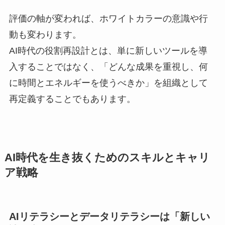
評価の軸が変われば、ホワイトカラーの意識や行
動も変わります。
AI時代の役割再設計とは、単に新しいツールを導
入することではなく、「どんな成果を重視し、何
に時間とエネルギーを使うべきか」を組織として
再定義することでもあります。
AI時代を生き抜くためのスキルとキャリ
ア戦略
AIリテラシーとデータリテラシーは「新しい