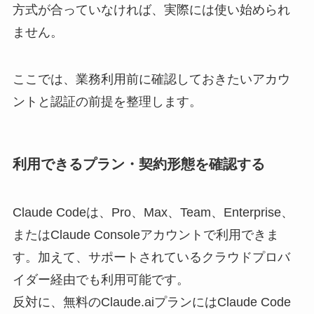
方式が合っていなければ、実際には使い始められ
ません。
ここでは、業務利用前に確認しておきたいアカウ
ントと認証の前提を整理します。
利用できるプラン・契約形態を確認する
Claude Codeは、Pro、Max、Team、Enterprise、
またはClaude Consoleアカウントで利用できま
す。加えて、サポートされているクラウドプロバ
イダー経由でも利用可能です。
反対に、無料のClaude.aiプランにはClaude Code