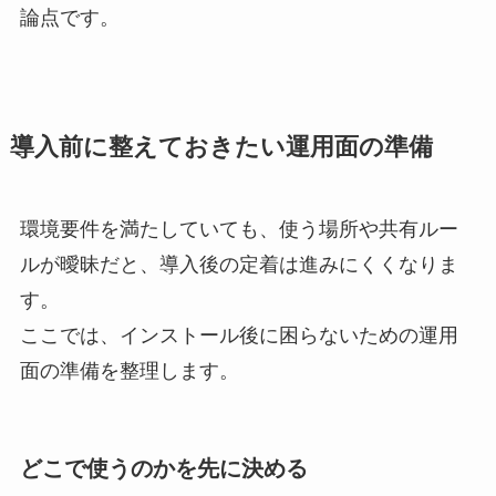
論点です。
導入前に整えておきたい運用面の準備
環境要件を満たしていても、使う場所や共有ルー
ルが曖昧だと、導入後の定着は進みにくくなりま
す。
ここでは、インストール後に困らないための運用
面の準備を整理します。
どこで使うのかを先に決める