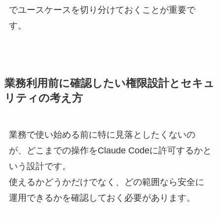
でユースケースを切り分けておくことが重要で
す。
業務利用前に確認したい権限設計とセキュ
リティの考え方
業務で使い始める前に特に見落としたくないの
が、どこまでの操作をClaude Codeに許可するかと
いう設計です。
使えるかどうかだけでなく、どの範囲なら安全に
運用できるかを確認しておく必要があります。