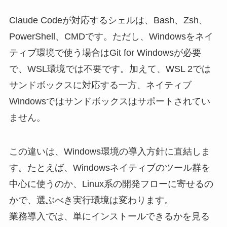
Claude Codeが対応するシェルは、Bash、Zsh、
PowerShell、CMDです。ただし、Windowsをネイ
ティブ環境で使う場合はGit for Windowsが必要
で、WSL環境では不要です。加えて、WSL 2では
サンドボックスに対応する一方、ネイティブ
Windowsではサンドボックスはサポートされてい
ません。
この違いは、Windows環境の導入方針に直結しま
す。たとえば、Windowsネイティブのツール群を
中心に使うのか、Linux系の開発フローに寄せるの
かで、選ぶべき実行環境は変わります。
業務導入では、単にインストールできるかを見る