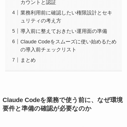
カウントと認証
業務利用前に確認したい権限設計とセキ
ュリティの考え方
導入前に整えておきたい運用面の準備
Claude Codeをスムーズに使い始めるため
の導入前チェックリスト
まとめ
Claude Codeを業務で使う前に、なぜ環境
要件と準備の確認が必要なのか