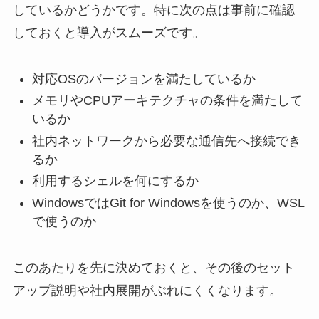
しているかどうかです。特に次の点は事前に確認
しておくと導入がスムーズです。
対応OSのバージョンを満たしているか
メモリやCPUアーキテクチャの条件を満たして
いるか
社内ネットワークから必要な通信先へ接続でき
るか
利用するシェルを何にするか
WindowsではGit for Windowsを使うのか、WSL
で使うのか
このあたりを先に決めておくと、その後のセット
アップ説明や社内展開がぶれにくくなります。