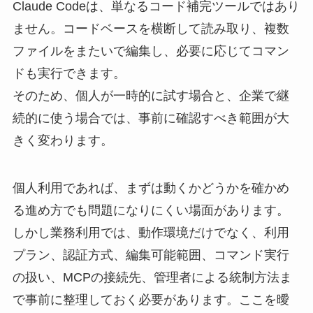
Claude Codeは、単なるコード補完ツールではあり
ません。コードベースを横断して読み取り、複数
ファイルをまたいで編集し、必要に応じてコマン
ドも実行できます。
そのため、個人が一時的に試す場合と、企業で継
続的に使う場合では、事前に確認すべき範囲が大
きく変わります。
個人利用であれば、まずは動くかどうかを確かめ
る進め方でも問題になりにくい場面があります。
しかし業務利用では、動作環境だけでなく、利用
プラン、認証方式、編集可能範囲、コマンド実行
の扱い、MCPの接続先、管理者による統制方法ま
で事前に整理しておく必要があります。ここを曖