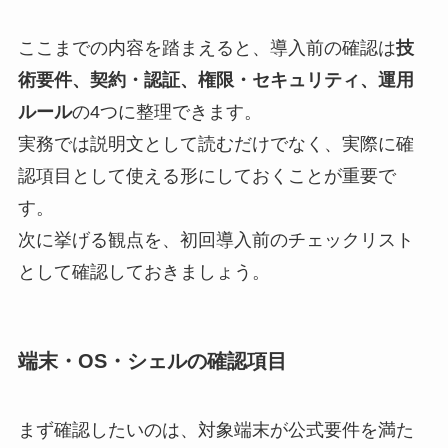
ここまでの内容を踏まえると、導入前の確認は
技
術要件、契約・認証、権限・セキュリティ、運用
ルール
の4つに整理できます。
実務では説明文として読むだけでなく、実際に確
認項目として使える形にしておくことが重要で
す。
次に挙げる観点を、初回導入前のチェックリスト
として確認しておきましょう。
端末・OS・シェルの確認項目
まず確認したいのは、対象端末が公式要件を満た