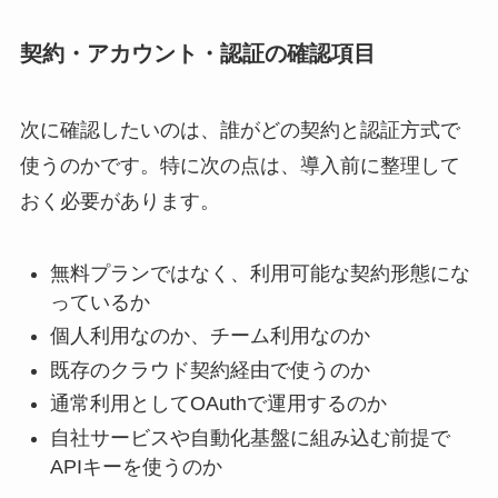
契約・アカウント・認証の確認項目
次に確認したいのは、誰がどの契約と認証方式で
使うのかです。特に次の点は、導入前に整理して
おく必要があります。
無料プランではなく、利用可能な契約形態にな
っているか
個人利用なのか、チーム利用なのか
既存のクラウド契約経由で使うのか
通常利用としてOAuthで運用するのか
自社サービスや自動化基盤に組み込む前提で
APIキーを使うのか