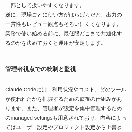
一部として扱いやすくなります。
逆に、現場ごとに使い方がばらばらだと、出力の
一貫性もレビュー観点もそろいにくくなります。
業務で使い始める前に、最低限どこまで共通化す
るのかを決めておくと運用が安定します。
管理者視点での統制と監視
Claude Codeには、利用状況やコスト、どのツール
が使われたかを把握するための監視の仕組みがあ
ります。また、管理者が設定を集中管理するため
のmanaged settingsも用意されており、内容によっ
てはユーザー設定やプロジェクト設定から上書き