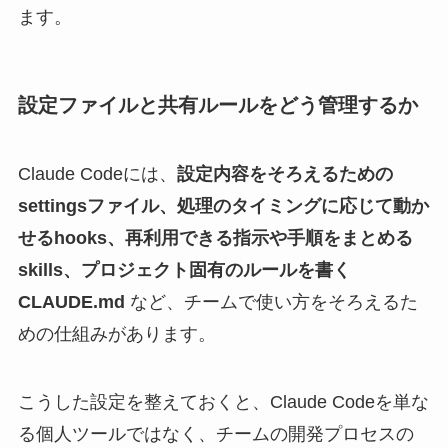
ます。
設定ファイルと共有ルールをどう管理するか
Claude Codeには、
設定内容をそろえるための
settingsファイル、処理のタイミングに応じて動か
せるhooks、再利用できる指示や手順をまとめる
skills、プロジェクト固有のルールを書く
CLAUDE.md
など、チームで使い方をそろえるた
めの仕組みがあります。
こうした設定を整えておくと、Claude Codeを単な
る個人ツールではなく、チームの開発プロセスの