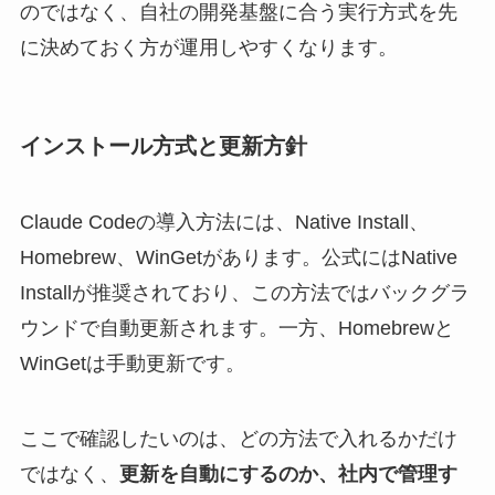
のではなく、自社の開発基盤に合う実行方式を先
に決めておく方が運用しやすくなります。
インストール方式と更新方針
Claude Codeの導入方法には、Native Install、
Homebrew、WinGetがあります。公式にはNative
Installが推奨されており、この方法ではバックグラ
ウンドで自動更新されます。一方、Homebrewと
WinGetは手動更新です。
ここで確認したいのは、どの方法で入れるかだけ
ではなく、
更新を自動にするのか、社内で管理す