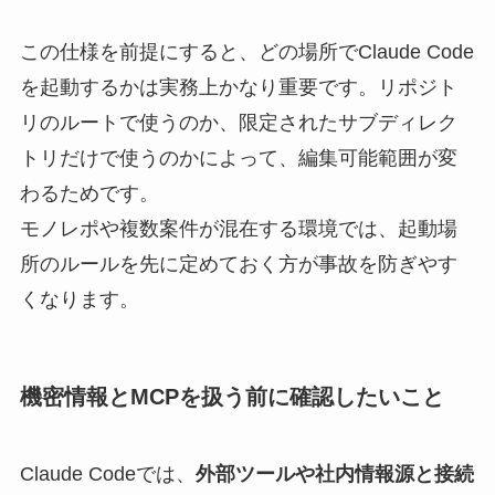
この仕様を前提にすると、どの場所でClaude Code
を起動するかは実務上かなり重要です。リポジト
リのルートで使うのか、限定されたサブディレク
トリだけで使うのかによって、編集可能範囲が変
わるためです。
モノレポや複数案件が混在する環境では、起動場
所のルールを先に定めておく方が事故を防ぎやす
くなります。
機密情報とMCPを扱う前に確認したいこと
Claude Codeでは、
外部ツールや社内情報源と接続