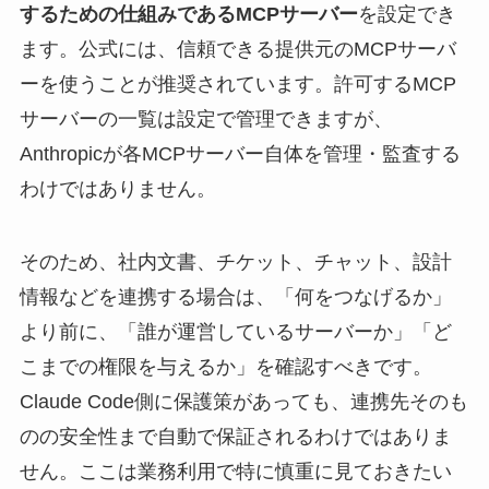
するための仕組みであるMCPサーバー
を設定でき
ます。公式には、信頼できる提供元のMCPサーバ
ーを使うことが推奨されています。許可するMCP
サーバーの一覧は設定で管理できますが、
Anthropicが各MCPサーバー自体を管理・監査する
わけではありません。
そのため、社内文書、チケット、チャット、設計
情報などを連携する場合は、「何をつなげるか」
より前に、「誰が運営しているサーバーか」「ど
こまでの権限を与えるか」を確認すべきです。
Claude Code側に保護策があっても、連携先そのも
のの安全性まで自動で保証されるわけではありま
せん。ここは業務利用で特に慎重に見ておきたい