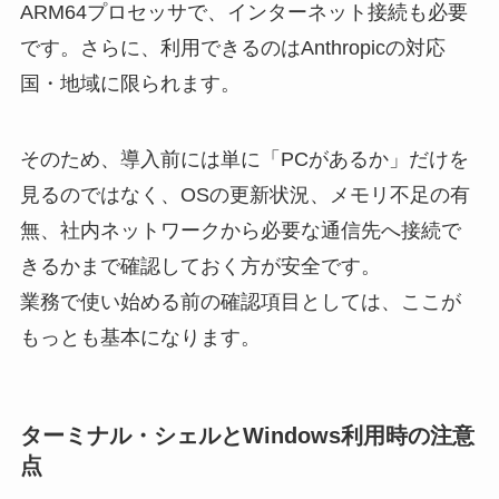
ARM64プロセッサで、インターネット接続も必要
です。さらに、利用できるのはAnthropicの対応
国・地域に限られます。
そのため、導入前には単に「PCがあるか」だけを
見るのではなく、OSの更新状況、メモリ不足の有
無、社内ネットワークから必要な通信先へ接続で
きるかまで確認しておく方が安全です。
業務で使い始める前の確認項目としては、ここが
もっとも基本になります。
ターミナル・シェルとWindows利用時の注意
点