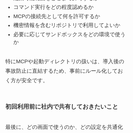
コマンド実行をどの程度認めるか
MCPの接続先として何を許可するか
機密情報を含むリポジトリで利用してよいか
必要に応じてサンドボックスをどの環境で使う
か
特にMCPや起動ディレクトリの扱いは、導入後の
事故防止に直結するため、事前にルール化してお
く方が安全です。
初回利用前に社内で共有しておきたいこと
最後に、どの画面で使うのか、どの設定を共通化