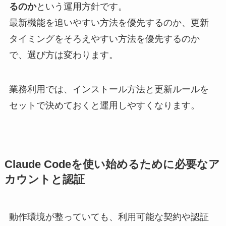
るのか
という運用方針です。
最新機能を追いやすい方法を優先するのか、更新
タイミングをそろえやすい方法を優先するのか
で、選び方は変わります。
業務利用では、インストール方法と更新ルールを
セットで決めておくと運用しやすくなります。
Claude Codeを使い始めるために必要なア
カウントと認証
動作環境が整っていても、利用可能な契約や認証