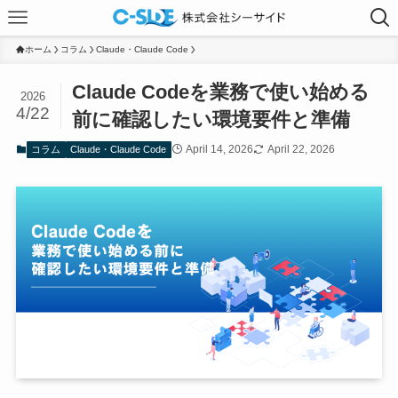
ホーム
コラム
Claude・Claude Code
Claude Codeを業務で使い始める
2026
4/22
前に確認したい環境要件と準備
April 14, 2026
April 22, 2026
コラム
Claude・Claude Code