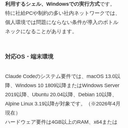
利用するシェル、Windowsでの実行方式
です。
特に社給PCや制約の多い社内ネットワークでは、
個人環境では問題にならない条件が導入のボトル
ネックになることがあります。
対応OS・端末環境
Claude Codeのシステム要件では、macOS 13.0以
降、Windows 10 1809以降またはWindows Server
2019以降、Ubuntu 20.04以降、Debian 10以降、
Alpine Linux 3.19以降が対象です。（※2026年4月
現在）
ハードウェア要件は4GB以上のRAM、x64または