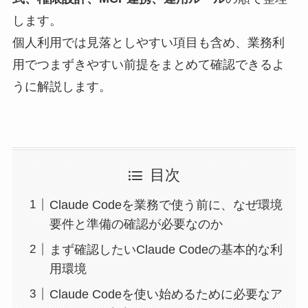
します。
個人利用では見落としやすい項目も含め、業務利
用でつまずきやすい前提をまとめて確認できるよ
うに解説します。
目次
Claude Codeを業務で使う前に、なぜ環境
要件と準備の確認が必要なのか
まず確認したいClaude Codeの基本的な利
用環境
Claude Codeを使い始めるために必要なア