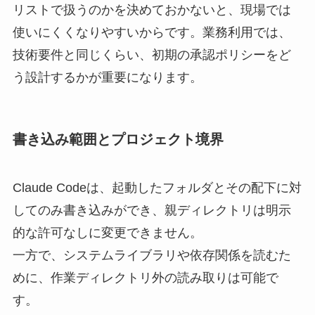
リストで扱うのかを決めておかないと、現場では
使いにくくなりやすいからです。業務利用では、
技術要件と同じくらい、初期の承認ポリシーをど
う設計するかが重要になります。
書き込み範囲とプロジェクト境界
Claude Codeは、起動したフォルダとその配下に対
してのみ書き込みができ、親ディレクトリは明示
的な許可なしに変更できません。
一方で、システムライブラリや依存関係を読むた
めに、作業ディレクトリ外の読み取りは可能で
す。