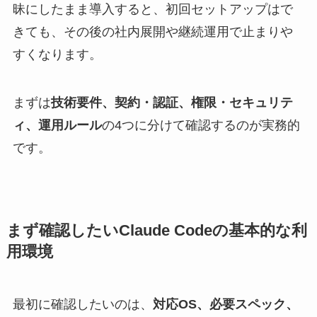
昧にしたまま導入すると、初回セットアップはで
きても、その後の社内展開や継続運用で止まりや
すくなります。
まずは
技術要件、契約・認証、権限・セキュリテ
ィ、運用ルール
の4つに分けて確認するのが実務的
です。
まず確認したいClaude Codeの基本的な利
用環境
最初に確認したいのは、
対応OS、必要スペック、