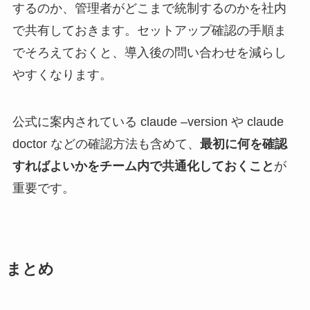
するのか、管理者がどこまで統制するのかを社内
で共有しておきます。セットアップ確認の手順ま
でそろえておくと、導入後の問い合わせを減らし
やすくなります。
公式に案内されている claude –version や claude
doctor などの確認方法も含めて、
最初に何を確認
すればよいかをチーム内で共通化しておくこと
が
重要です。
まとめ