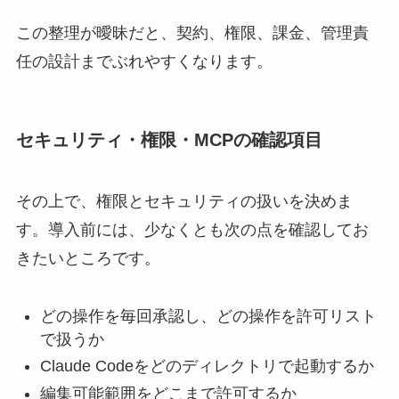
この整理が曖昧だと、契約、権限、課金、管理責
任の設計までぶれやすくなります。
セキュリティ・権限・MCPの確認項目
その上で、権限とセキュリティの扱いを決めま
す。導入前には、少なくとも次の点を確認してお
きたいところです。
どの操作を毎回承認し、どの操作を許可リスト
で扱うか
Claude Codeをどのディレクトリで起動するか
編集可能範囲をどこまで許可するか