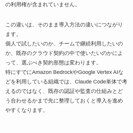
の利用権が含まれていません。
この違いは、そのまま導入方法の違いにつながり
ます。
個人で試したいのか、チームで継続利用したいの
か、既存のクラウド契約の中で使いたいのかによ
って、選ぶべき契約形態は変わります。
特にすでにAmazon BedrockやGoogle Vertex AIな
どを利用している組織では、Claude Code単体で考
えるのではなく、既存の認証や監査の仕組みとど
う合わせるかまで先に整理しておくと導入を進め
やすくなります。