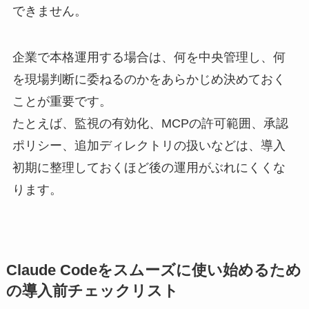
できません。
企業で本格運用する場合は、何を中央管理し、何
を現場判断に委ねるのかをあらかじめ決めておく
ことが重要です。
たとえば、監視の有効化、MCPの許可範囲、承認
ポリシー、追加ディレクトリの扱いなどは、導入
初期に整理しておくほど後の運用がぶれにくくな
ります。
Claude Codeをスムーズに使い始めるため
の導入前チェックリスト