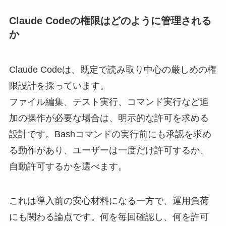
Claude Codeの権限はどのように管理される
か
Claude Codeは、既定で読み取り中心の厳しめの権
限設計を採っています。
ファイル編集、テスト実行、コマンド実行など追
加の操作が必要な場合は、明示的な許可を求める
設計です。Bashコマンドの実行前にも承認を求め
る動作があり、ユーザーは一度だけ許可するか、
自動許可するかを選べます。
これは導入前の安心材料になる一方で、運用負荷
にも関わる論点です。何を毎回確認し、何を許可