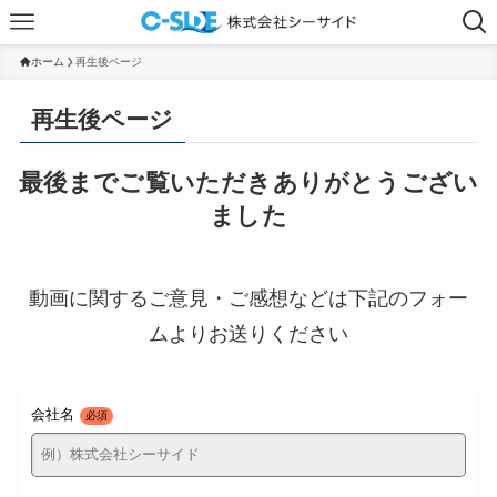
ホーム
再生後ページ
再生後ページ
最後までご覧いただきありがとうござい
ました
動画に関するご意見・ご感想などは下記のフォー
ムよりお送りください
会社名
必須