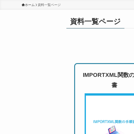
ホーム
資料一覧ページ
資料一覧ページ
IMPORTXML関数
書