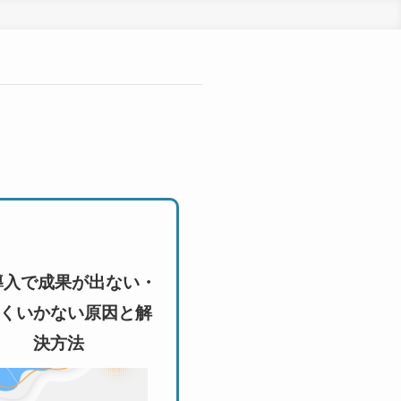
導入で成果が出ない・
くいかない原因と解
決方法