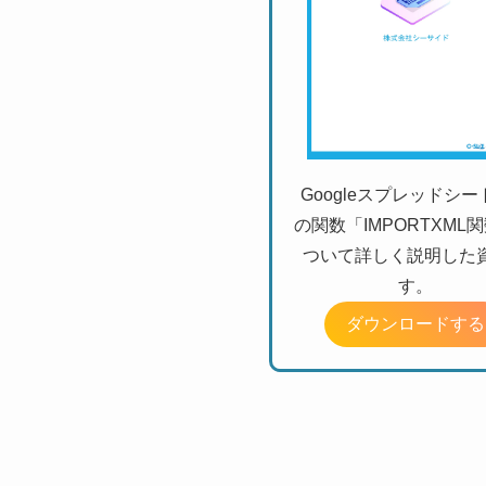
Googleスプレッドシ
の関数「IMPORTXML
ついて詳しく説明した
す。
ダウンロードする