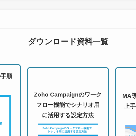
ダウンロード資料一覧
の手順
Zoho Campaignのワーク
MA
フロー機能でシナリオ用
上手
に活用する設定方法