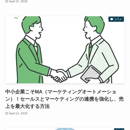
April 15, 2025
コラム
中小企業こそMA（マーケティングオートメーショ
ン）！セールスとマーケティングの連携を強化し、売
上を最大化する方法
April 14, 2025