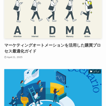
マーケティングオートメーションを活用した購買プロ
セス最適化ガイド
April 21, 2025
コラム