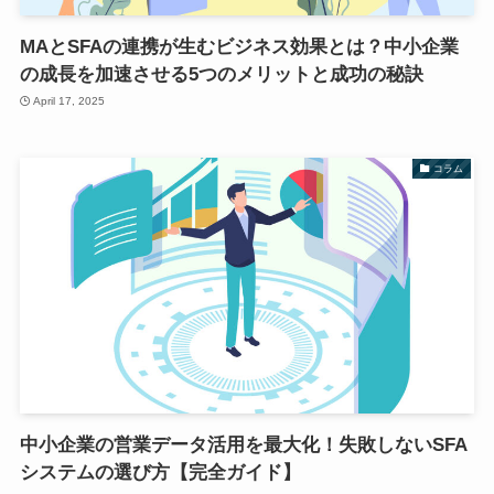
MAとSFAの連携が生むビジネス効果とは？中小企業
の成長を加速させる5つのメリットと成功の秘訣
April 17, 2025
コラム
中小企業の営業データ活用を最大化！失敗しないSFA
システムの選び方【完全ガイド】