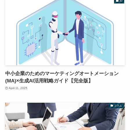
AI
中小企業のためのマーケティングオートメーション
(MA)×生成AI活用戦略ガイド【完全版】
April 11, 2025
コラム