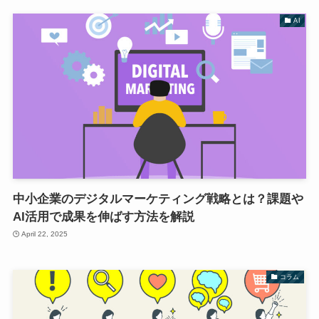
AI
中小企業のデジタルマーケティング戦略とは？課題や
AI活用で成果を伸ばす方法を解説
April 22, 2025
コラム