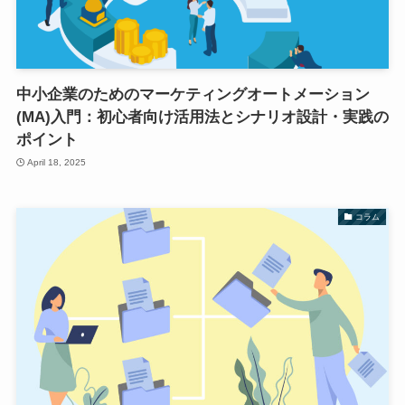
中小企業のためのマーケティングオートメーション
(MA)入門：初心者向け活用法とシナリオ設計・実践の
ポイント
April 18, 2025
コラム