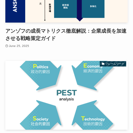
アンゾフの成長マトリクス徹底解説：企業成長を加速
させる戦略策定ガイド
June 25, 2025
フレームワーク