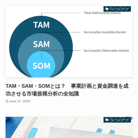
フレームワーク
TAM・SAM・SOMとは？ 事業計画と資金調達を成
功させる市場規模分析の全知識
June 27, 2025
フレームワーク