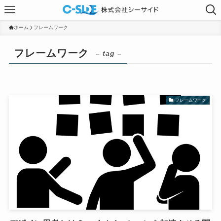
ホーム
フレームワーク
フレームワーク
– tag –
フレームワーク