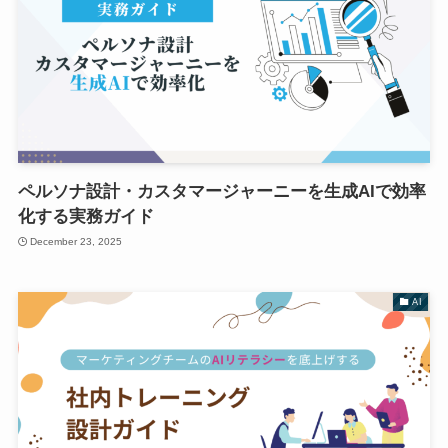
ペルソナ設計・カスタマージャーニーを生成AIで効率
化する実務ガイド
December 23, 2025
AI