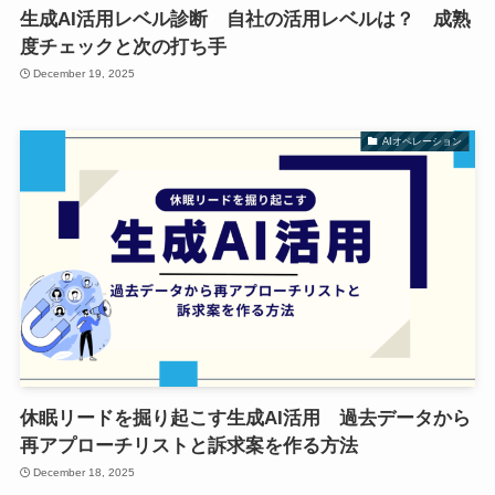
生成AI活用レベル診断 自社の活用レベルは？ 成熟
度チェックと次の打ち手
December 19, 2025
AIオペレーション
休眠リードを掘り起こす生成AI活用 過去データから
再アプローチリストと訴求案を作る方法
December 18, 2025