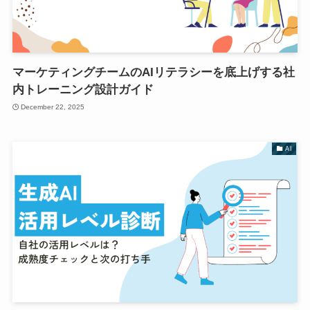
マーケティングチームのAIリテラシーを底上げする社
内トレーニング設計ガイド
December 22, 2025
AI