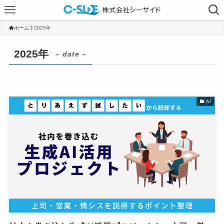
ホーム
2025年
2025年
– date –
AI